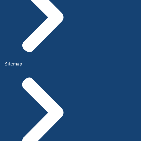
Sitemap