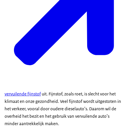
vervuilende fijnstof
uit. Fijnstof, zoals roet, is slecht voor het
klimaat en onze gezondheid. Veel fijnstof wordt uitgestoten in
het verkeer, vooral door oudere dieselauto’s. Daarom wil de
overheid het bezit en het gebruik van vervuilende auto’s
minder aantrekkelijk maken.