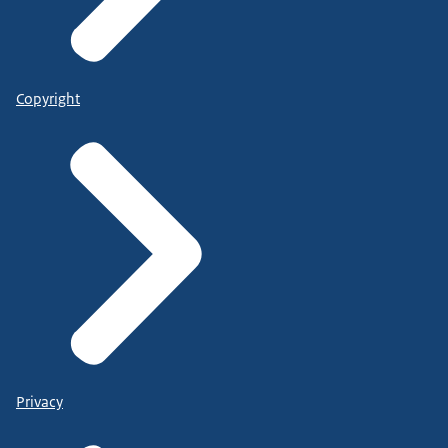
Copyright
Privacy