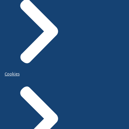
Cookies