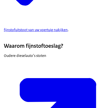
fijnstofuitstoot van uw voertuig nakijken
.
Waarom fijnstoftoeslag?
Oudere dieselauto’s stoten