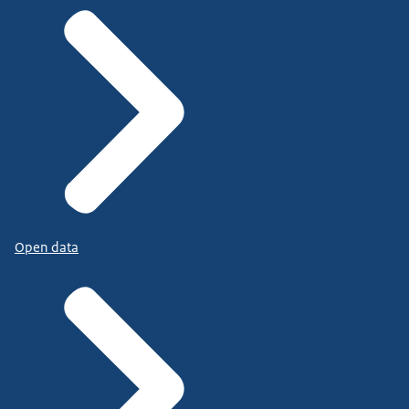
Open data