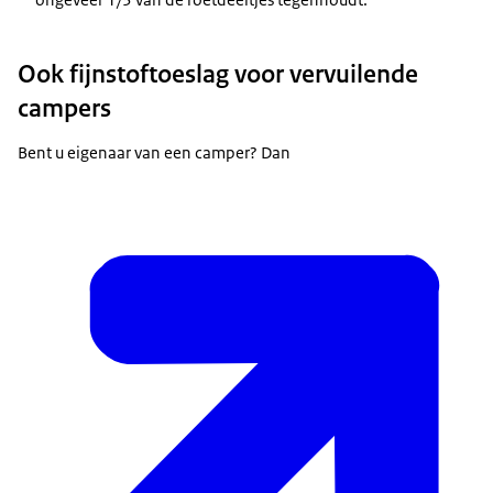
Ook fijnstoftoeslag voor vervuilende
campers
Bent u eigenaar van een camper? Dan