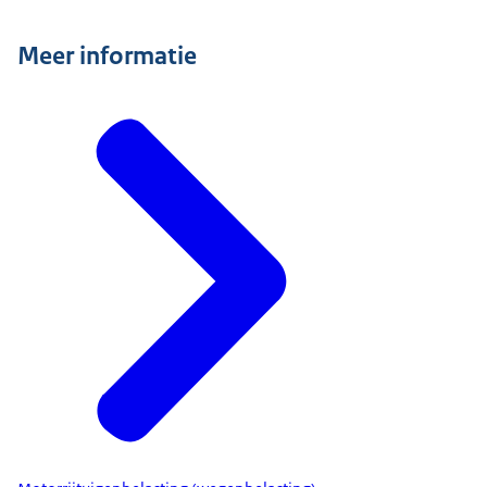
Meer informatie