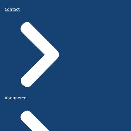
Contact
Abonneren