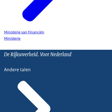
Ministerie van Financiën
Ministerie
De Rijksoverheid. Voor Nederland
Andere talen