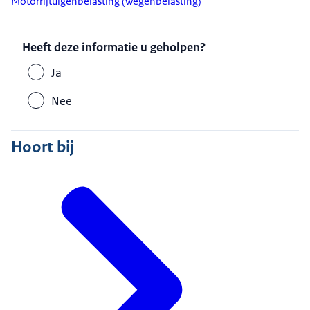
Motorrijtuigenbelasting (wegenbelasting)
Heeft deze informatie u geholpen?
Ja
Nee
Hoort bij