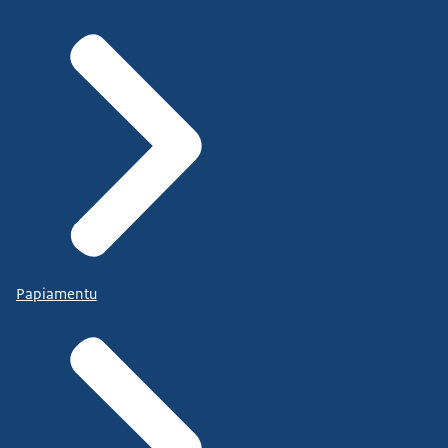
Papiamentu