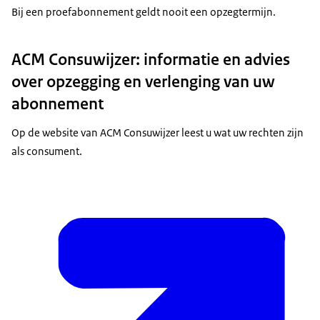
Bij een proefabonnement geldt nooit een opzegtermijn.
ACM Consuwijzer: informatie en advies
over opzegging en verlenging van uw
abonnement
Op de website van ACM Consuwijzer leest u wat uw rechten zijn
als consument.