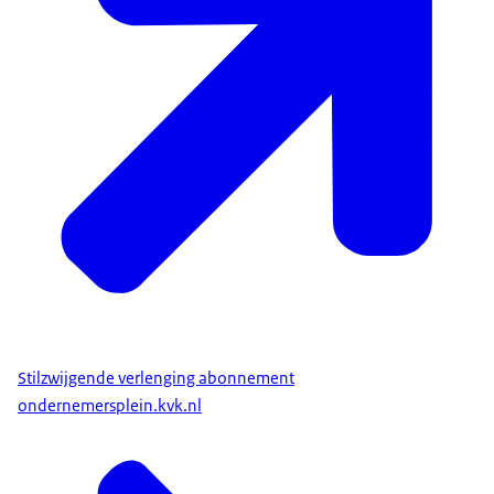
Stilzwijgende verlenging abonnement
ondernemersplein.kvk.nl