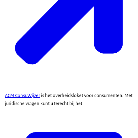
ACM ConsuWijzer
is het overheidsloket voor consumenten. Met
juridische vragen kunt u terecht bij het