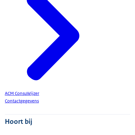
ACM ConsuWijzer
Contactgegevens
Hoort bij