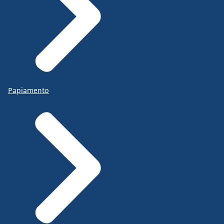
Papiamento