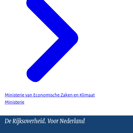
Ministerie van Economische Zaken en Klimaat
Ministerie
De Rijksoverheid. Voor Nederland