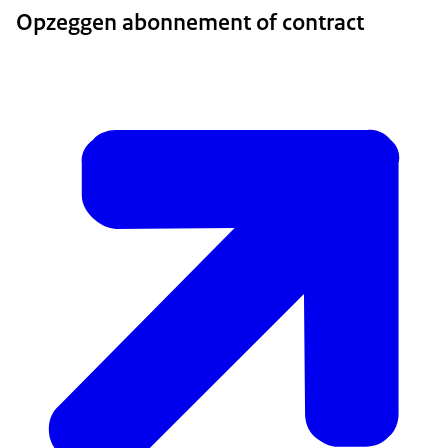
Opzeggen abonnement of contract