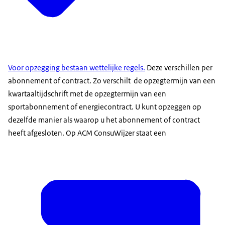
Voor opzegging bestaan wettelijke regels.
Deze verschillen per
abonnement of contract. Zo verschilt de opzegtermijn van een
kwartaaltijdschrift met de opzegtermijn van een
sportabonnement of energiecontract. U kunt opzeggen op
dezelfde manier als waarop u het abonnement of contract
heeft afgesloten. Op ACM ConsuWijzer staat een