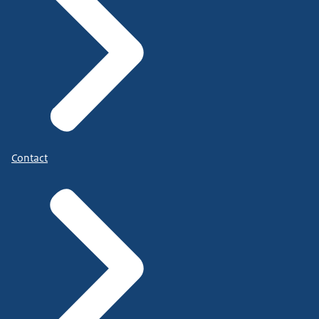
Contact