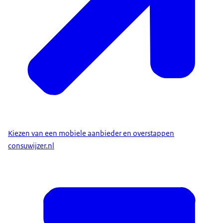
Kiezen van een mobiele aanbieder en overstappen
consuwijzer.nl