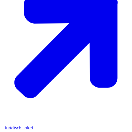
Juridisch Loket
.