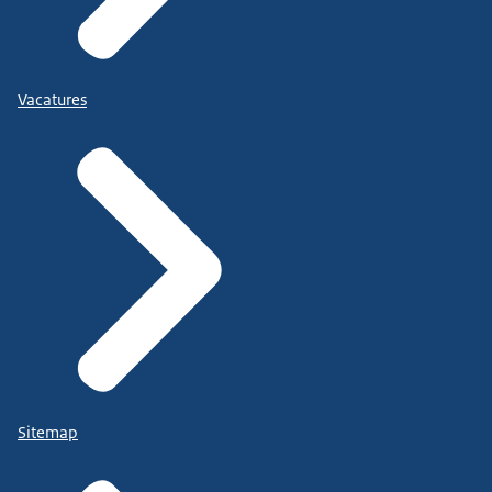
Vacatures
Sitemap