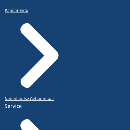
Papiamentu
Nederlandse Gebarentaal
Service