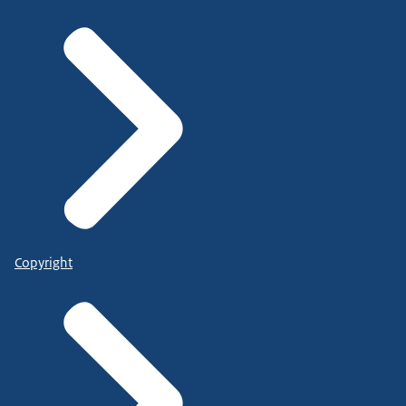
Copyright