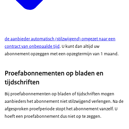
de aanbieder automatisch (stilzwijgend) omgezet naar een
contract van onbepaalde tijd
. U kunt dan altijd uw
abonnement opzeggen met een opzegtermijn van 1 maand.
Proefabonnementen op bladen en
tijdschriften
Bij proefabonnementen op bladen of tijdschriften mogen
aanbieders het abonnement niet stilzwijgend verlengen. Na de
afgesproken proefperiode stopt het abonnement vanzelf. U
hoeft een proefabonnement dus niet op te zeggen.