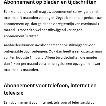
Abonnement op bladen en tijdschriften
Een krant of tijdschrift mag uw abonnement stilzwijgend met
maximaal 3 maanden verlengen. Zegt u binnen die periode uw
abonnement op, dan geldt een opzegtermijn van maximaal 1
maand. U moet dan wel het stilzwijgend verlengde
abonnement 'uitzitten'.
Aanbieders kunnen uw abonnement ook stilzwijgend voor
onbepaalde duur verlengen. Ook dan heeft u een opzegtermijn
van ten hoogste 1 maand. Alleen bij tijdschriften die minder
dan 1 keer per maand verschijnen geldt een opzegtermijn van
maximaal 3 maanden.
Abonnement voor telefoon, internet en
televisie
Een abonnement voor internet, telefoon of televisie sluit u