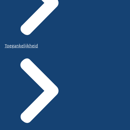
Toegankelijkheid