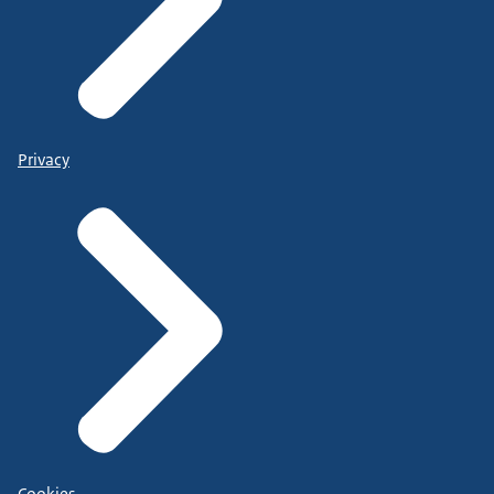
Privacy