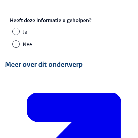
Heeft deze informatie u geholpen?
Ja
Nee
Meer over dit onderwerp