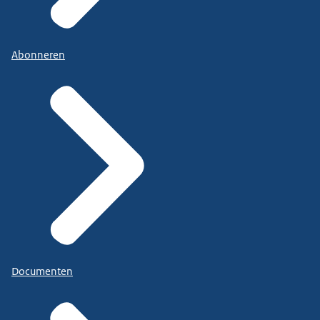
Abonneren
Documenten