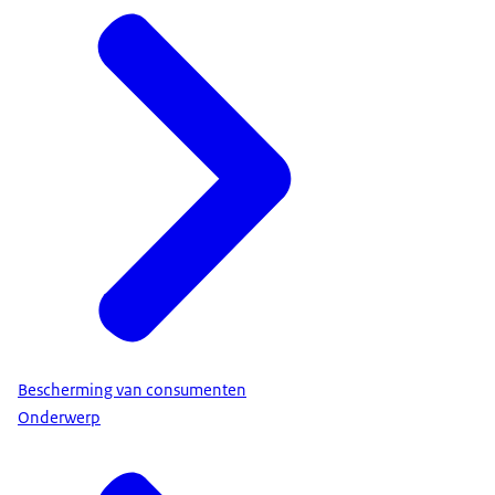
Bescherming van consumenten
Onderwerp