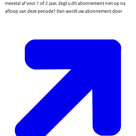
meestal af voor 1 of 2 jaar. Zegt u dit abonnement niet op na
afloop van deze periode? Dan wordt uw abonnement door