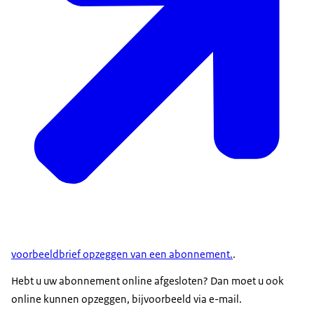
voorbeeldbrief opzeggen van een abonnement.
.
Hebt u uw abonnement online afgesloten? Dan moet u ook
online kunnen opzeggen, bijvoorbeeld via e-mail.