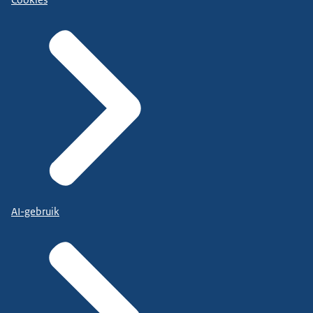
Cookies
AI-gebruik