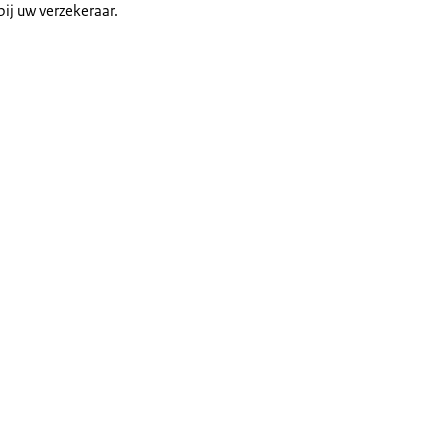
ij uw verzekeraar.