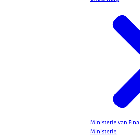
Ministerie van Fin
Ministerie