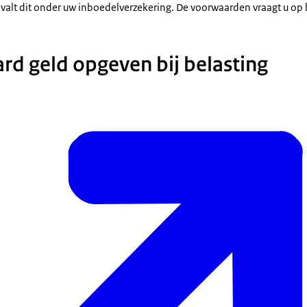
 valt dit onder uw inboedelverzekering. De voorwaarden vraagt u op b
rd geld opgeven bij belasting