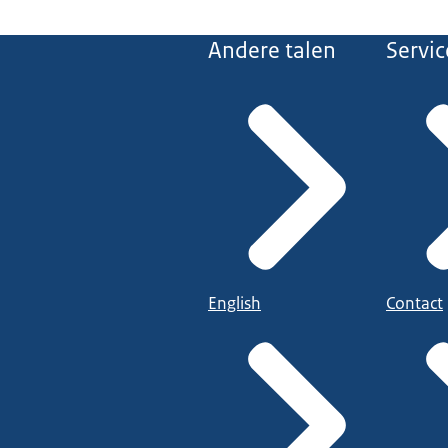
Andere talen
Servic
English
Contact