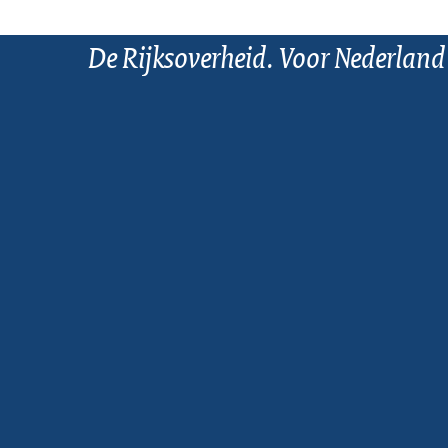
De Rijksoverheid. Voor Nederland