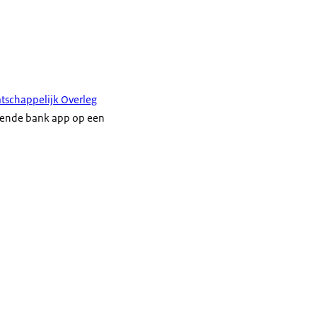
tschappelijk Overleg
kende bank app op een