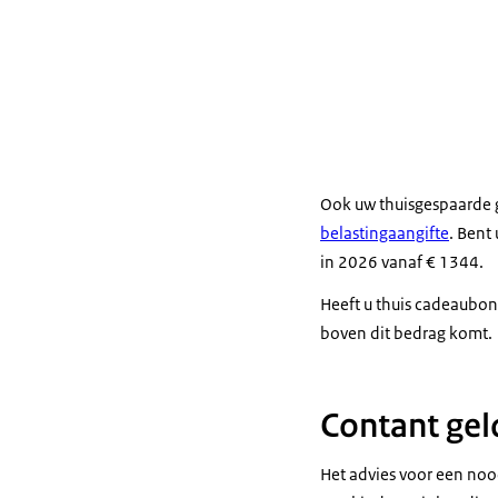
Ook uw thuisgespaarde 
belastingaangifte
. Bent
in 2026 vanaf € 1344.
Heeft u thuis cadeaubon
boven dit bedrag komt.
Contant gel
Het advies voor een noo