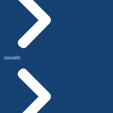
Copyright