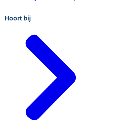
Hoort bij