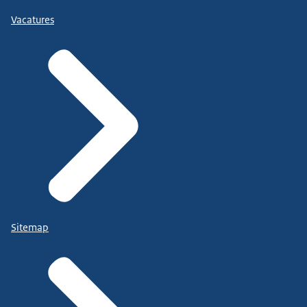
Vacatures
Sitemap