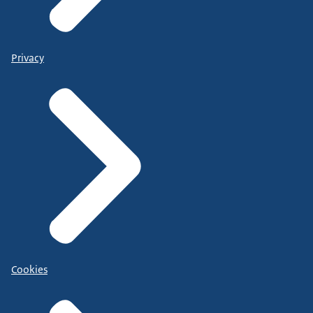
Privacy
Cookies