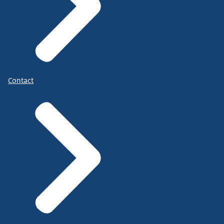
Contact