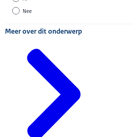
Nee
Meer over dit onderwerp