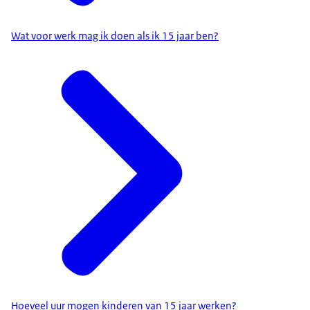
Wat voor werk mag ik doen als ik 15 jaar ben?
Hoeveel uur mogen kinderen van 15 jaar werken?