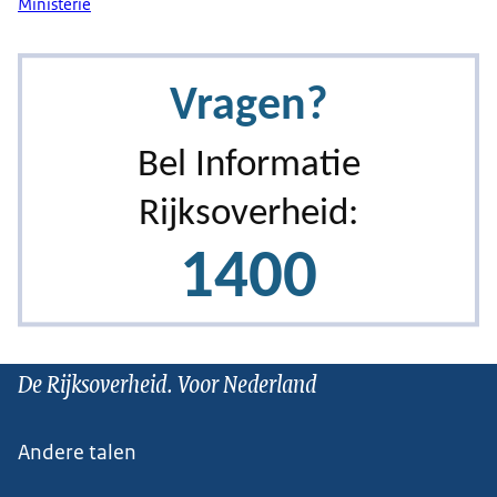
Ministerie
De Rijksoverheid. Voor Nederland
Andere talen