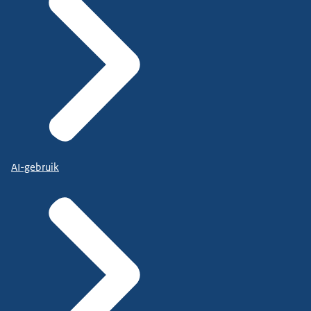
AI-gebruik