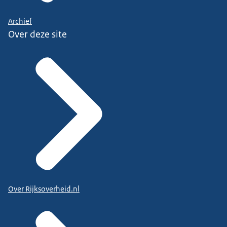
Archief
Over deze site
Over Rijksoverheid.nl