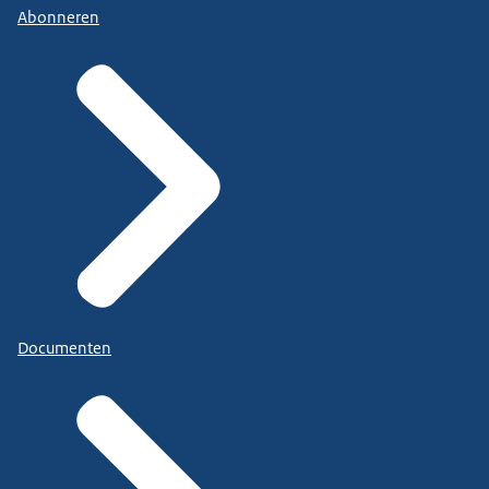
Abonneren
Documenten