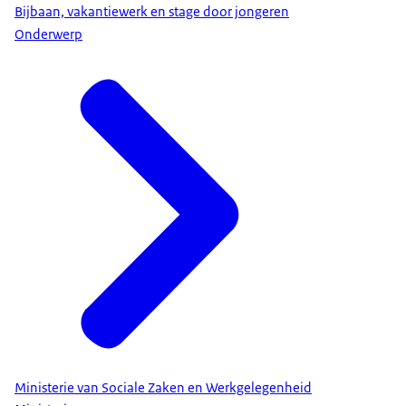
Bijbaan, vakantiewerk en stage door jongeren
Onderwerp
Ministerie van Sociale Zaken en Werkgelegenheid