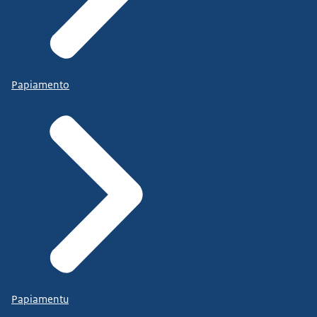
Papiamento
Papiamentu