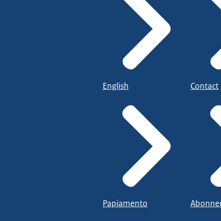
English
Contact
Papiamento
Abonne