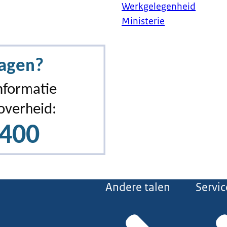
Werkgelegenheid
Ministerie
Andere talen
Servic