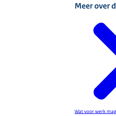
Meer over 
Wat voor werk mag 