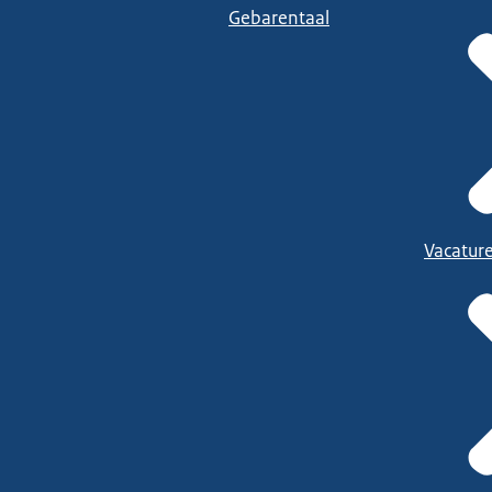
Gebarentaal
Vacatur