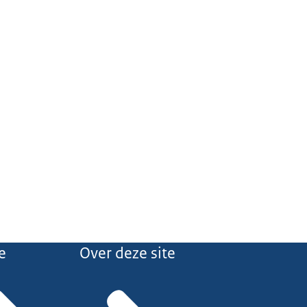
e
Over deze site