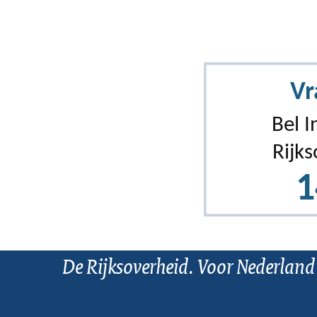
De Rijksoverheid. Voor Nederland