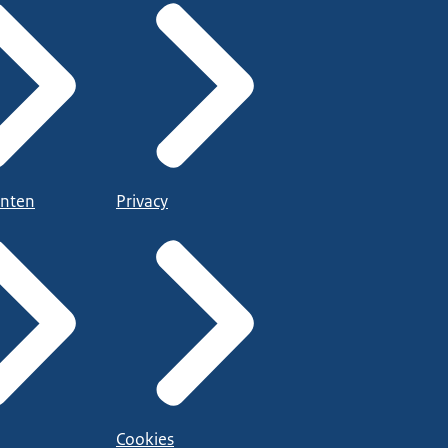
nten
Privacy
Cookies