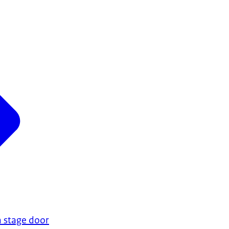
n stage door