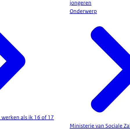
jongeren
Onderwerp
 werken als ik 16 of 17
Ministerie van Sociale Z