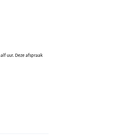
lf uur. Deze afspraak