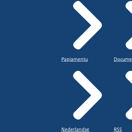
Papiamentu
Docume
Nederlandse
RSS