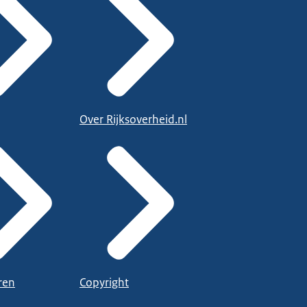
Over Rijksoverheid.nl
ren
Copyright