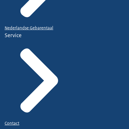
Nederlandse Gebarentaal
Service
Contact