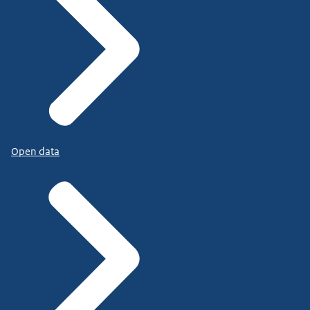
Open data