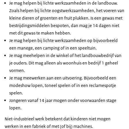
Je mag helpen bij lichte werkzaamheden in de landbouw.
Zoals helpen bij lichte oogstwerkzaamheden, het voeren van
kleine dieren of groenten en fruit plukken. Is een gewas met
bestrijdingsmiddelen bespoten, dan mag je 14 dagen niet
met dit gewas te maken hebben.
Je mag helpen bij lichte werkzaamheden op bijvoorbeeld
een manege, een camping of in een speeltuin.
Je mag meehelpen in de winkel of het landbouwbedrijf van
je ouders. Dit mag alleen als woonhuis en bedrijf 1 geheel
vormen.
Je mag meewerken aan een uitvoering. Bijvoorbeeld een
modeshow lopen, toneel spelen of in een reclamespotje
spelen.
Jongeren vanaf 14 jaar mogen onder voorwaarden stage
lopen.
Niet-industrieel werk betekent dat kinderen niet mogen
werken in een fabriek of met (of bij) machines.