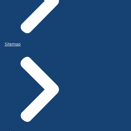
Sitemap