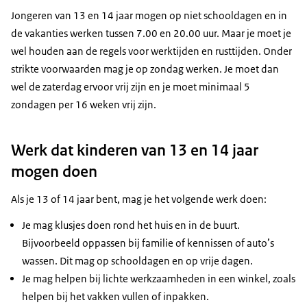
Jongeren van 13 en 14 jaar mogen op niet schooldagen en in
de vakanties werken tussen 7.00 en 20.00 uur. Maar je moet je
wel houden aan de regels voor werktijden en rusttijden. Onder
strikte voorwaarden mag je op zondag werken. Je moet dan
wel de zaterdag ervoor vrij zijn en je moet minimaal 5
zondagen per 16 weken vrij zijn.
Werk dat kinderen van 13 en 14 jaar
mogen doen
Als je 13 of 14 jaar bent, mag je het volgende werk doen:
Je mag klusjes doen rond het huis en in de buurt.
Bijvoorbeeld oppassen bij familie of kennissen of auto’s
wassen. Dit mag op schooldagen en op vrije dagen.
Je mag helpen bij lichte werkzaamheden in een winkel, zoals
helpen bij het vakken vullen of inpakken.