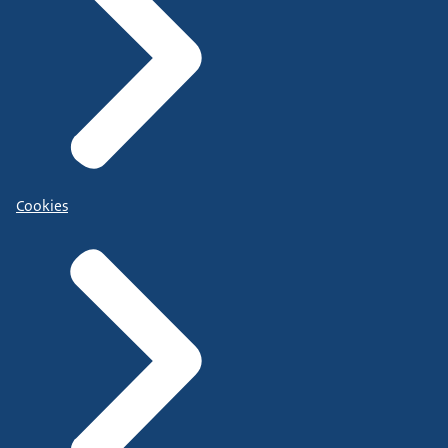
Cookies