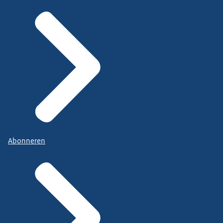
Abonneren