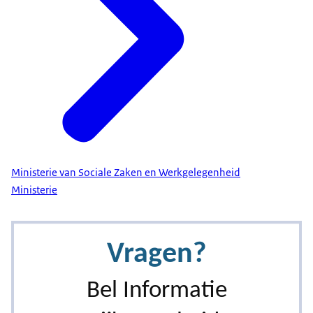
Ministerie van Sociale Zaken en Werkgelegenheid
Ministerie