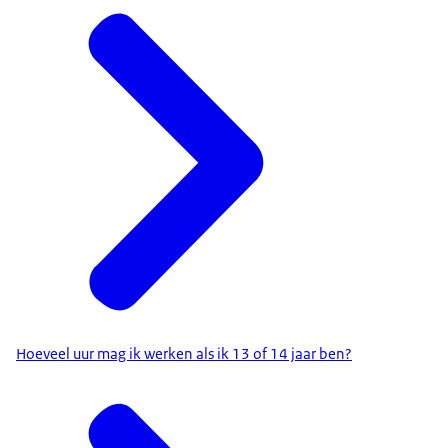
Hoeveel uur mag ik werken als ik 13 of 14 jaar ben?