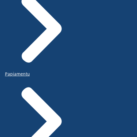
Papiamentu