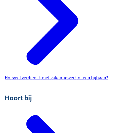
Hoeveel verdien ik met vakantiewerk of een bijbaan?
Hoort bij