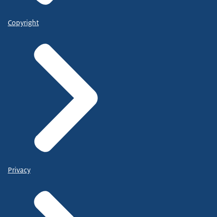
Copyright
Privacy