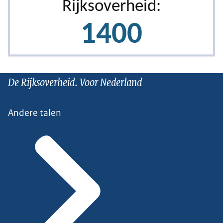
De Rijksoverheid. Voor Nederland
Andere talen