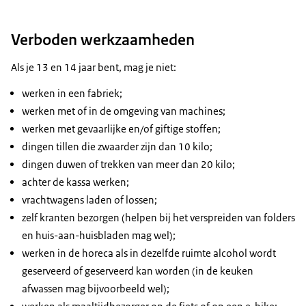
Verboden werkzaamheden
Als je 13 en 14 jaar bent, mag je niet:
werken in een fabriek;
werken met of in de omgeving van machines;
werken met gevaarlijke en/of giftige stoffen;
dingen tillen die zwaarder zijn dan 10 kilo;
dingen duwen of trekken van meer dan 20 kilo;
achter de kassa werken;
vrachtwagens laden of lossen;
zelf kranten bezorgen (helpen bij het verspreiden van folders
en huis-aan-huisbladen mag wel);
werken in de horeca als in dezelfde ruimte alcohol wordt
geserveerd of geserveerd kan worden (in de keuken
afwassen mag bijvoorbeeld wel);