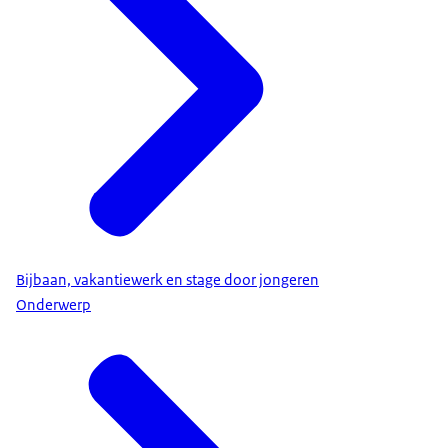
Bijbaan, vakantiewerk en stage door jongeren
Onderwerp