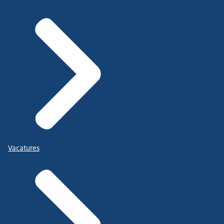
Vacatures