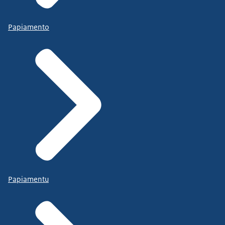
Papiamento
Papiamentu