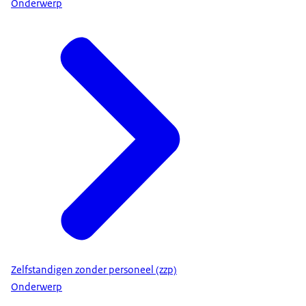
Onderwerp
Zelfstandigen zonder personeel (zzp)
Onderwerp