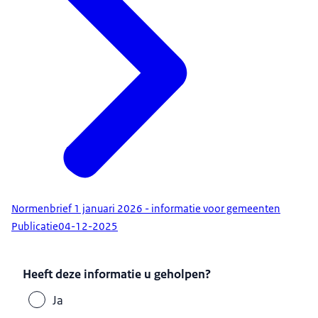
Normenbrief 1 januari 2026 - informatie voor gemeenten
Publicatie
04-12-2025
Heeft deze informatie u geholpen?
Ja