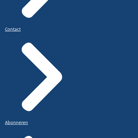
Contact
Abonneren