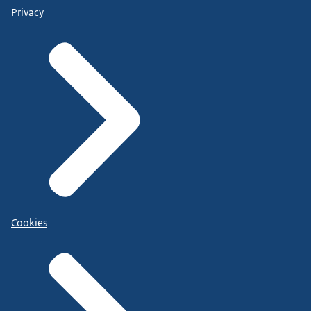
Privacy
Cookies