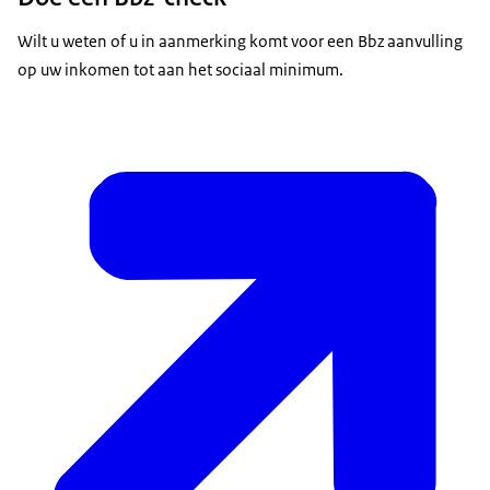
Wilt u weten of u in aanmerking komt voor een Bbz aanvulling
op uw inkomen tot aan het sociaal minimum.