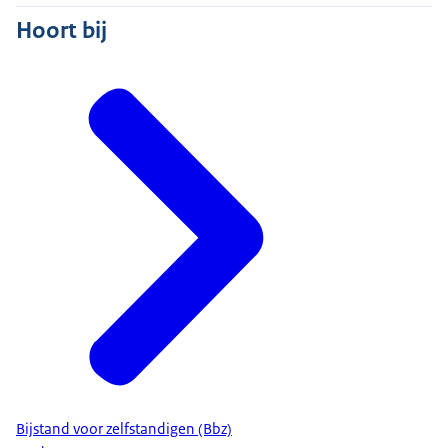
Hoort bij
Bijstand voor zelfstandigen (Bbz)