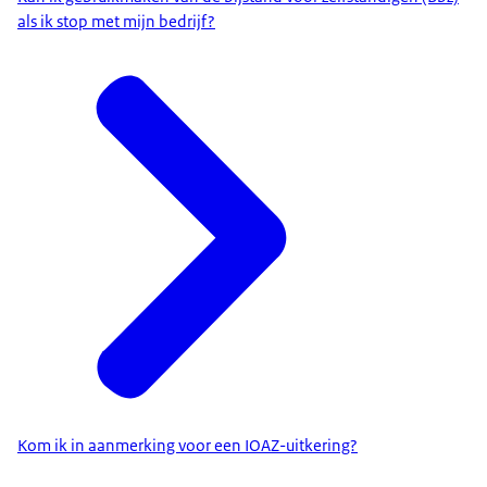
als ik stop met mijn bedrijf?
Kom ik in aanmerking voor een IOAZ-uitkering?