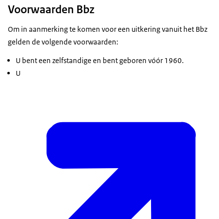
Voorwaarden Bbz
Om in aanmerking te komen voor een uitkering vanuit het Bbz
gelden de volgende voorwaarden:
U bent een zelfstandige en bent geboren vóór 1960.
U