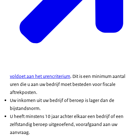
voldoet aan het urencriterium
. Dit is een minimum aantal
uren die u aan uw bedrijf moet besteden voor fiscale
aftrekposten.
Uw inkomen uit uw bedrijf of beroep is lager dan de
bijstandsnorm.
U heeft minstens 10 jaar achter elkaar een bedrijf of een
zelfstandig beroep uitgeoefend, voorafgaand aan uw
aanvraag.