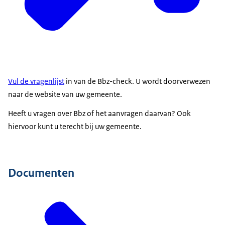
Vul de vragenlijst
in van de Bbz-check. U wordt doorverwezen
naar de website van uw gemeente.
Heeft u vragen over Bbz of het aanvragen daarvan? Ook
hiervoor kunt u terecht bij uw gemeente.
Documenten