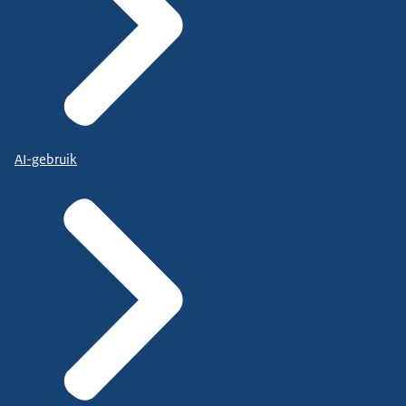
AI-gebruik