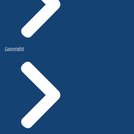
Copyright