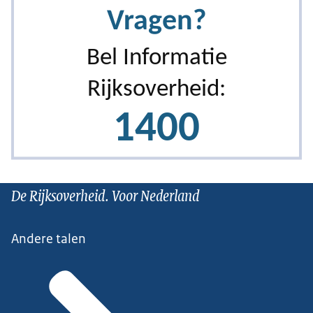
De Rijksoverheid. Voor Nederland
Andere talen