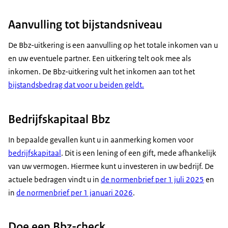
Aanvulling tot bijstandsniveau
De Bbz-uitkering is een aanvulling op het totale inkomen van u
en uw eventuele partner. Een uitkering telt ook mee als
inkomen. De Bbz-uitkering vult het inkomen aan tot het
bijstandsbedrag dat voor u beiden geldt.
Bedrijfskapitaal Bbz
In bepaalde gevallen kunt u in aanmerking komen voor
bedrijfskapitaal
. Dit is een lening of een gift, mede afhankelijk
van uw vermogen. Hiermee kunt u investeren in uw bedrijf. De
actuele bedragen vindt u in
de normenbrief per 1 juli 2025
en
in
de normenbrief per 1 januari 2026
.
Doe een Bbz-check