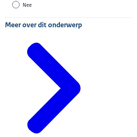
Nee
Meer over dit onderwerp