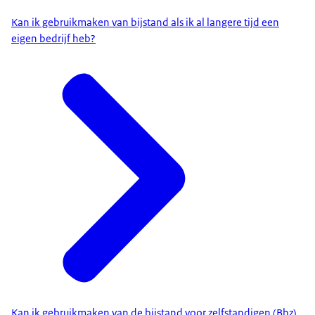
Kan ik gebruikmaken van bijstand als ik al langere tijd een
eigen bedrijf heb?
Kan ik gebruikmaken van de bijstand voor zelfstandigen (Bbz)