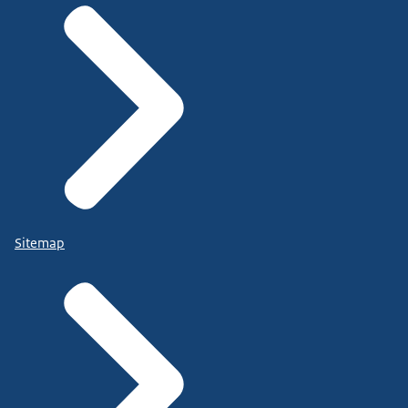
Sitemap