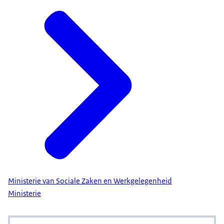
Ministerie van Sociale Zaken en Werkgelegenheid
Ministerie