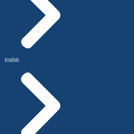
English