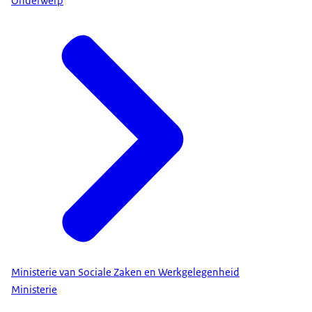
Onderwerp
Ministerie van Sociale Zaken en Werkgelegenheid
Ministerie