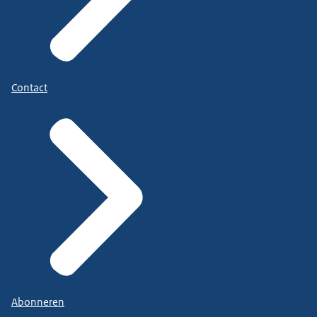
Contact
Abonneren