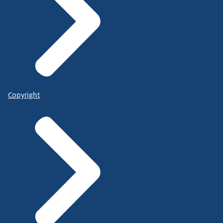
Copyright