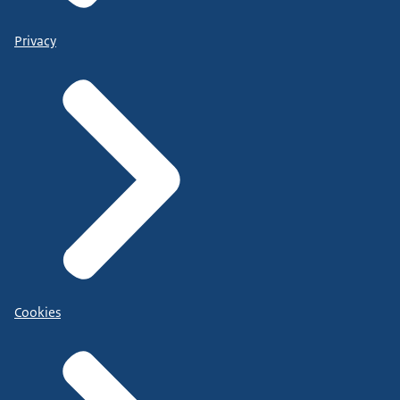
Privacy
Cookies