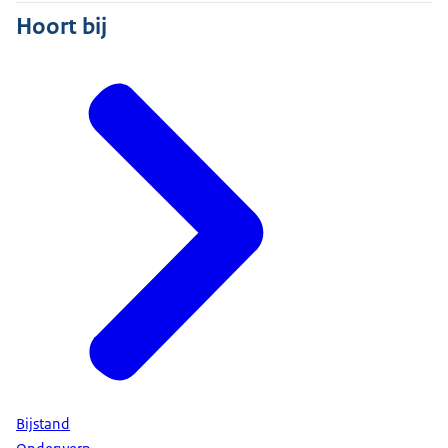
Hoort bij
Bijstand