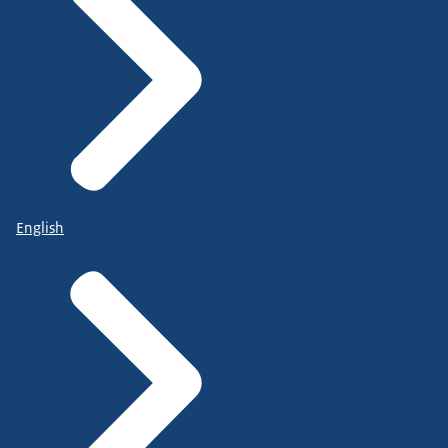
English