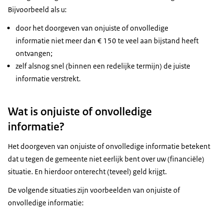
Bijvoorbeeld als u:
door het doorgeven van onjuiste of onvolledige
informatie niet meer dan € 150 te veel aan bijstand heeft
ontvangen;
zelf alsnog snel (binnen een redelijke termijn) de juiste
informatie verstrekt.
Wat is onjuiste of onvolledige
informatie?
Het doorgeven van onjuiste of onvolledige informatie betekent
dat u tegen de gemeente niet eerlijk bent over uw (financiële)
situatie. En hierdoor onterecht (teveel) geld krijgt.
De volgende situaties zijn voorbeelden van onjuiste of
onvolledige informatie: