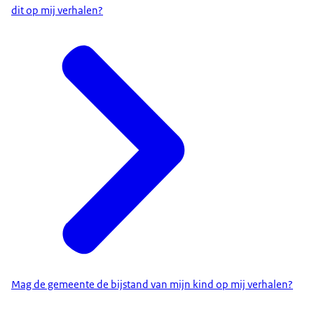
dit op mij verhalen?
Mag de gemeente de bijstand van mijn kind op mij verhalen?