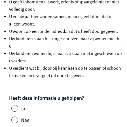
U geeft inkomsten uit werk, erfenis of spaargeld niet of niet
volledig door.
U en uw partner wonen samen, maar u geeft door dat u
alleen woont.
U woont op een ander adres dan dat u heeft doorgegeven.
Uw kinderen staan bij u ingeschreven maar zij wonen niet bij
u.
Uw kinderen wonen bij u maar zij staan niet ingeschreven op
uw adres.
U verdient wat bij door bij kennissen op te passen of schoon
te maken en u vergeet dit door te geven.
Heeft deze informatie u geholpen?
Ja
Nee