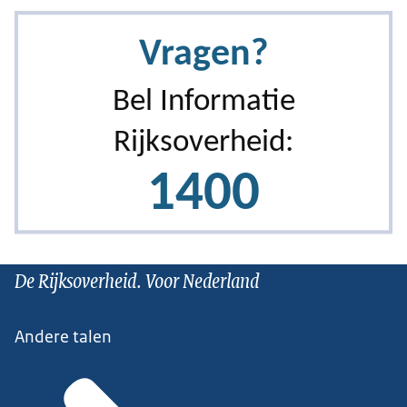
De Rijksoverheid. Voor Nederland
Andere talen