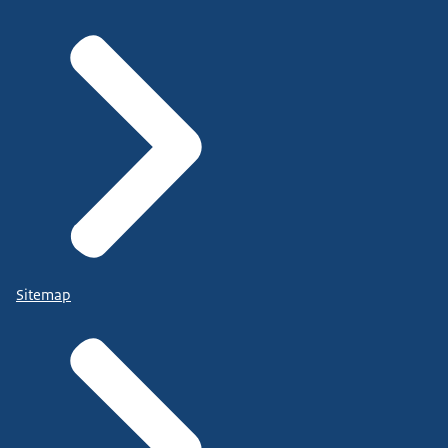
Sitemap