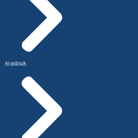
AI-gebruik