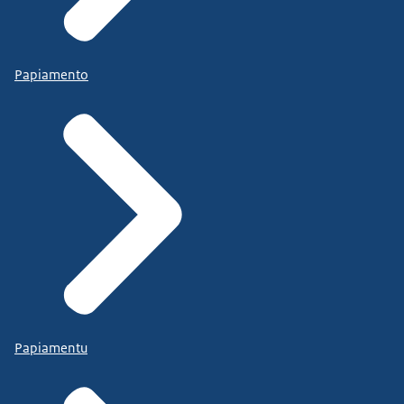
Papiamento
Papiamentu