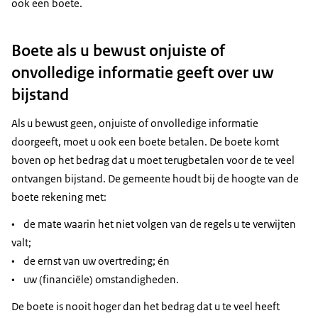
ook een boete.
Boete als u bewust onjuiste of
onvolledige informatie geeft over uw
bijstand
Als u bewust geen, onjuiste of onvolledige informatie
doorgeeft, moet u ook een boete betalen. De boete komt
boven op het bedrag dat u moet terugbetalen voor de te veel
ontvangen bijstand. De gemeente houdt bij de hoogte van de
boete rekening met:
• de mate waarin het niet volgen van de regels u te verwijten
valt;
• de ernst van uw overtreding; én
• uw (financiële) omstandigheden.
De boete is nooit hoger dan het bedrag dat u te veel heeft