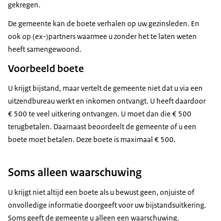
gekregen.
De gemeente kan de boete verhalen op uw gezinsleden. En
ook op (ex-)partners waarmee u zonder het te laten weten
heeft samengewoond.
Voorbeeld boete
U krijgt bijstand, maar vertelt de gemeente niet dat u via een
uitzendbureau werkt en inkomen ontvangt. U heeft daardoor
€ 500 te veel uitkering ontvangen. U moet dan die € 500
terugbetalen. Daarnaast beoordeelt de gemeente of u een
boete moet betalen. Deze boete is maximaal € 500.
Soms alleen waarschuwing
U krijgt niet altijd een boete als u bewust geen, onjuiste of
onvolledige informatie doorgeeft voor uw bijstandsuitkering.
Soms geeft de gemeente u alleen een waarschuwing.