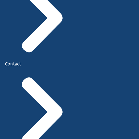
Contact