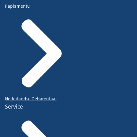
Papiamentu
Nederlandse Gebarentaal
Service