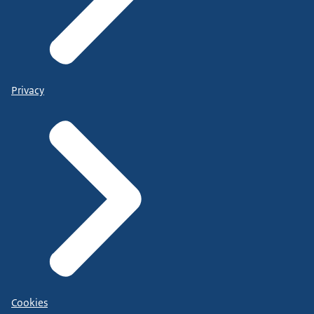
Privacy
Cookies