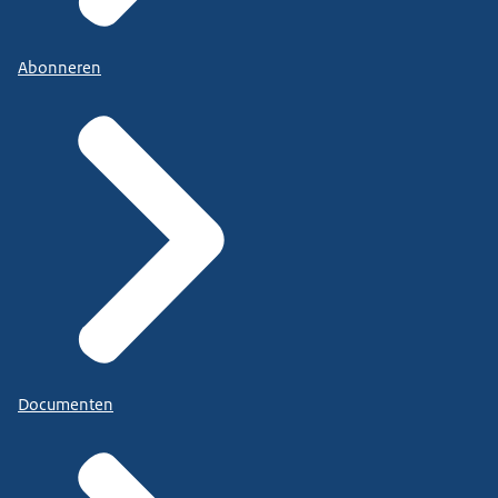
Abonneren
Documenten