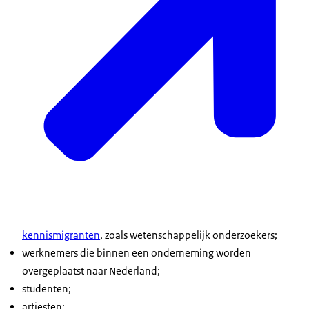
kennismigranten
, zoals wetenschappelijk onderzoekers;
werknemers die binnen een onderneming worden
overgeplaatst naar Nederland;
studenten;
artiesten;