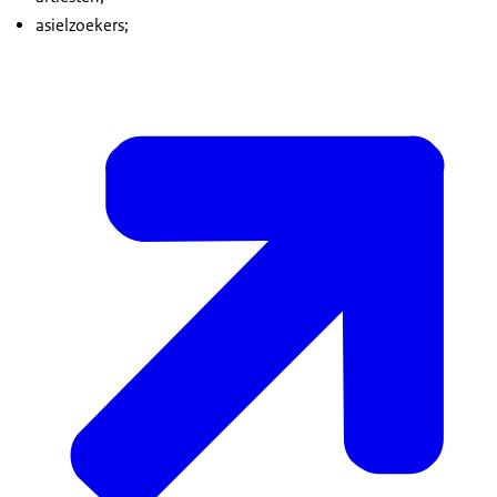
asielzoekers;