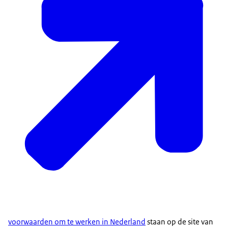
voorwaarden om te werken in Nederland
staan op de site van