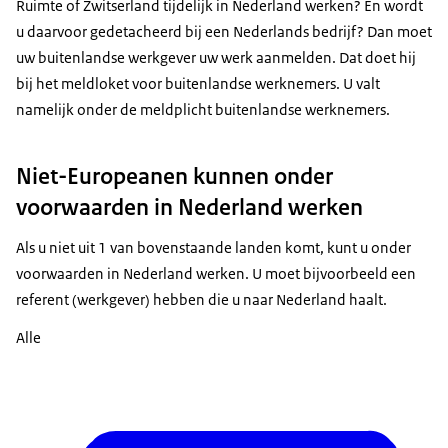
Ruimte of Zwitserland tijdelijk in Nederland werken? En wordt
u daarvoor gedetacheerd bij een Nederlands bedrijf? Dan moet
uw buitenlandse werkgever uw werk aanmelden. Dat doet hij
bij het meldloket voor buitenlandse werknemers. U valt
namelijk onder de meldplicht buitenlandse werknemers.
Niet-Europeanen kunnen onder
voorwaarden in Nederland werken
Als u niet uit 1 van bovenstaande landen komt, kunt u onder
voorwaarden in Nederland werken. U moet bijvoorbeeld een
referent (werkgever) hebben die u naar Nederland haalt.
Alle