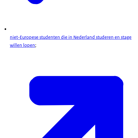
niet-Europese studenten die in Nederland studeren en stage
willen lopen
;