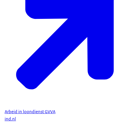
Arbeid in loondienst GVVA
ind.nl