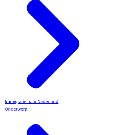
Immigratie naar Nederland
Onderwerp