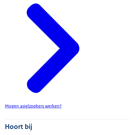
Mogen asielzoekers werken?
Hoort bij