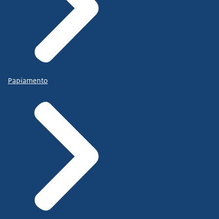
Papiamento