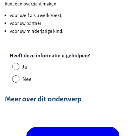
kunt een overzicht maken
voor uzelf als u werk zoekt,
voor uw partner
voor uw minderjarige kind.
Heeft deze informatie u geholpen?
Ja
Nee
Meer over dit onderwerp