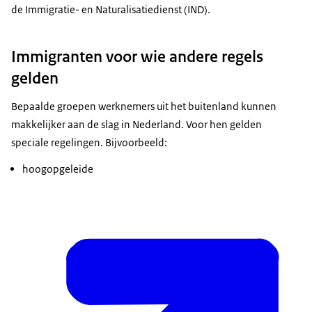
de Immigratie- en Naturalisatiedienst (IND).
Immigranten voor wie andere regels
gelden
Bepaalde groepen werknemers uit het buitenland kunnen
makkelijker aan de slag in Nederland. Voor hen gelden
speciale regelingen. Bijvoorbeeld:
hoogopgeleide