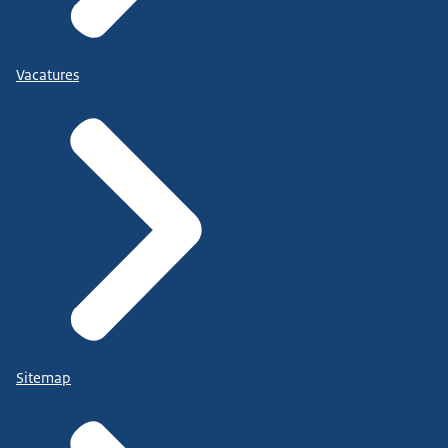
Vacatures
Sitemap