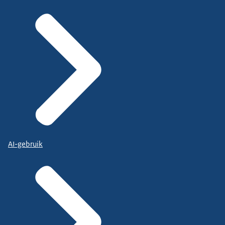
AI-gebruik