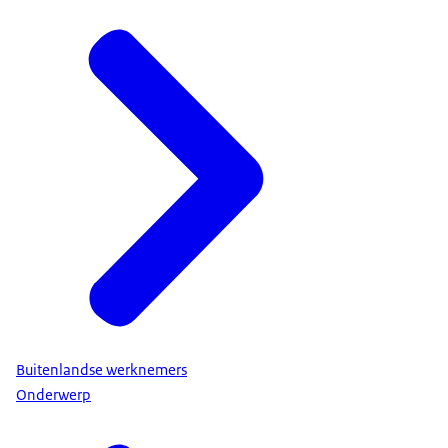
Buitenlandse werknemers
Onderwerp