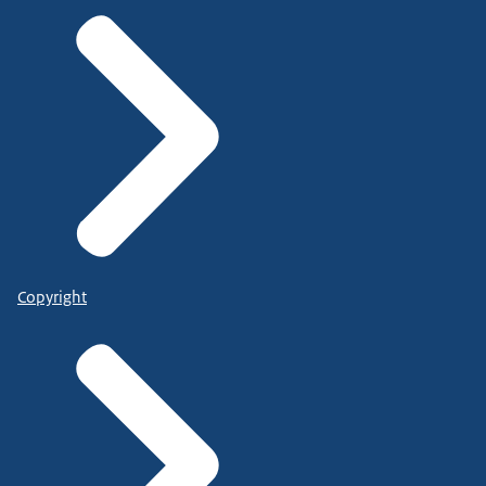
Copyright