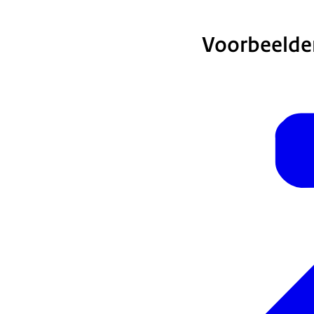
Voorbeelde