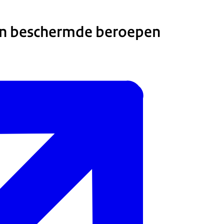
n beschermde beroepen