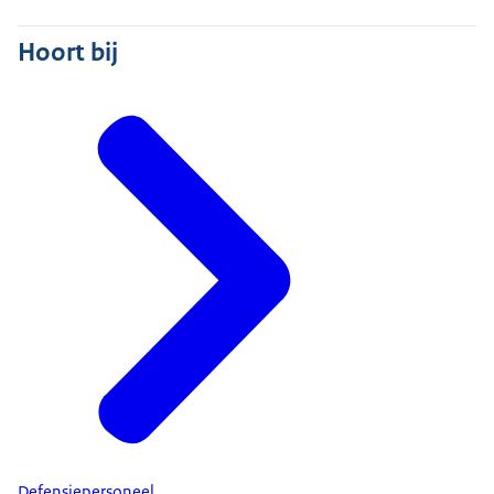
Hoort bij
Defensiepersoneel