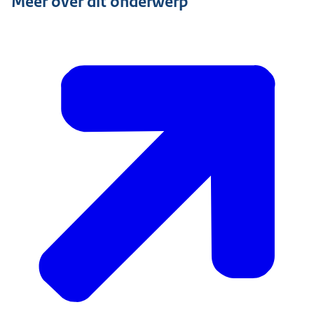
Meer over dit onderwerp