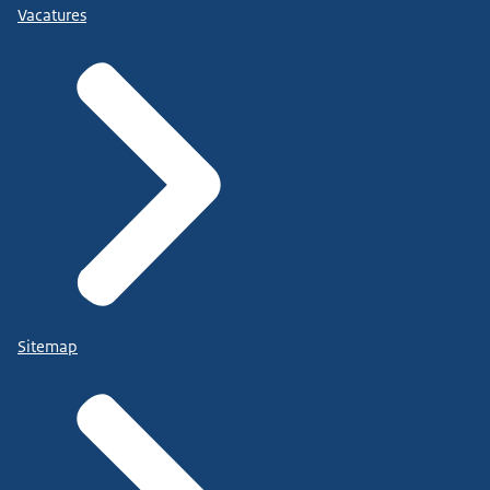
Vacatures
Sitemap