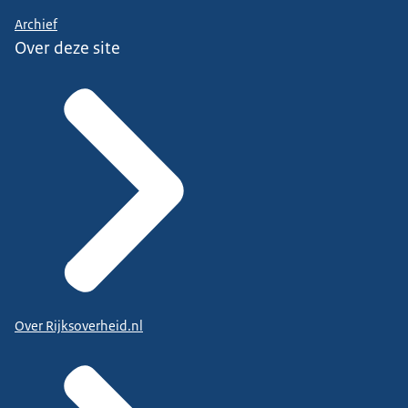
Archief
Over deze site
Over Rijksoverheid.nl