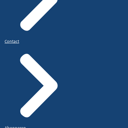
Contact