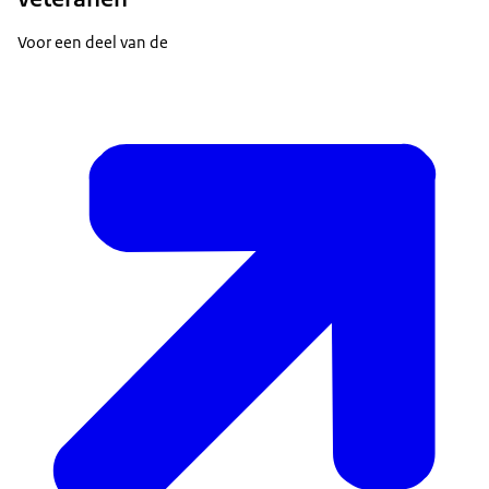
Voor een deel van de