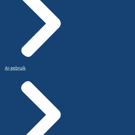
AI-gebruik