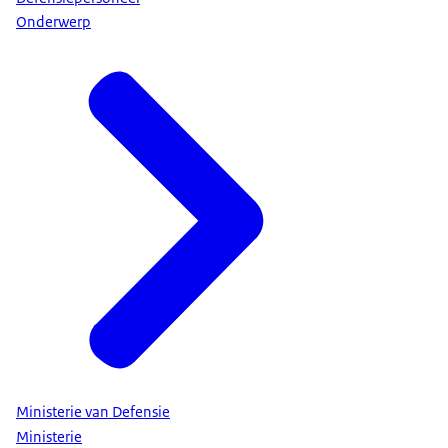
Onderwerp
Ministerie van Defensie
Ministerie