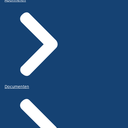
Abonneren
Documenten