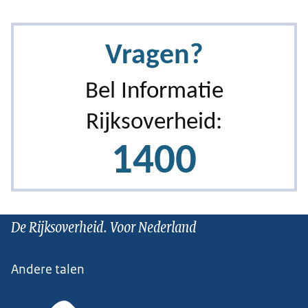
De Rijksoverheid. Voor Nederland
Andere talen