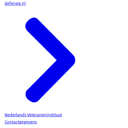
defensie.nl
Nederlands Veteraneninstituut
Contactgegevens