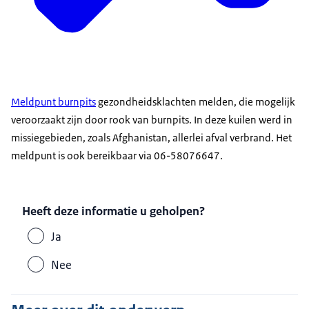
Meldpunt burnpits
gezondheidsklachten melden, die mogelijk
veroorzaakt zijn door rook van burnpits. In deze kuilen werd in
missiegebieden, zoals Afghanistan, allerlei afval verbrand. Het
meldpunt is ook bereikbaar via 06-58076647.
Heeft deze informatie u geholpen?
Ja
Nee