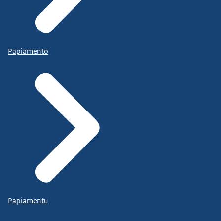
Papiamento
Papiamentu