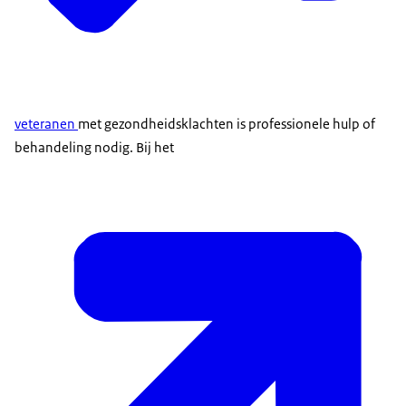
veteranen
met gezondheidsklachten is professionele hulp of
behandeling nodig. Bij het