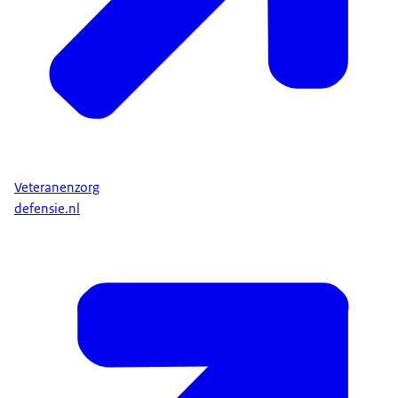
Veteranenzorg
defensie.nl