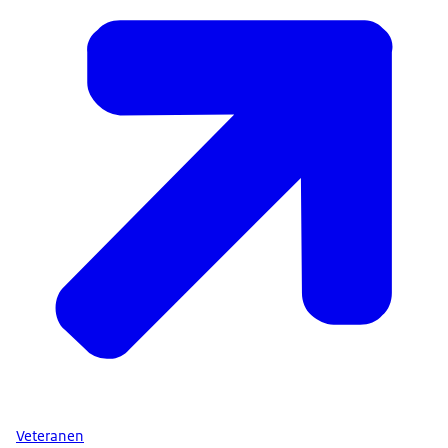
Veteranen