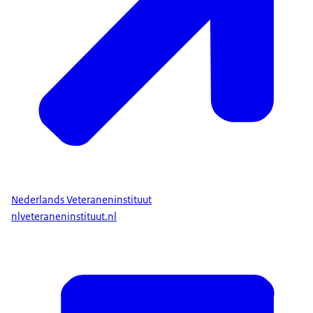
Nederlands Veteraneninstituut
nlveteraneninstituut.nl