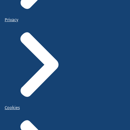
Privacy
Cookies