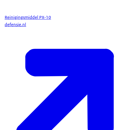
Reinigingsmiddel PX-10
defensie.nl