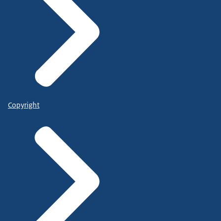
Copyright