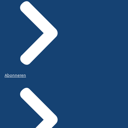
Abonneren