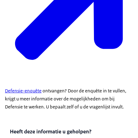
Defensie-enquête
ontvangen? Door de enquête in te vullen,
krijgt u meer informatie over de mogelijkheden om bij
Defensie te werken. U bepaalt zelf of u de vragenlijst invult.
Heeft deze informatie u geholpen?