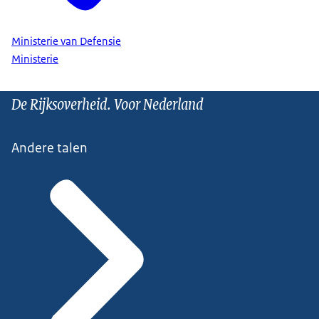
Ministerie van Defensie
Ministerie
De Rijksoverheid. Voor Nederland
Andere talen