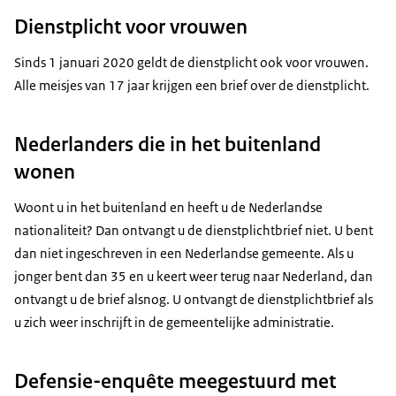
Dienstplicht voor vrouwen
Sinds 1 januari 2020 geldt de dienstplicht ook voor vrouwen.
Alle meisjes van 17 jaar krijgen een brief over de dienstplicht.
Nederlanders die in het buitenland
wonen
Woont u in het buitenland en heeft u de Nederlandse
nationaliteit? Dan ontvangt u de dienstplichtbrief niet. U bent
dan niet ingeschreven in een Nederlandse gemeente. Als u
jonger bent dan 35 en u keert weer terug naar Nederland, dan
ontvangt u de brief alsnog. U ontvangt de dienstplichtbrief als
u zich weer inschrijft in de gemeentelijke administratie.
Defensie-enquête meegestuurd met