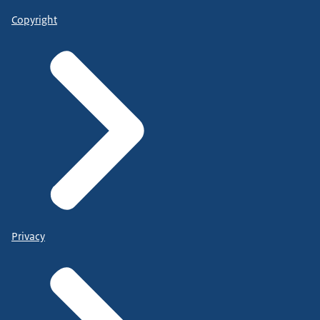
Copyright
Privacy