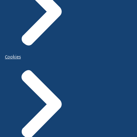
Cookies