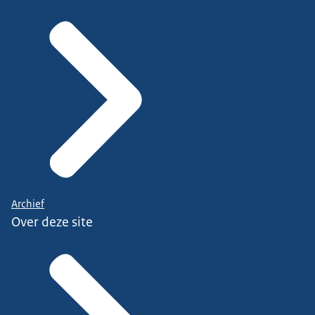
Archief
Over deze site