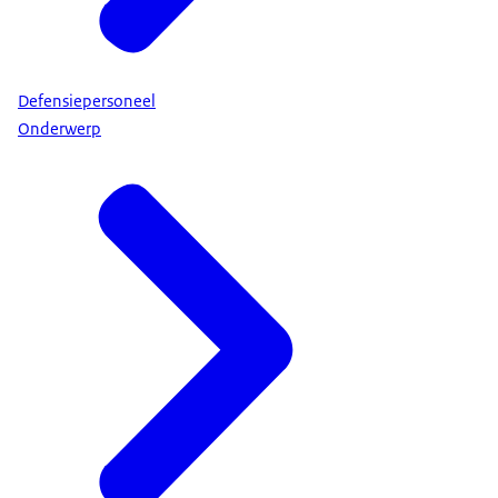
Defensiepersoneel
Onderwerp