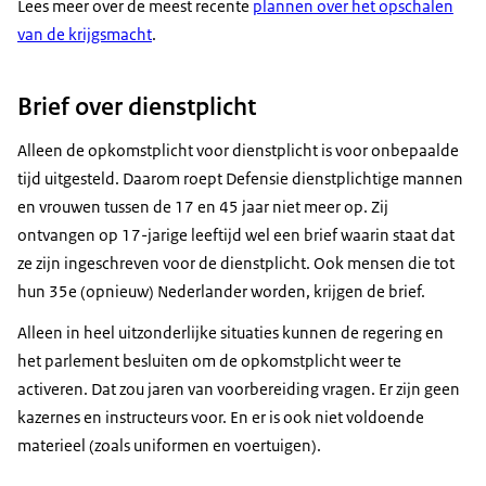
Lees meer over de meest recente
plannen over het opschalen
van de krijgsmacht
.
Brief over dienstplicht
Alleen de opkomstplicht voor dienstplicht is voor onbepaalde
tijd uitgesteld. Daarom roept Defensie dienstplichtige mannen
en vrouwen tussen de 17 en 45 jaar niet meer op. Zij
ontvangen op 17-jarige leeftijd wel een brief waarin staat dat
ze zijn ingeschreven voor de dienstplicht. Ook mensen die tot
hun 35e (opnieuw) Nederlander worden, krijgen de brief.
Alleen in heel uitzonderlijke situaties kunnen de regering en
het parlement besluiten om de opkomstplicht weer te
activeren. Dat zou jaren van voorbereiding vragen. Er zijn geen
kazernes en instructeurs voor. En er is ook niet voldoende
materieel (zoals uniformen en voertuigen).