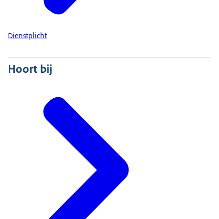
Dienstplicht
Hoort bij