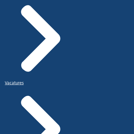
Vacatures