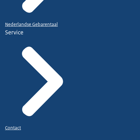
Nederlandse Gebarentaal
Service
Contact