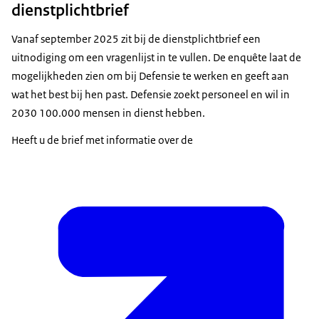
dienstplichtbrief
Vanaf september 2025 zit bij de dienstplichtbrief een
uitnodiging om een vragenlijst in te vullen. De enquête laat de
mogelijkheden zien om bij Defensie te werken en geeft aan
wat het best bij hen past. Defensie zoekt personeel en wil in
2030 100.000 mensen in dienst hebben.
Heeft u de brief met informatie over de