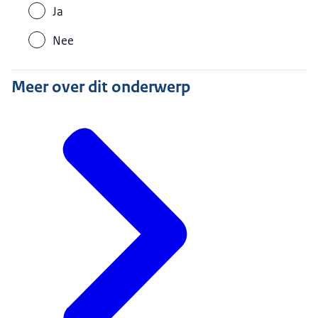
Ja
Nee
Meer over dit onderwerp