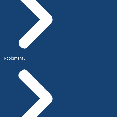
Papiamentu