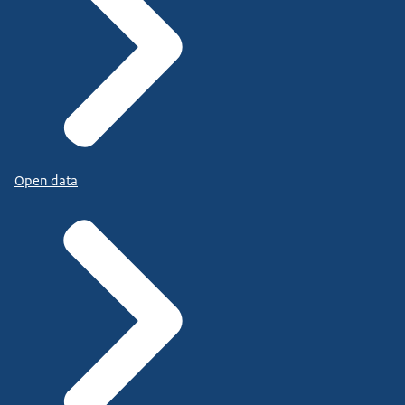
Open data