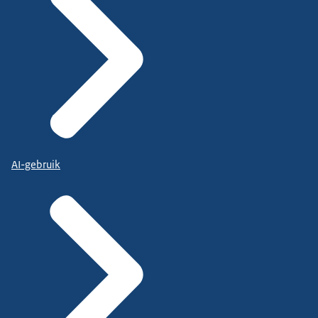
AI-gebruik