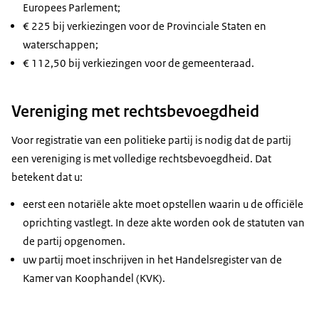
Europees Parlement;
€ 225 bij verkiezingen voor de Provinciale Staten en
waterschappen;
€ 112,50 bij verkiezingen voor de gemeenteraad.
Vereniging met rechtsbevoegdheid
Voor registratie van een politieke partij is nodig dat de partij
een vereniging is met volledige rechtsbevoegdheid. Dat
betekent dat u:
eerst een notariële akte moet opstellen waarin u de officiële
oprichting vastlegt. In deze akte worden ook de statuten van
de partij opgenomen.
uw partij moet inschrijven in het Handelsregister van de
Kamer van Koophandel (KVK).