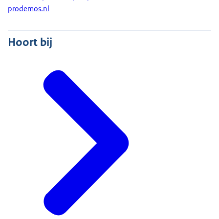
prodemos.nl
Hoort bij