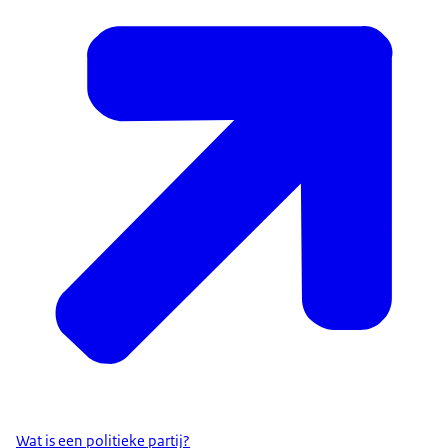
Wat is een politieke partij?