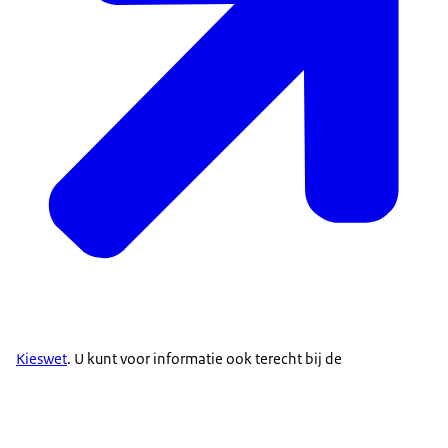
Kieswet
. U kunt voor informatie ook terecht bij de