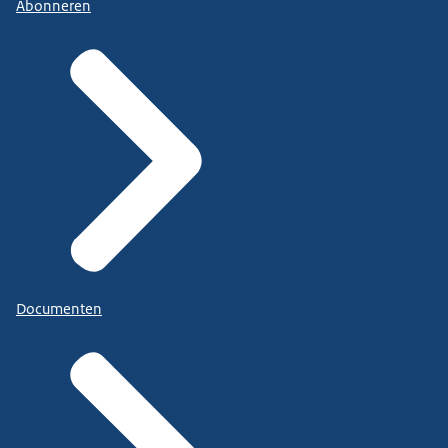
Abonneren
Documenten