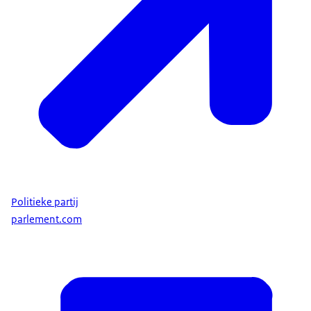
Politieke partij
parlement.com