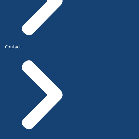
Contact