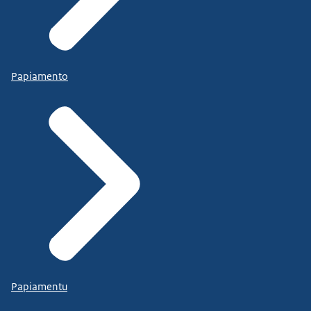
Papiamento
Papiamentu