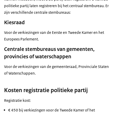
politieke partij laten registreren bij het centraal stembureau. Er
zijn verschillende centrale stembureaus:
Kiesraad
Voor de verkiezingen van de Eerste en Tweede Kamer en het
Europees Parlement.
Centrale stembureaus van gemeenten,
provincies of waterschappen
Voor de verkiezingen van de gemeenteraad, Provinciale Staten
of Waterschappen.
Kosten registratie politieke partij
Registratie kost:
€ 450 bij verkiezingen voor de Tweede Kamer of het