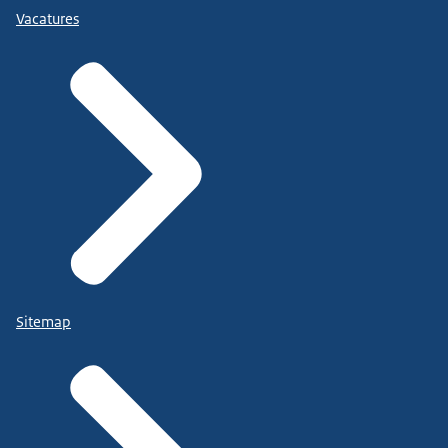
Vacatures
Sitemap