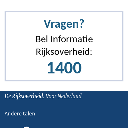
De Rijksoverheid. Voor Nederland
Andere talen