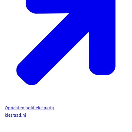
Oprichten politieke partij
kiesraad.nl