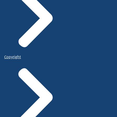
Copyright