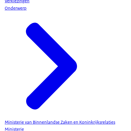
Verkiezingen
Onderwerp
Ministerie van Binnenlandse Zaken en Koninkrijksrelaties
Ministerie