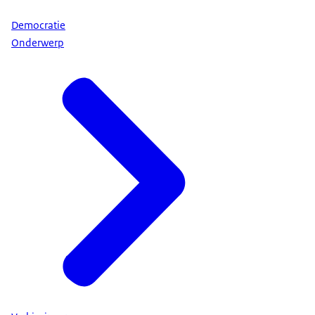
Democratie
Onderwerp