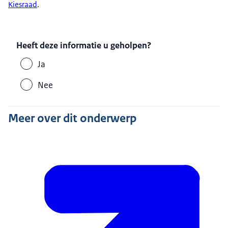
Kiesraad
.
Heeft deze informatie u geholpen?
Ja
Nee
Meer over dit onderwerp