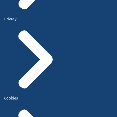
Privacy
Cookies