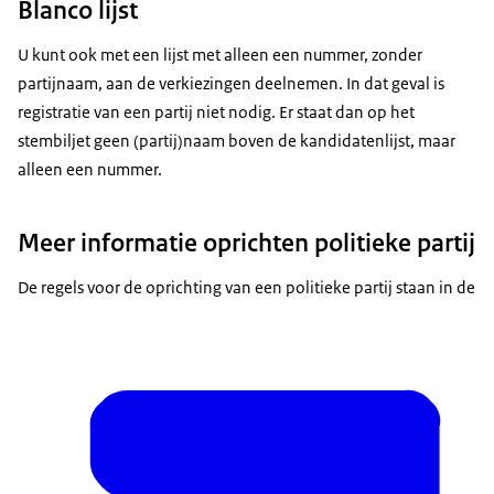
Blanco lijst
U kunt ook met een lijst met alleen een nummer, zonder
partijnaam, aan de verkiezingen deelnemen. In dat geval is
registratie van een partij niet nodig. Er staat dan op het
stembiljet geen (partij)naam boven de kandidatenlijst, maar
alleen een nummer.
Meer informatie oprichten politieke partij
De regels voor de oprichting van een politieke partij staan in de