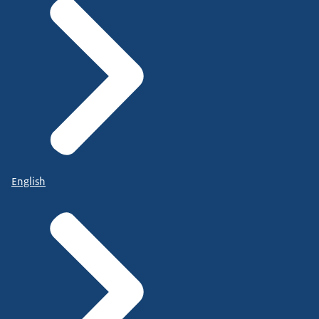
English