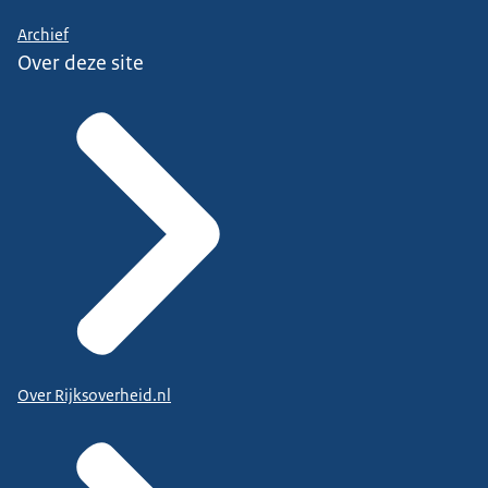
Archief
Over deze site
Over Rijksoverheid.nl