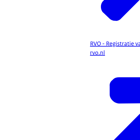
RVO - Registratie 
rvo.nl