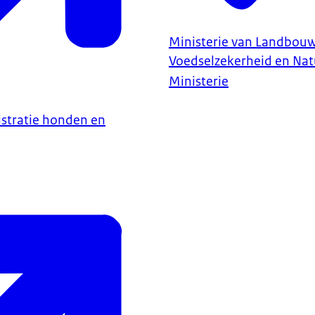
Ministerie van Landbouw,
Voedselzekerheid en Nat
Ministerie
gistratie honden en