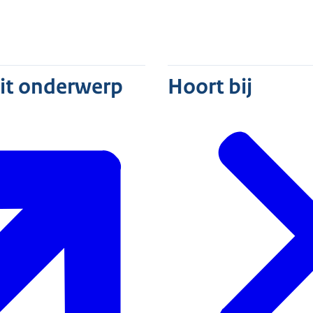
dit onderwerp
Hoort bij