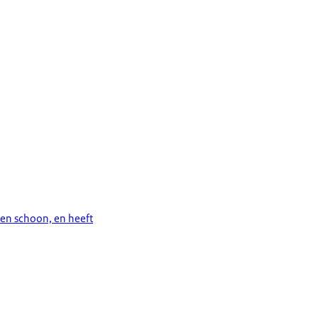
il en schoon, en heeft