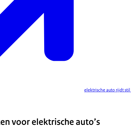
elektrische auto rijdt st
n voor elektrische auto’s