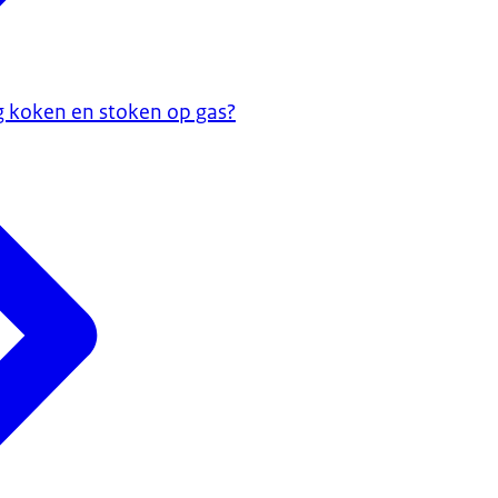
g koken en stoken op gas?