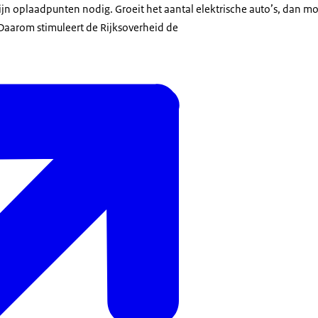
zijn oplaadpunten nodig. Groeit het aantal elektrische auto’s, dan m
Daarom stimuleert de Rijksoverheid de