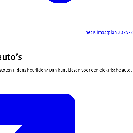
het Klimaatplan 2025-
auto’s
stoten tijdens het rijden? Dan kunt kiezen voor een elektrische auto.