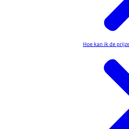
Hoe kan ik de prijz