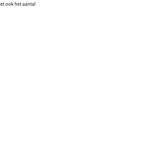
oet ook het aantal