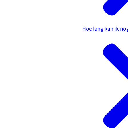
Hoe lang kan ik no