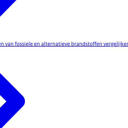
en van fossiele en alternatieve brandstoffen vergelijke