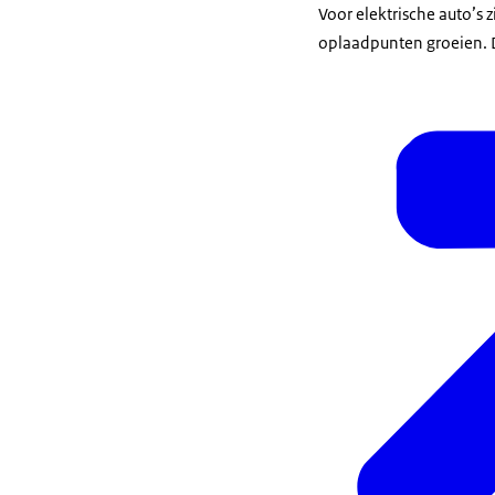
Voor elektrische auto’s 
oplaadpunten groeien. 