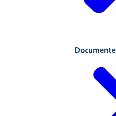
Documente