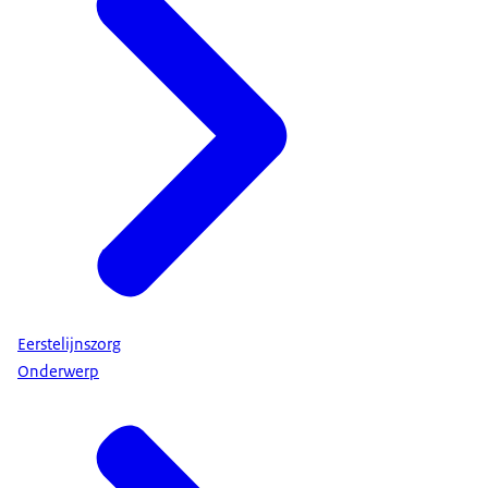
Eerstelijnszorg
Onderwerp