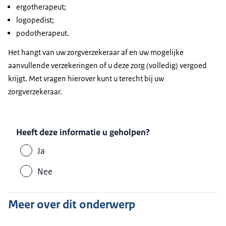
ergotherapeut;
logopedist;
podotherapeut.
Het hangt van uw zorgverzekeraar af en uw mogelijke
aanvullende verzekeringen of u deze zorg (volledig) vergoed
krijgt. Met vragen hierover kunt u terecht bij uw
zorgverzekeraar.
Heeft deze informatie u geholpen?
Ja
Nee
Meer over dit onderwerp