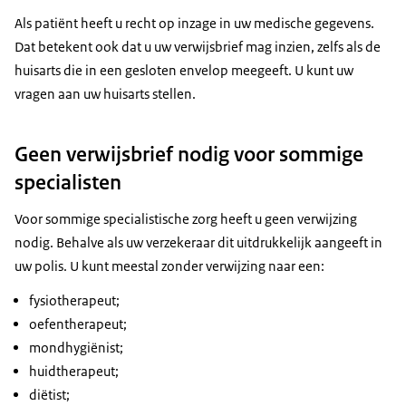
Als patiënt heeft u recht op inzage in uw medische gegevens.
Dat betekent ook dat u uw verwijsbrief mag inzien, zelfs als de
huisarts die in een gesloten envelop meegeeft. U kunt uw
vragen aan uw huisarts stellen.
Geen verwijsbrief nodig voor sommige
specialisten
Voor sommige specialistische zorg heeft u geen verwijzing
nodig. Behalve als uw verzekeraar dit uitdrukkelijk aangeeft in
uw polis. U kunt meestal zonder verwijzing naar een:
fysiotherapeut;
oefentherapeut;
mondhygiënist;
huidtherapeut;
diëtist;