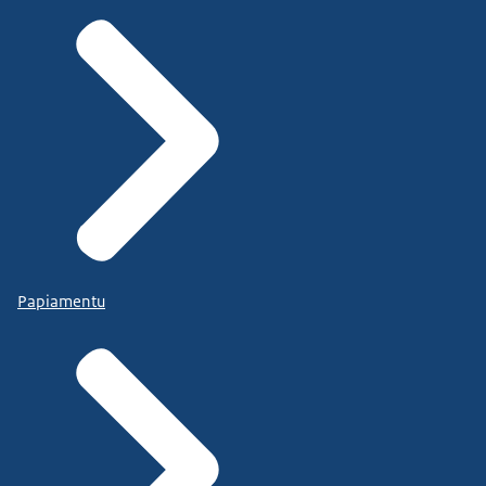
Papiamentu