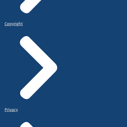
Copyright
Privacy