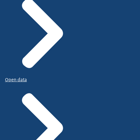
Open data