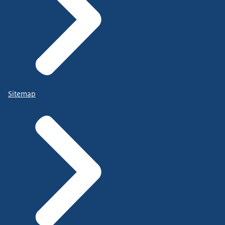
Sitemap