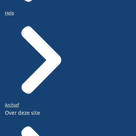
Help
Archief
Over deze site