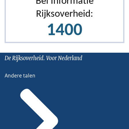
De Rijksoverheid. Voor Nederland
Andere talen