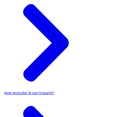
Hoe verander ik van huisarts?