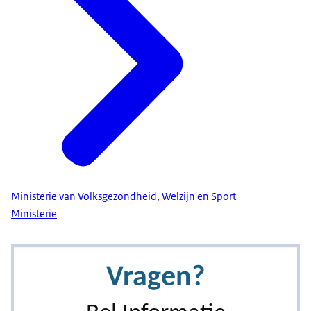
Ministerie van Volksgezondheid, Welzijn en Sport
Ministerie