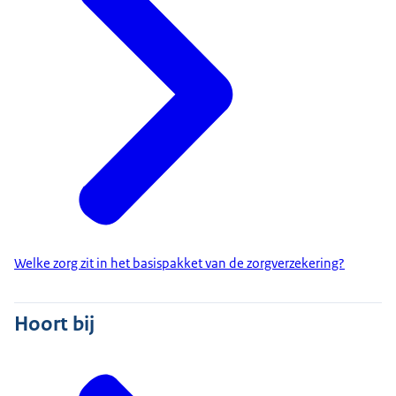
Welke zorg zit in het basispakket van de zorgverzekering?
Hoort bij