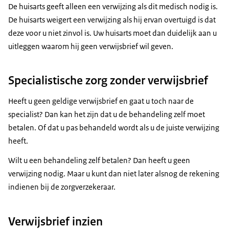
De huisarts geeft alleen een verwijzing als dit medisch nodig is.
De huisarts weigert een verwijzing als hij ervan overtuigd is dat
deze voor u niet zinvol is. Uw huisarts moet dan duidelijk aan u
uitleggen waarom hij geen verwijsbrief wil geven.
Specialistische zorg zonder verwijsbrief
Heeft u geen geldige verwijsbrief en gaat u toch naar de
specialist? Dan kan het zijn dat u de behandeling zelf moet
betalen. Of dat u pas behandeld wordt als u de juiste verwijzing
heeft.
Wilt u een behandeling zelf betalen? Dan heeft u geen
verwijzing nodig. Maar u kunt dan niet later alsnog de rekening
indienen bij de zorgverzekeraar.
Verwijsbrief inzien