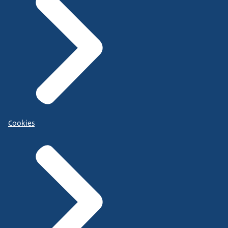
Cookies