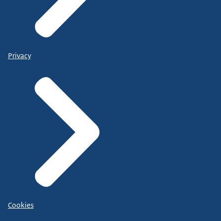
Privacy
Cookies