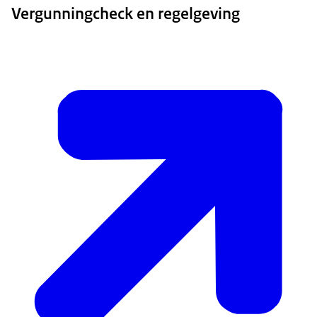
Vergunningcheck en regelgeving