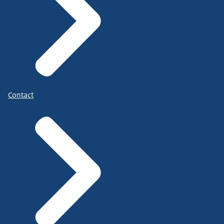
Contact