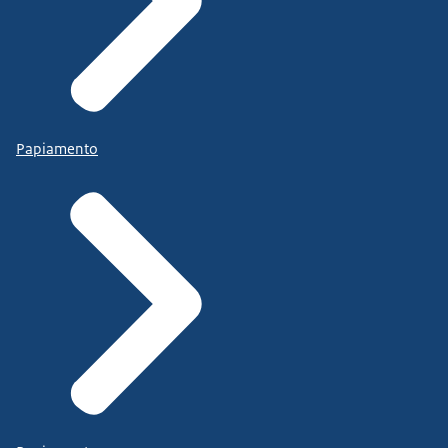
Papiamento