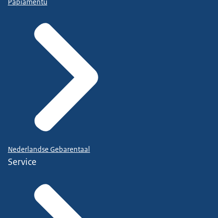
Papiamentu
Nederlandse Gebarentaal
Service