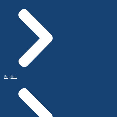
English