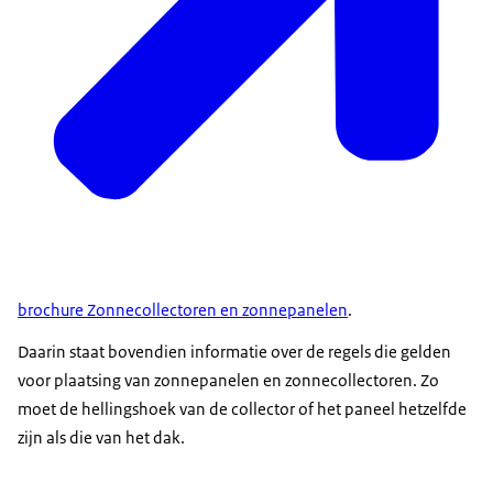
brochure Zonnecollectoren en zonnepanelen
.
Daarin staat bovendien informatie over de regels die gelden
voor plaatsing van zonnepanelen en zonnecollectoren. Zo
moet de hellingshoek van de collector of het paneel hetzelfde
zijn als die van het dak.