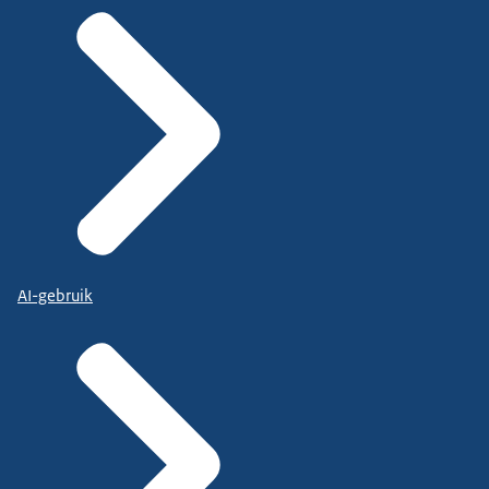
AI-gebruik