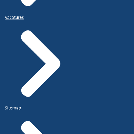
Vacatures
Sitemap