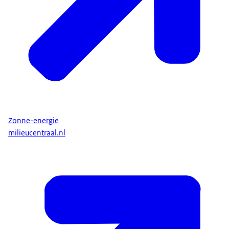
Zonne-energie
milieucentraal.nl