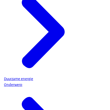
Duurzame energie
Onderwerp