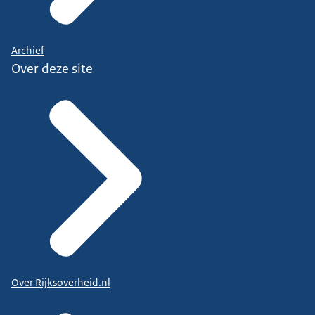
Archief
Over deze site
Over Rijksoverheid.nl