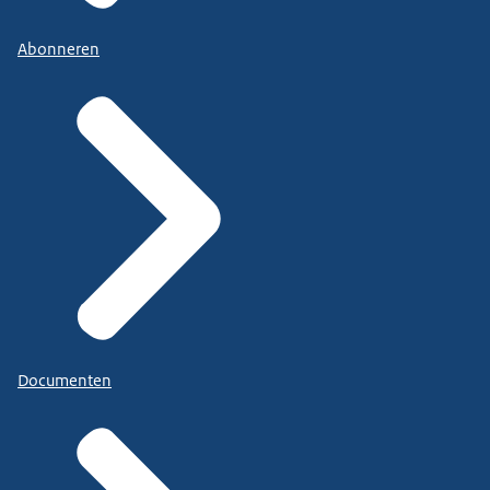
Abonneren
Documenten