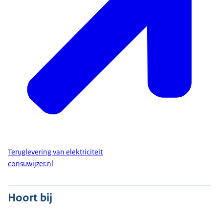
Teruglevering van elektriciteit
consuwijzer.nl
Hoort bij