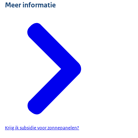
Meer informatie
Krijg ik subsidie voor zonnepanelen?