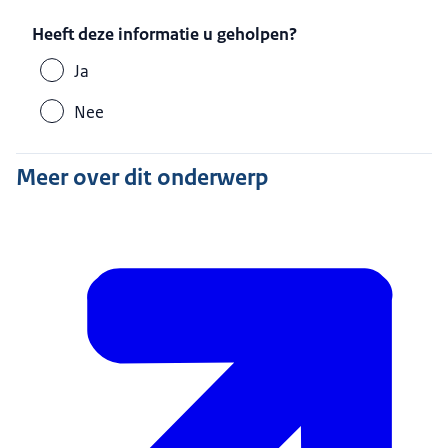
Heeft deze informatie u geholpen?
Ja
Nee
Meer over dit onderwerp