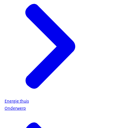
Energie thuis
Onderwerp