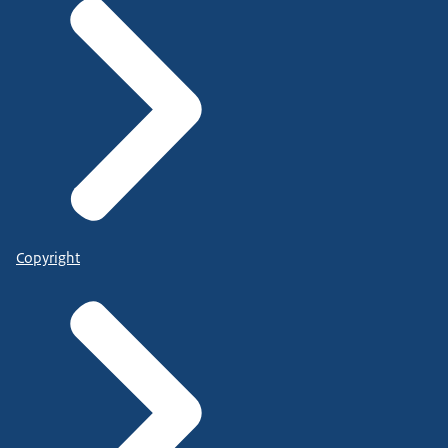
Copyright