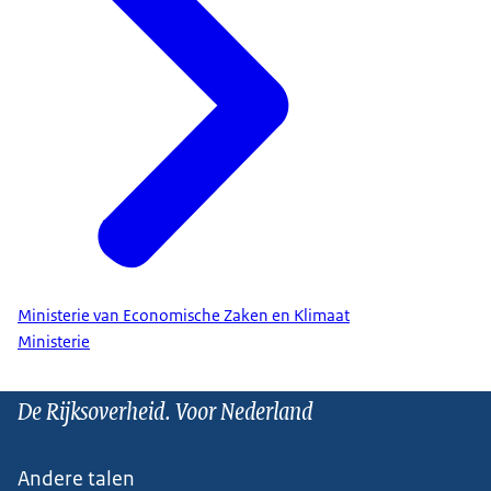
Ministerie van Economische Zaken en Klimaat
Ministerie
De Rijksoverheid. Voor Nederland
Andere talen