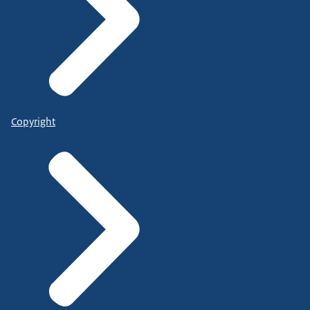
Copyright