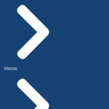
Sitemap