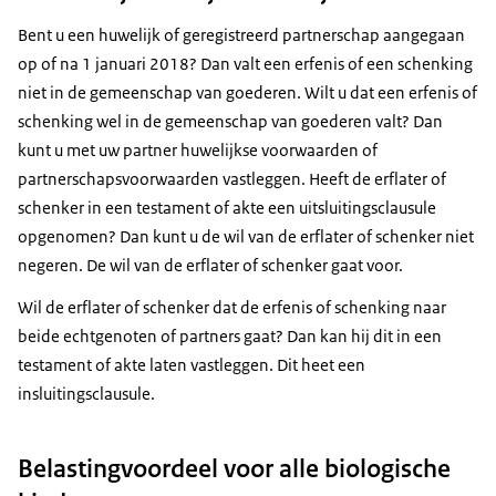
Bent u een huwelijk of geregistreerd partnerschap aangegaan
op of na 1 januari 2018? Dan valt een erfenis of een schenking
niet in de gemeenschap van goederen. Wilt u dat een erfenis of
schenking wel in de gemeenschap van goederen valt? Dan
kunt u met uw partner huwelijkse voorwaarden of
partnerschapsvoorwaarden vastleggen. Heeft de erflater of
schenker in een testament of akte een uitsluitingsclausule
opgenomen? Dan kunt u de wil van de erflater of schenker niet
negeren. De wil van de erflater of schenker gaat voor.
Wil de erflater of schenker dat de erfenis of schenking naar
beide echtgenoten of partners gaat? Dan kan hij dit in een
testament of akte laten vastleggen. Dit heet een
insluitingsclausule.
Belastingvoordeel voor alle biologische