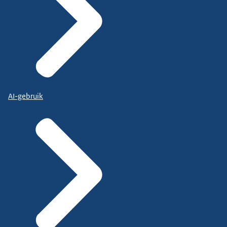
AI-gebruik