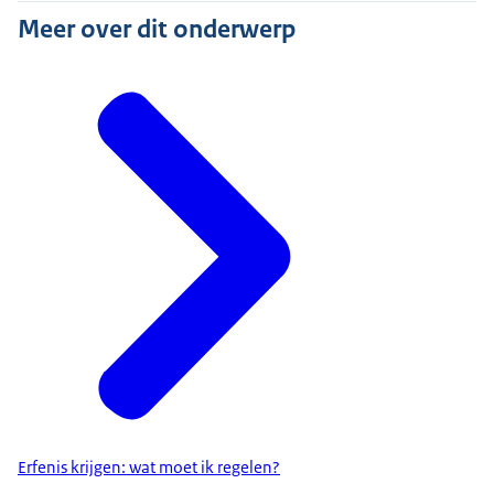
Meer over dit onderwerp
Erfenis krijgen: wat moet ik regelen?