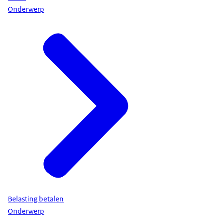
Onderwerp
Belasting betalen
Onderwerp