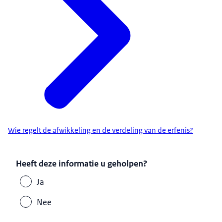
Wie regelt de afwikkeling en de verdeling van de erfenis?
Heeft deze informatie u geholpen?
Ja
Nee