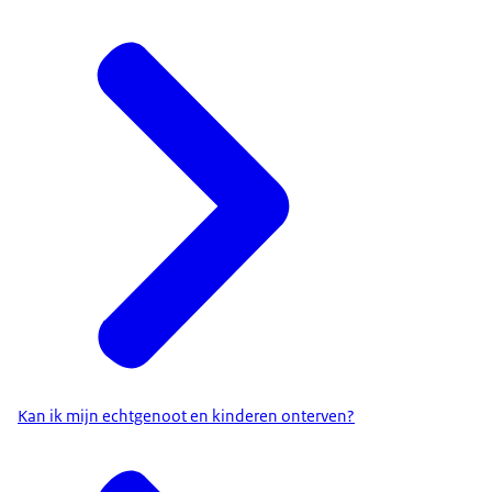
Kan ik mijn echtgenoot en kinderen onterven?