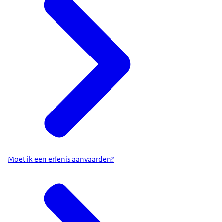
Moet ik een erfenis aanvaarden?