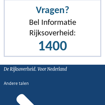
De Rijksoverheid. Voor Nederland
Andere talen