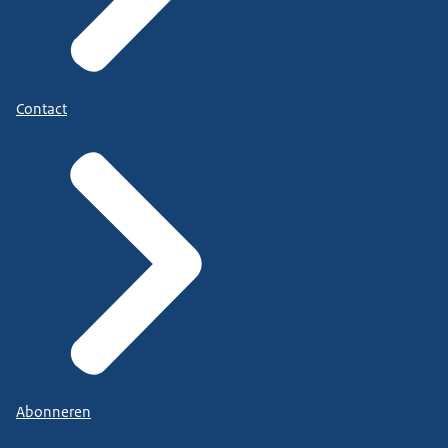
Contact
Abonneren