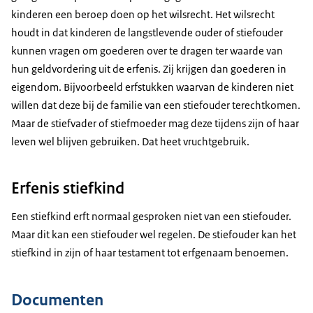
kinderen een beroep doen op het wilsrecht. Het wilsrecht
houdt in dat kinderen de langstlevende ouder of stiefouder
kunnen vragen om goederen over te dragen ter waarde van
hun geldvordering uit de erfenis. Zij krijgen dan goederen in
eigendom. Bijvoorbeeld erfstukken waarvan de kinderen niet
willen dat deze bij de familie van een stiefouder terechtkomen.
Maar de stiefvader of stiefmoeder mag deze tijdens zijn of haar
leven wel blijven gebruiken. Dat heet vruchtgebruik.
Erfenis stiefkind
Een stiefkind erft normaal gesproken niet van een stiefouder.
Maar dit kan een stiefouder wel regelen. De stiefouder kan het
stiefkind in zijn of haar testament tot erfgenaam benoemen.
Documenten