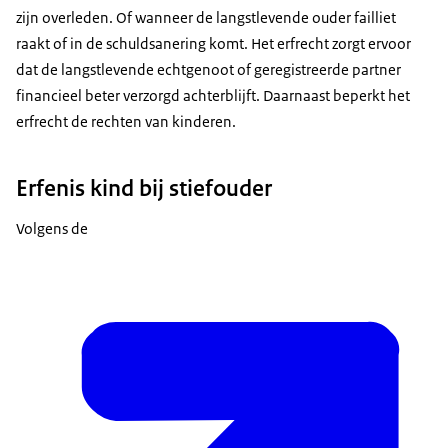
zijn overleden. Of wanneer de langstlevende ouder failliet
raakt of in de schuldsanering komt. Het erfrecht zorgt ervoor
dat de langstlevende echtgenoot of geregistreerde partner
financieel beter verzorgd achterblijft. Daarnaast beperkt het
erfrecht de rechten van kinderen.
Erfenis kind bij stiefouder
Volgens de