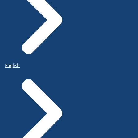
English