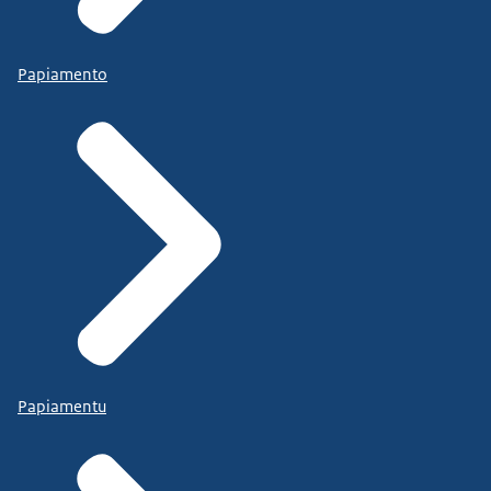
Papiamento
Papiamentu