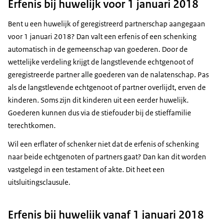
Erfenis bij huwelijk voor 1 januari 2018
Bent u een huwelijk of geregistreerd partnerschap aangegaan
voor 1 januari 2018? Dan valt een erfenis of een schenking
automatisch in de gemeenschap van goederen. Door de
wettelijke verdeling krijgt de langstlevende echtgenoot of
geregistreerde partner alle goederen van de nalatenschap. Pas
als de langstlevende echtgenoot of partner overlijdt, erven de
kinderen. Soms zijn dit kinderen uit een eerder huwelijk.
Goederen kunnen dus via de stiefouder bij de stieffamilie
terechtkomen.
Wil een erflater of schenker niet dat de erfenis of schenking
naar beide echtgenoten of partners gaat? Dan kan dit worden
vastgelegd in een testament of akte. Dit heet een
uitsluitingsclausule.
Erfenis bij huwelijk vanaf 1 januari 2018