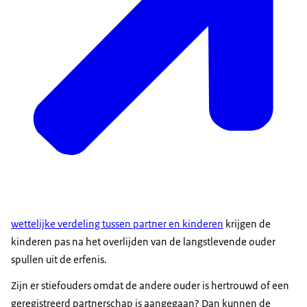
wettelijke verdeling tussen partner en kinderen
krijgen de
kinderen pas na het overlijden van de langstlevende ouder
spullen uit de erfenis.
Zijn er stiefouders omdat de andere ouder is hertrouwd of een
geregistreerd partnerschap is aangegaan? Dan kunnen de