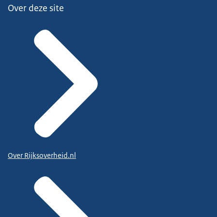
Over deze site
Over Rijksoverheid.nl