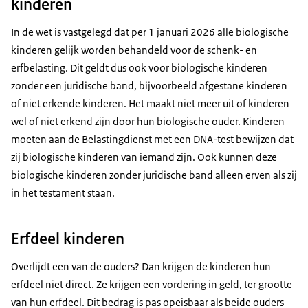
kinderen
In de wet is vastgelegd dat per 1 januari 2026 alle biologische
kinderen gelijk worden behandeld voor de schenk- en
erfbelasting. Dit geldt dus ook voor biologische kinderen
zonder een juridische band, bijvoorbeeld afgestane kinderen
of niet erkende kinderen. Het maakt niet meer uit of kinderen
wel of niet erkend zijn door hun biologische ouder. Kinderen
moeten aan de Belastingdienst met een DNA-test bewijzen dat
zij biologische kinderen van iemand zijn. Ook kunnen deze
biologische kinderen zonder juridische band alleen erven als zij
in het testament staan.
Erfdeel kinderen
Overlijdt een van de ouders? Dan krijgen de kinderen hun
erfdeel niet direct. Ze krijgen een vordering in geld, ter grootte
van hun erfdeel. Dit bedrag is pas opeisbaar als beide ouders