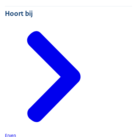
Hoort bij
Erven