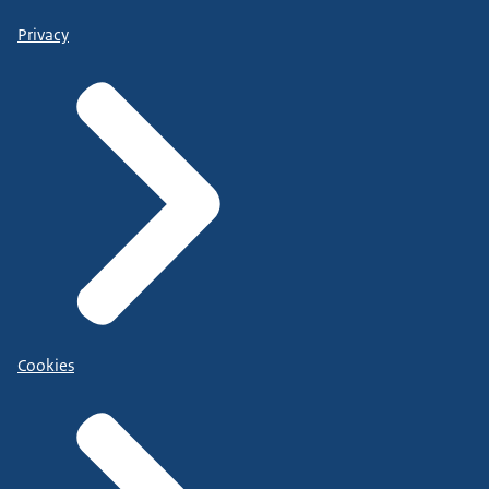
Privacy
Cookies