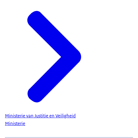
Ministerie van Justitie en Veiligheid
Ministerie