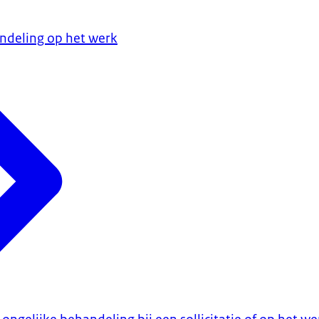
andeling op het werk