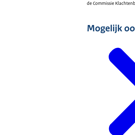
de Commissie Klachtenb
Mogelijk oo