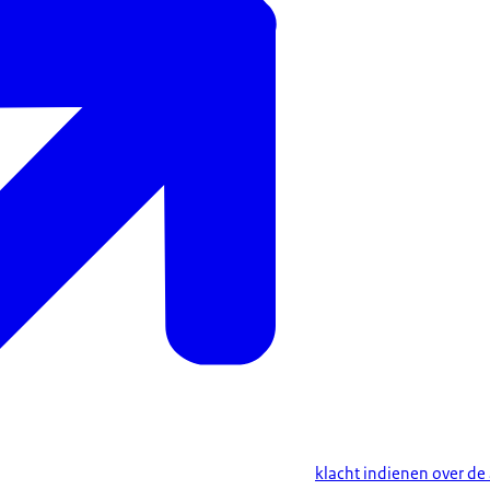
klacht indienen over de