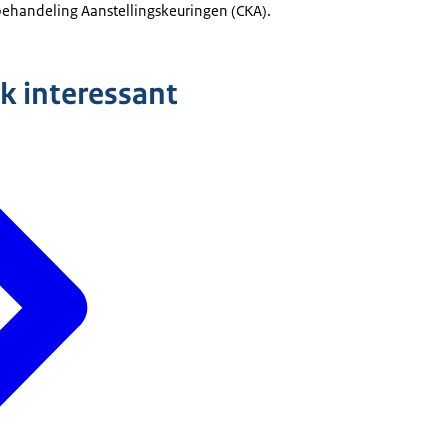
ehandeling Aanstellingskeuringen (CKA).
k interessant