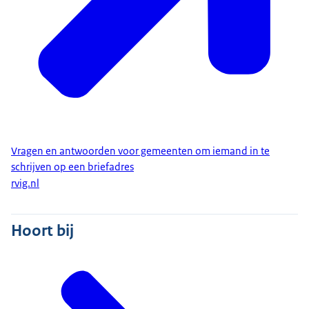
Vragen en antwoorden voor gemeenten om iemand in te
schrijven op een briefadres
rvig.nl
Hoort bij