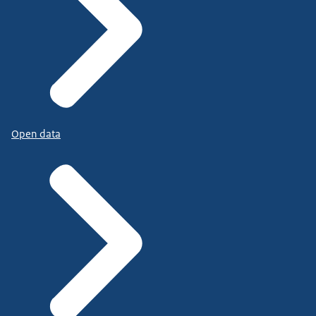
Open data