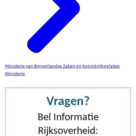
Ministerie van Binnenlandse Zaken en Koninkrijksrelaties
Ministerie