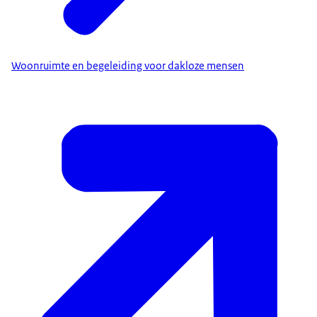
Woonruimte en begeleiding voor dakloze mensen