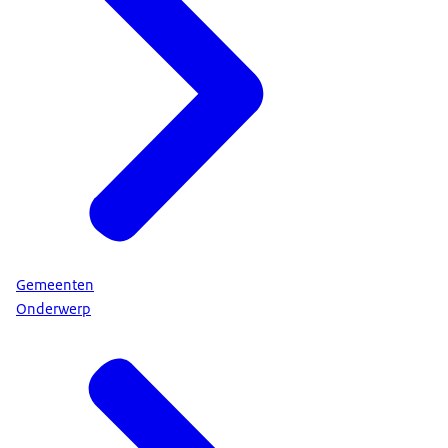
Gemeenten
Onderwerp