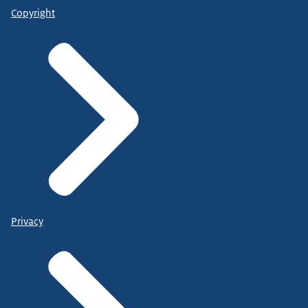
Copyright
Privacy