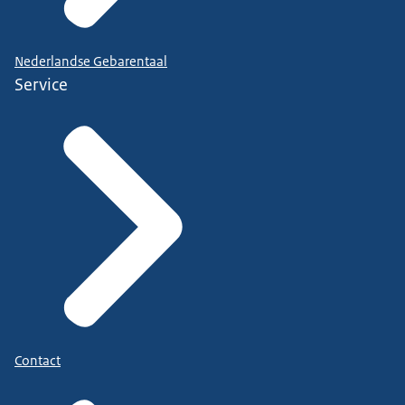
Nederlandse Gebarentaal
Service
Contact