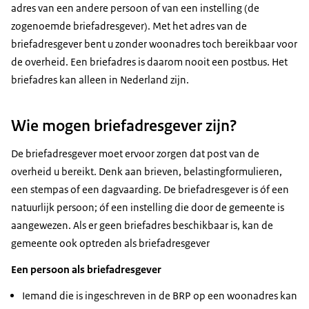
adres van een andere persoon of van een instelling (de
zogenoemde briefadresgever). Met het adres van de
briefadresgever bent u zonder woonadres toch bereikbaar voor
de overheid. Een briefadres is daarom nooit een postbus. Het
briefadres kan alleen in Nederland zijn.
Wie mogen briefadresgever zijn?
De briefadresgever moet ervoor zorgen dat post van de
overheid u bereikt. Denk aan brieven, belastingformulieren,
een stempas of een dagvaarding. De briefadresgever is óf een
natuurlijk persoon; óf een instelling die door de gemeente is
aangewezen. Als er geen briefadres beschikbaar is, kan de
gemeente ook optreden als briefadresgever
Een persoon als briefadresgever
Iemand die is ingeschreven in de BRP op een woonadres kan