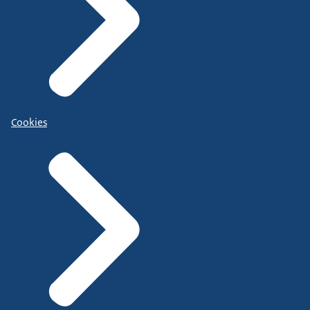
Cookies