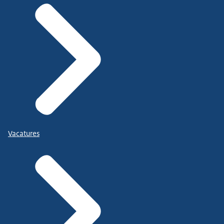
Vacatures