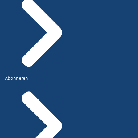
Abonneren