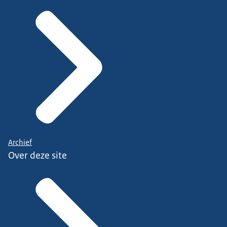
Archief
Over deze site