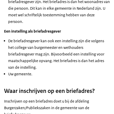
briefadresgever zijn. Het briefadres is dan het woonadres van
die persoon. Dit kan in elke gemeente in Nederland zijn. U
moet wel schriftelijk toestemming hebben van deze
persoon.
Een instelling als briefadresgever
De briefadresgever kan ook een instelling zijn die volgens
het college van burgemeester en wethouders
briefadresgever mag zijn. Bijvoorbeeld een instelling voor
maatschappelijke opvang. Het briefadres is dan het adres
van de instelling.
Uw gemeente.
Waar inschrijven op een briefadres?
Inschrijven op een briefadres doet u bij de afdeling
Burgerzaken/Publiekszaken in de gemeente van de