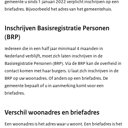
gemeente u sinds 1 januari 2022 verplicht inschrijven op een
briefadres. Bijvoorbeeld het adres van het gemeentehuis.
Inschrijven Basisregistratie Personen
(BRP)
Iedereen die in een half jaar minimaal 4 maanden in
Nederland verblijft, moet zich laten inschrijven in de
Basisregistratie Personen (BRP). Via de BRP kan de overheid in
contact komen met haar burgers. U laat zich inschrijven in de
BRP op uw woonadres. Of anders op een briefadres. De
gemeente bepaalt of u in aanmerking komt voor een
briefadres.
Verschil woonadres en briefadres
Een woonadres is het adres waar u woont. Een briefadres is het