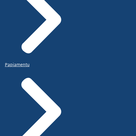
Papiamentu