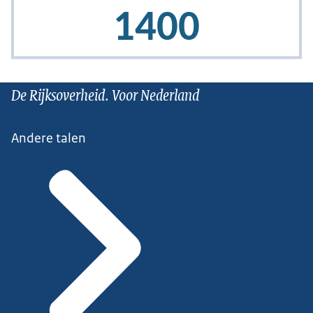
De Rijksoverheid. Voor Nederland
Andere talen