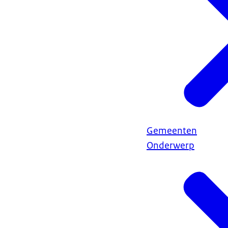
Gemeenten
Onderwerp