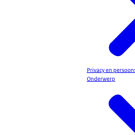
Privacy en persoo
Onderwerp