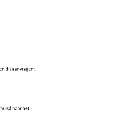
en dit aanvragen:
rhuisd naar het