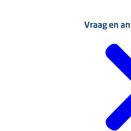
Vraag en a