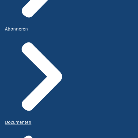
Abonneren
Documenten