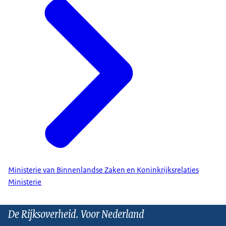
Ministerie van Binnenlandse Zaken en Koninkrijksrelaties
Ministerie
De Rijksoverheid. Voor Nederland