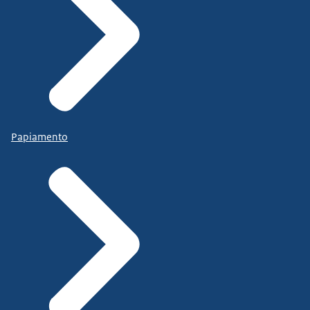
Papiamento