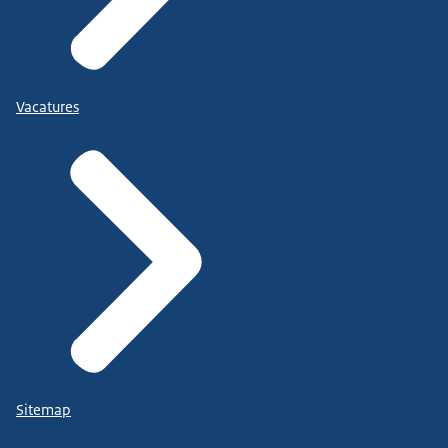
Vacatures
Sitemap