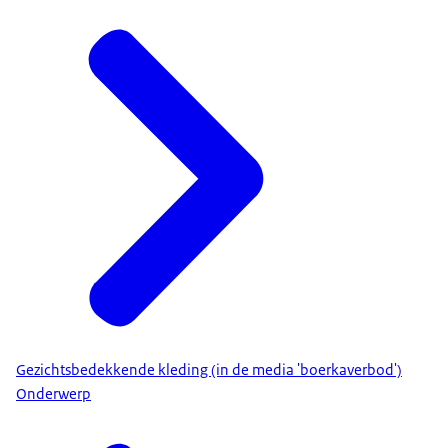
Gezichtsbedekkende kleding (in de media 'boerkaverbod')
Onderwerp