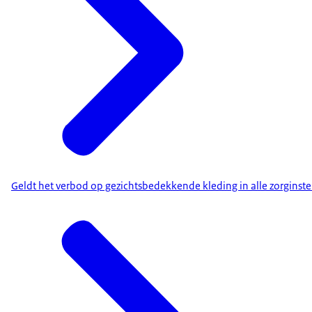
Geldt het verbod op gezichtsbedekkende kleding in alle zorginste