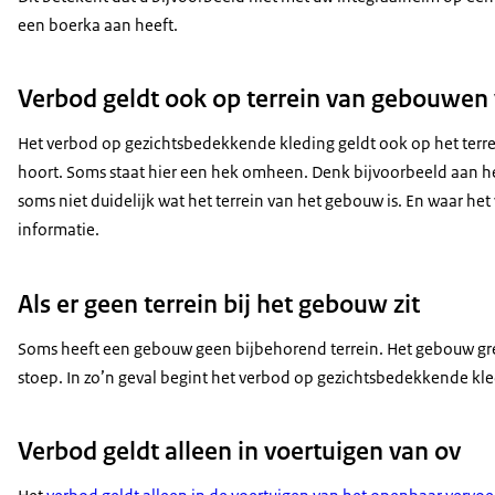
een boerka aan heeft.
Verbod geldt ook op terrein van gebouwen 
Het verbod op gezichtsbedekkende kleding geldt ook op het terrein
hoort. Soms staat hier een hek omheen. Denk bijvoorbeeld aan he
soms niet duidelijk wat het terrein van het gebouw is. En waar 
informatie.
Als er geen terrein bij het gebouw zit
Soms heeft een gebouw geen bijbehorend terrein. Het gebouw gre
stoep. In zo’n geval begint het verbod op gezichtsbedekkende kl
Verbod geldt alleen in voertuigen van ov