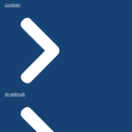
Cookies
AI-gebruik