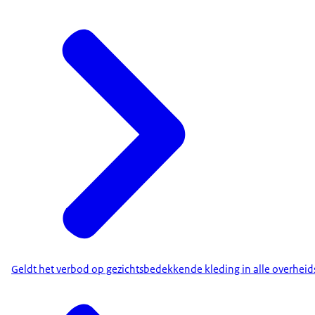
Geldt het verbod op gezichtsbedekkende kleding in alle overheid