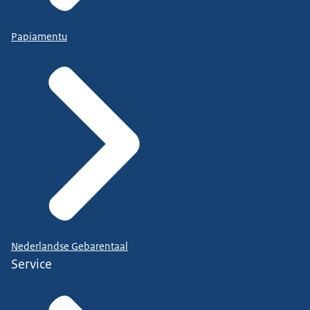
Papiamentu
Nederlandse Gebarentaal
Service