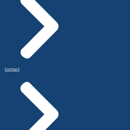
Contact