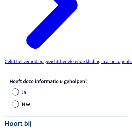
Geldt het verbod op gezichtsbedekkende kleding in al het openb
Heeft deze informatie u geholpen?
Ja
Nee
Hoort bij