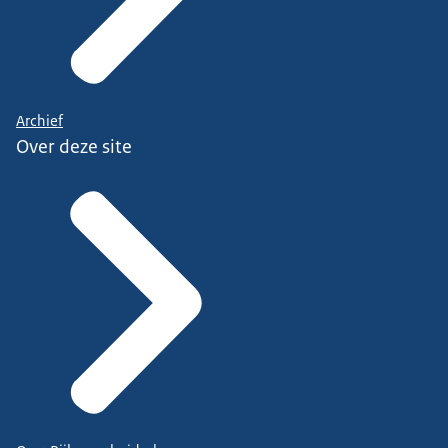
Archief
Over deze site