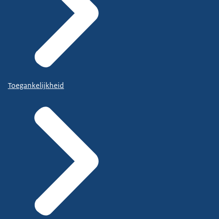
Toegankelijkheid