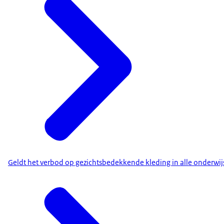
Geldt het verbod op gezichtsbedekkende kleding in alle onderwij