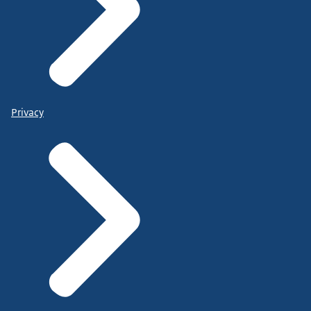
Privacy