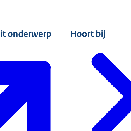
dit onderwerp
Hoort bij