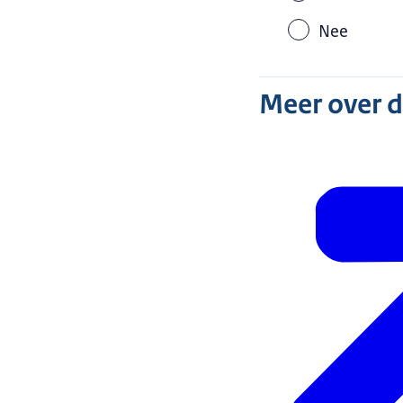
Nee
Meer over 