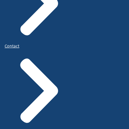
Contact