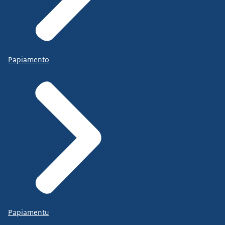
Papiamento
Papiamentu