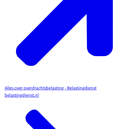
Alles over overdrachtsbelasting - Belastingdienst
belastingdienst.nl