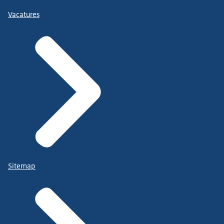
Vacatures
Sitemap