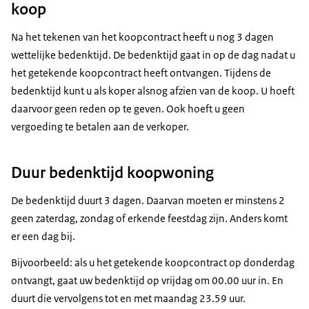
koop
Na het tekenen van het koopcontract heeft u nog 3 dagen
wettelijke bedenktijd. De bedenktijd gaat in op de dag nadat u
het getekende koopcontract heeft ontvangen. Tijdens de
bedenktijd kunt u als koper alsnog afzien van de koop. U hoeft
daarvoor geen reden op te geven. Ook hoeft u geen
vergoeding te betalen aan de verkoper.
Duur bedenktijd koopwoning
De bedenktijd duurt 3 dagen. Daarvan moeten er minstens 2
geen zaterdag, zondag of erkende feestdag zijn. Anders komt
er een dag bij.
Bijvoorbeeld: als u het getekende koopcontract op donderdag
ontvangt, gaat uw bedenktijd op vrijdag om 00.00 uur in. En
duurt die vervolgens tot en met maandag 23.59 uur.