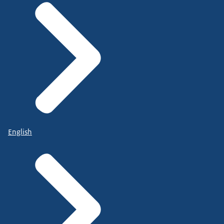
English