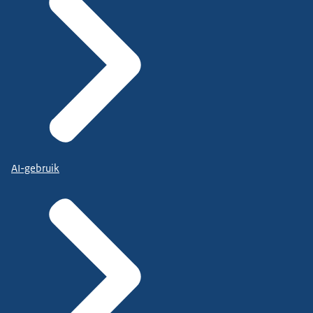
AI-gebruik