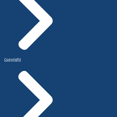
Copyright