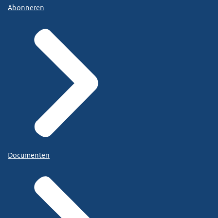
Abonneren
Documenten