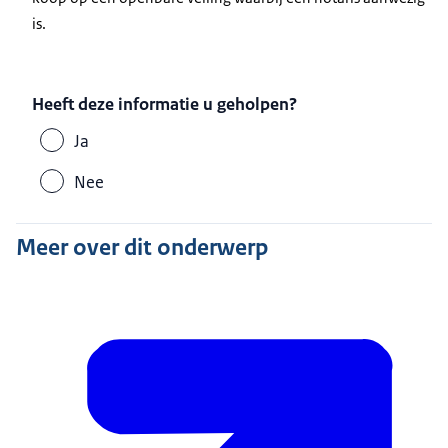
is.
Heeft deze informatie u geholpen?
Ja
Nee
Meer over dit onderwerp