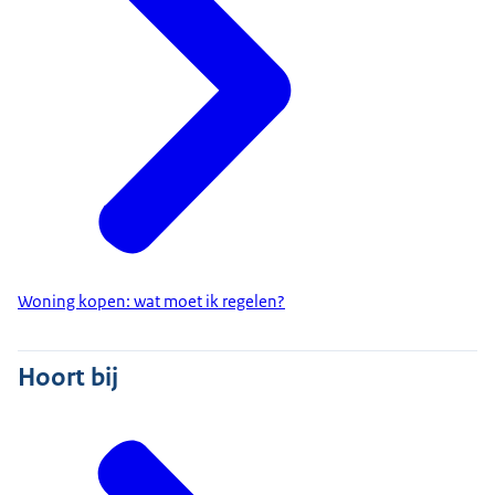
Woning kopen: wat moet ik regelen?
Hoort bij