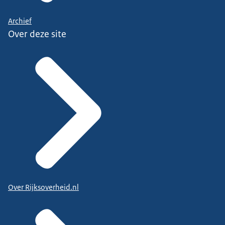
Archief
Over deze site
Over Rijksoverheid.nl