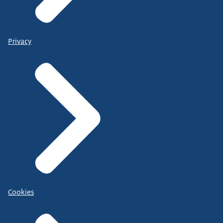
Privacy
Cookies