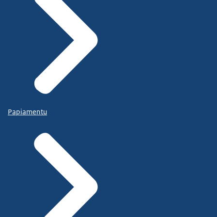
Papiamentu