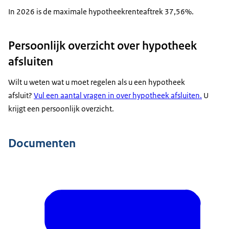
In 2026 is de maximale hypotheekrenteaftrek 37,56%.
Persoonlijk overzicht over hypotheek
afsluiten
Wilt u weten wat u moet regelen als u een hypotheek
afsluit?
Vul een aantal vragen in over hypotheek afsluiten.
U
krijgt een persoonlijk overzicht.
Documenten