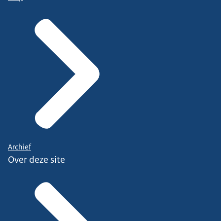
Archief
Over deze site