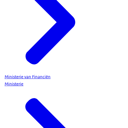
Ministerie van Financiën
Ministerie