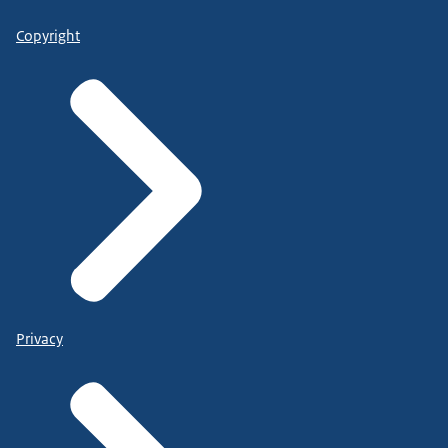
Copyright
Privacy