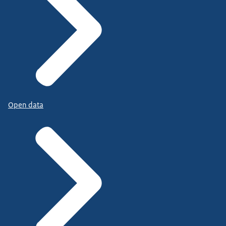
Open data