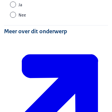
Ja
Nee
Meer over dit onderwerp