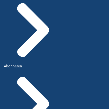
Abonneren