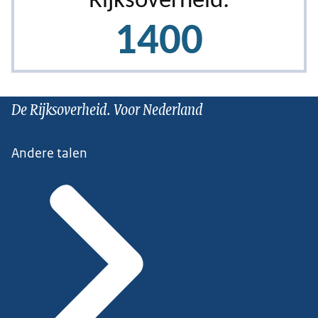
De Rijksoverheid. Voor Nederland
Andere talen