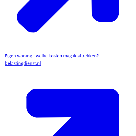
Eigen woning - welke kosten mag ik aftrekken?
belastingdienst.nl