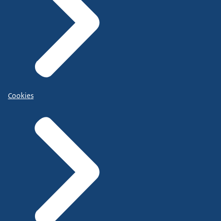
Cookies