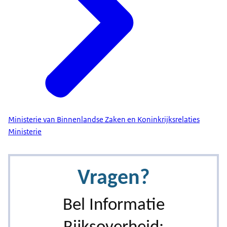
Ministerie van Binnenlandse Zaken en Koninkrijksrelaties
Ministerie