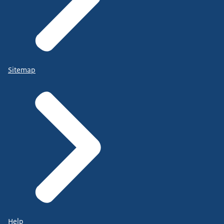
Sitemap
Help