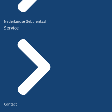
Nederlandse Gebarentaal
Service
Contact