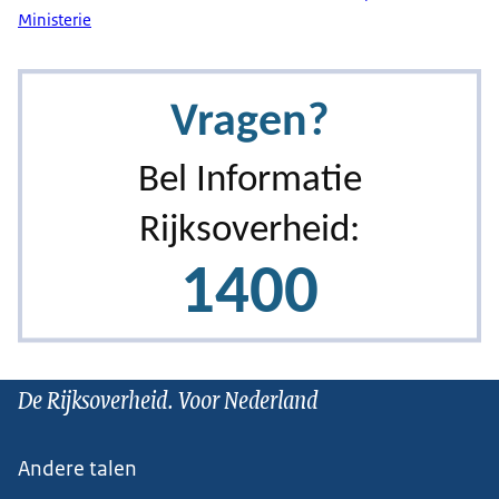
Ministerie
De Rijksoverheid. Voor Nederland
Andere talen