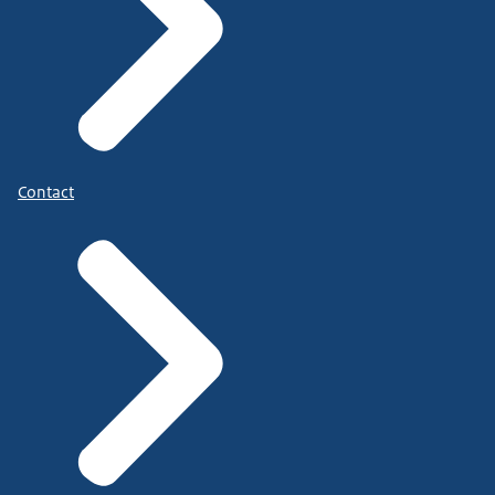
Contact