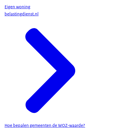
Eigen woning
belastingdienst.nl
Hoe bepalen gemeenten de WOZ-waarde?