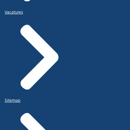
Vacatures
Sitemap