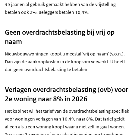
35 jaar en al gebruik gemaakt hebben van de vrijstelling
betalen ook 2%. Beleggers betalen 10,4%.
Geen overdrachtsbelasting bij vrij op
naam
Nieuwbouwwoningen koopt u meestal 'vrij op naam' (v.o.n.).
Dan zijn de aankoopkosten in de koopsom verwerkt. U hoeft
dan geen overdrachtsbelasting te betalen.
Verlagen overdrachtsbelasting (ovb) voor
2e woning naar 8% in 2026
Het kabinet wil het tarief van de overdrachtsbelasting specifiek
voor woningen verlagen van 10,4% naar 8%. Dat tarief geldt
alleen als u een woning koopt waar u niet zelf in gaat wonen.
Zoals een 2e woning of een vakantiewoning om te verhuren.