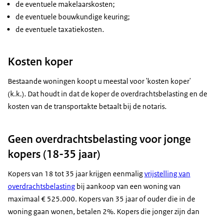
de eventuele makelaarskosten;
de eventuele bouwkundige keuring;
de eventuele taxatiekosten.
Kosten koper
Bestaande woningen koopt u meestal voor 'kosten koper'
(k.k.). Dat houdt in dat de koper de overdrachtsbelasting en de
kosten van de transportakte betaalt bij de notaris.
Geen overdrachtsbelasting voor jonge
kopers (18-35 jaar)
Kopers van 18 tot 35 jaar krijgen eenmalig
vrijstelling van
overdrachtsbelasting
bij aankoop van een woning van
maximaal € 525.000. Kopers van 35 jaar of ouder die in de
woning gaan wonen, betalen 2%. Kopers die jonger zijn dan