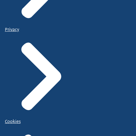
Privacy
Cookies