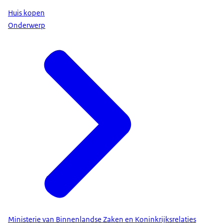
Huis kopen
Onderwerp
Ministerie van Binnenlandse Zaken en Koninkrijksrelaties