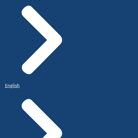
English