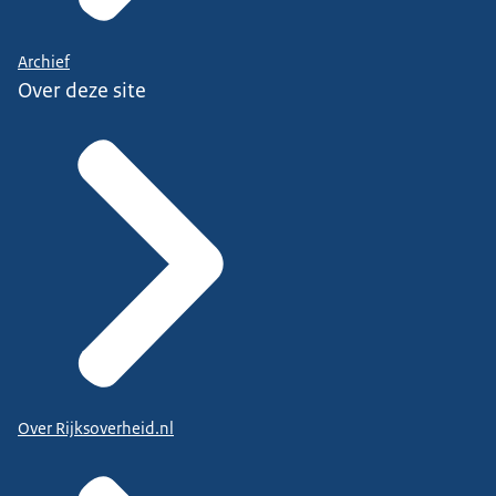
Archief
Over deze site
Over Rijksoverheid.nl