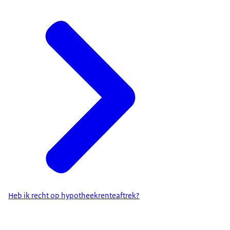
Heb ik recht op hypotheekrenteaftrek?