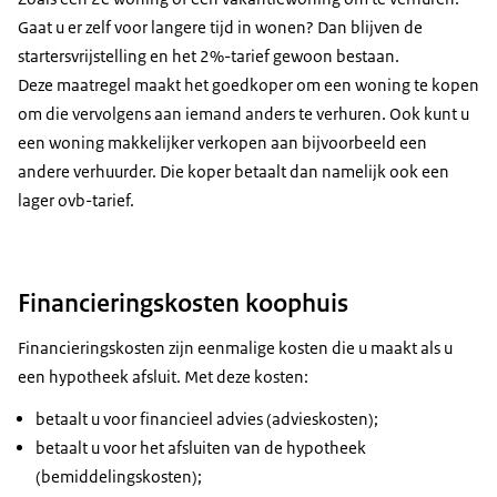
Gaat u er zelf voor langere tijd in wonen? Dan blijven de
startersvrijstelling en het 2%-tarief gewoon bestaan.
Deze maatregel maakt het goedkoper om een woning te kopen
om die vervolgens aan iemand anders te verhuren. Ook kunt u
een woning makkelijker verkopen aan bijvoorbeeld een
andere verhuurder. Die koper betaalt dan namelijk ook een
lager ovb-tarief.
Financieringskosten koophuis
Financieringskosten zijn eenmalige kosten die u maakt als u
een hypotheek afsluit. Met deze kosten:
betaalt u voor financieel advies (advieskosten);
betaalt u voor het afsluiten van de hypotheek
(bemiddelingskosten);