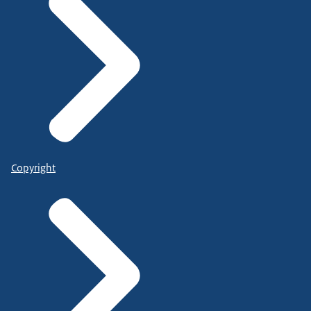
Copyright