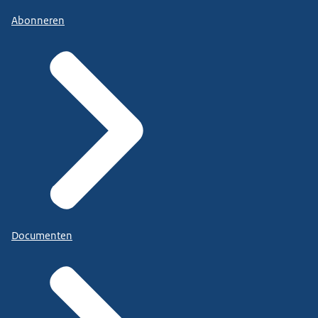
Abonneren
Documenten