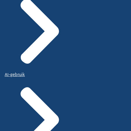
AI-gebruik