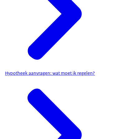
Hypotheek aanvragen: wat moet ik regelen?