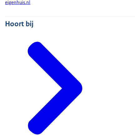
eigenhuis.nl
Hoort bij