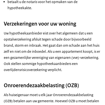
betaalt u de notaris voor het opmaken van de
hypotheekakte.
Verzekeringen voor uw woning
Uw hypotheekaanbieder eist over het algemeen dat u een
opstalverzekering afsluit tegen schade door bijvoorbeeld
brand, storm en inbraak. Het gaat dan om schade aan het huis
zelf en niet om de inboedel. Als u een appartement koopt, is er
een gezamenlijke vereniging van eigenaren (vve)-verzekering.
Ook stellen sommige hypotheekaanbieders een
overlijdensrisicoverzekering verplicht.
Onroerendezaakbelasting (OZB)
Als huiseigenaar moet u elk jaar Onroerendezaakbelasting
(OZB) betalen aan uw gemeente. Hoeveel OZB u moet betalen