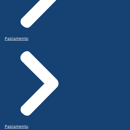
Papiamento
Papiamentu