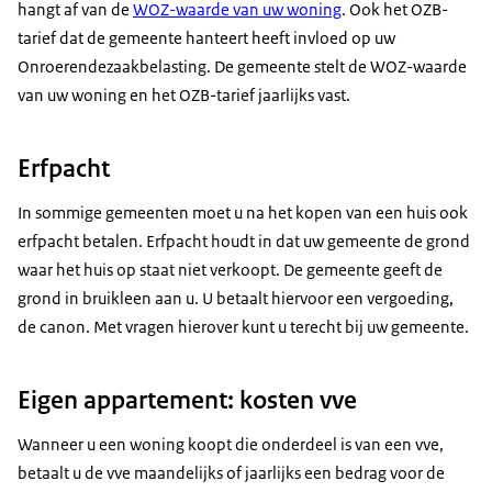
hangt af van de
WOZ-waarde van uw woning
. Ook het OZB-
tarief dat de gemeente hanteert heeft invloed op uw
Onroerendezaakbelasting. De gemeente stelt de WOZ-waarde
van uw woning en het OZB-tarief jaarlijks vast.
Erfpacht
In sommige gemeenten moet u na het kopen van een huis ook
erfpacht betalen. Erfpacht houdt in dat uw gemeente de grond
waar het huis op staat niet verkoopt. De gemeente geeft de
grond in bruikleen aan u. U betaalt hiervoor een vergoeding,
de canon. Met vragen hierover kunt u terecht bij uw gemeente.
Eigen appartement: kosten vve
Wanneer u een woning koopt die onderdeel is van een vve,
betaalt u de vve maandelijks of jaarlijks een bedrag voor de