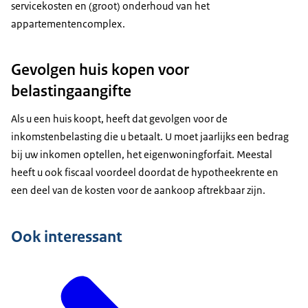
servicekosten en (groot) onderhoud van het
appartementencomplex.
Gevolgen huis kopen voor
belastingaangifte
Als u een huis koopt, heeft dat gevolgen voor de
inkomstenbelasting die u betaalt. U moet jaarlijks een bedrag
bij uw inkomen optellen, het eigenwoningforfait. Meestal
heeft u ook fiscaal voordeel doordat de hypotheekrente en
een deel van de kosten voor de aankoop aftrekbaar zijn.
Ook interessant