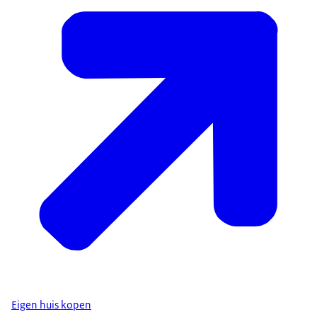
Eigen huis kopen