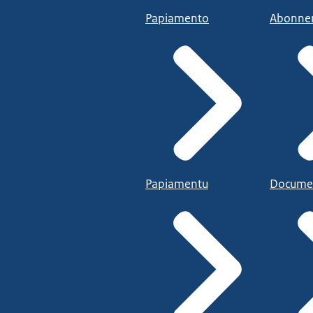
Papiamento
Abonne
Papiamentu
Docume