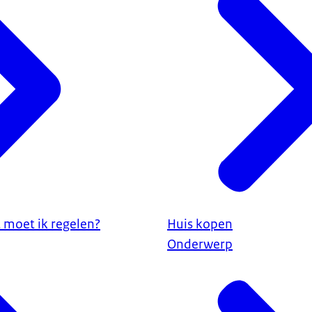
 moet ik regelen?
Huis kopen
Onderwerp