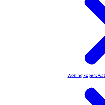
Woning kopen: wat