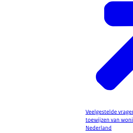
Veelgestelde vrage
toewijzen van woni
Nederland