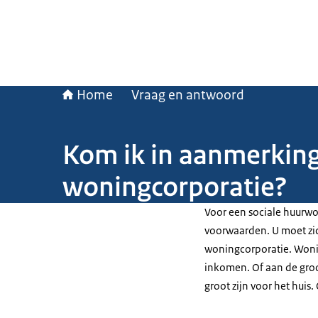
Home
Vraag en antwoord
Kom ik in aanmerking
woningcorporatie?
Voor een sociale huurw
voorwaarden. U moet zic
woningcorporatie. Woni
inkomen. Of aan de groo
groot zijn voor het huis. O