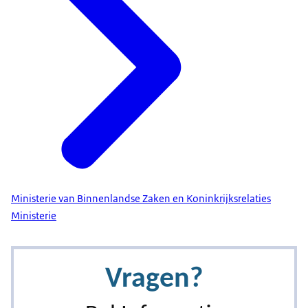
Ministerie van Binnenlandse Zaken en Koninkrijksrelaties
Ministerie