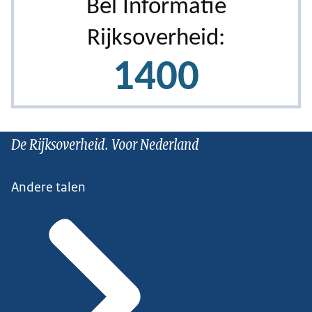
De Rijksoverheid. Voor Nederland
Andere talen