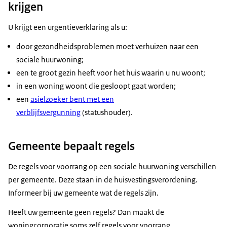
krijgen
U krijgt een urgentieverklaring als u:
door gezondheidsproblemen moet verhuizen naar een
sociale huurwoning;
een te groot gezin heeft voor het huis waarin u nu woont;
in een woning woont die gesloopt gaat worden;
een
asielzoeker bent met een
verblijfsvergunning
(statushouder).
Gemeente bepaalt regels
De regels voor voorrang op een sociale huurwoning verschillen
per gemeente. Deze staan in de huisvestingsverordening.
Informeer bij uw gemeente wat de regels zijn.
Heeft uw gemeente geen regels? Dan maakt de
woningcorporatie soms zelf regels voor voorrang.