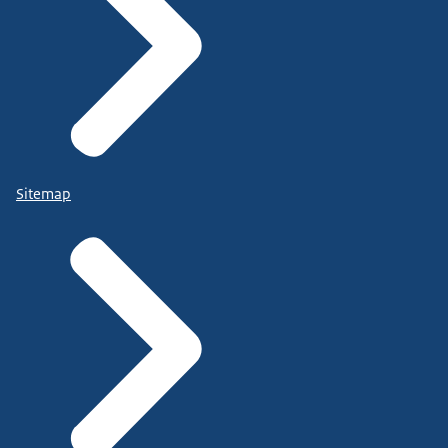
Sitemap