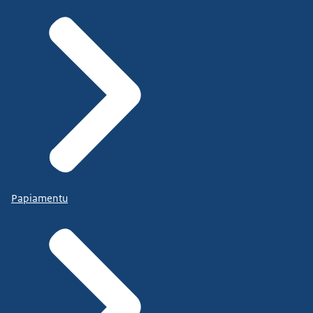
Papiamentu