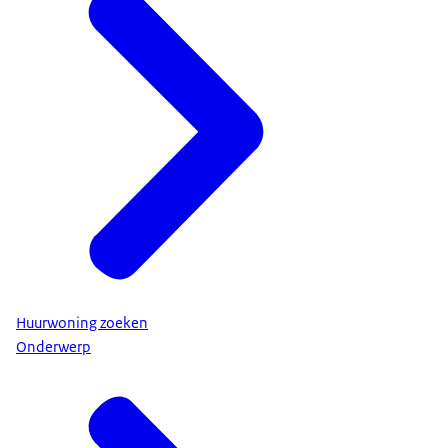
Huurwoning zoeken
Onderwerp