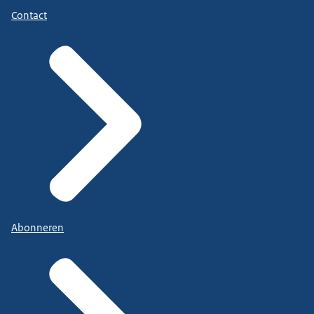
Contact
Abonneren