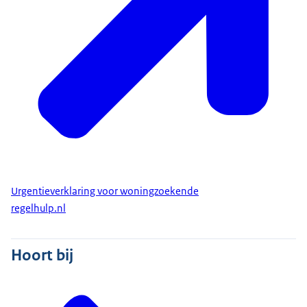
Urgentieverklaring voor woningzoekende
regelhulp.nl
Hoort bij