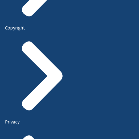
Copyright
Privacy