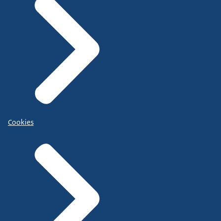
Cookies