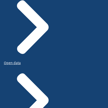
Open data