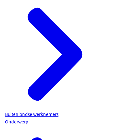
Buitenlandse werknemers
Onderwerp