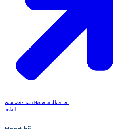
Voor werk naar Nederland komen
ind.nl