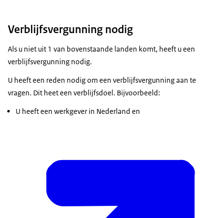
Verblijfsvergunning nodig
Als u niet uit 1 van bovenstaande landen komt, heeft u een
verblijfsvergunning nodig.
U heeft een reden nodig om een verblijfsvergunning aan te
vragen. Dit heet een verblijfsdoel. Bijvoorbeeld:
U heeft een werkgever in Nederland en