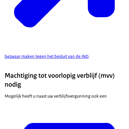
bezwaar maken tegen het besluit van de IND
.
Machtiging tot voorlopig verblijf (mvv)
nodig
Mogelijk heeft u naast uw verblijfsvergunning ook een