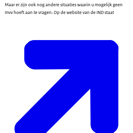
Maar er zijn ook nog andere situaties waarin u mogelijk geen
mvv hoeft aan te vragen. Op de website van de IND staat