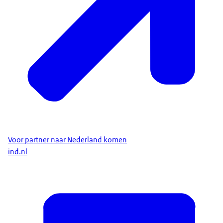
Voor partner naar Nederland komen
ind.nl