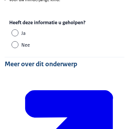
Heeft deze informatie u geholpen?
Ja
Nee
Meer over dit onderwerp