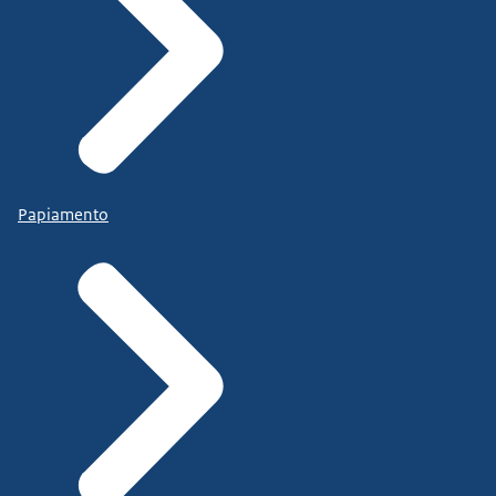
Papiamento