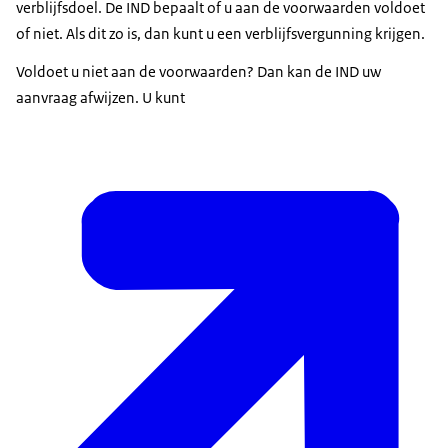
verblijfsdoel. De IND bepaalt of u aan de voorwaarden voldoet
of niet. Als dit zo is, dan kunt u een verblijfsvergunning krijgen.
Voldoet u niet aan de voorwaarden? Dan kan de IND uw
aanvraag afwijzen. U kunt