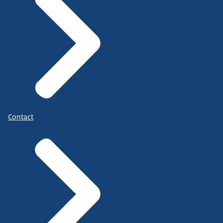
Contact