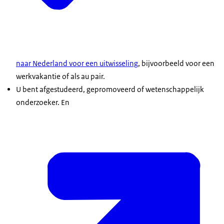
naar Nederland voor een uitwisseling
, bijvoorbeeld voor een
werkvakantie of als au pair.
U bent afgestudeerd, gepromoveerd of wetenschappelijk
onderzoeker. En