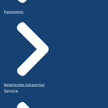
Papiamentu
Nederlandse Gebarentaal
Service