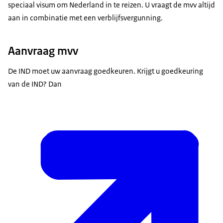
speciaal visum om Nederland in te reizen. U vraagt de mvv altijd
aan in combinatie met een verblijfsvergunning.
Aanvraag mvv
De IND moet uw aanvraag goedkeuren. Krijgt u goedkeuring
van de IND? Dan