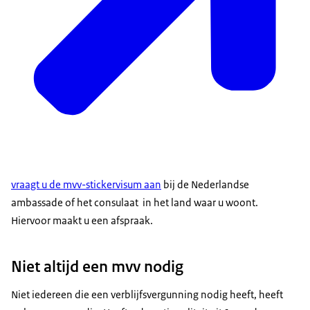
vraagt u de mvv-stickervisum aan
bij de Nederlandse
ambassade of het consulaat in het land waar u woont.
Hiervoor maakt u een afspraak.
Niet altijd een mvv nodig
Niet iedereen die een verblijfsvergunning nodig heeft, heeft