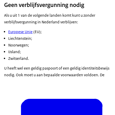
Geen verblijfsvergunning nodig
Als u uit 1 van de volgende landen komt kunt u zonder
verblijfsvergunning in Nederland verblijven:
Europese Unie
(EU);
Liechtenstein;
Noorwegen;
IJsland;
Zwitserland.
U heeft wel een geldig paspoort of een geldig identiteitsbewijs
nodig. Ook moet u aan bepaalde voorwaarden voldoen. De