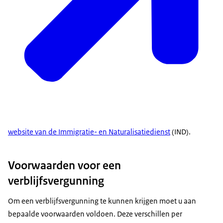
website van de Immigratie- en Naturalisatiedienst
(IND).
Voorwaarden voor een
verblijfsvergunning
Om een verblijfsvergunning te kunnen krijgen moet u aan
bepaalde voorwaarden voldoen. Deze verschillen per