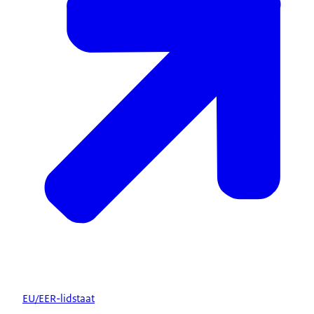
EU/EER-lidstaat