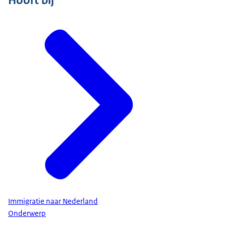
Hoort bij
Immigratie naar Nederland
Onderwerp