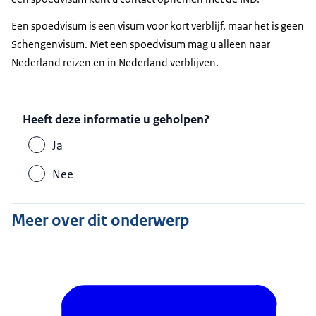
Een spoedvisum is een visum voor kort verblijf, maar het is geen
Schengenvisum. Met een spoedvisum mag u alleen naar
Nederland reizen en in Nederland verblijven.
Heeft deze informatie u geholpen?
Ja
Nee
Meer over dit onderwerp