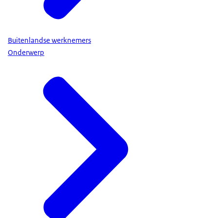
Buitenlandse werknemers
Onderwerp