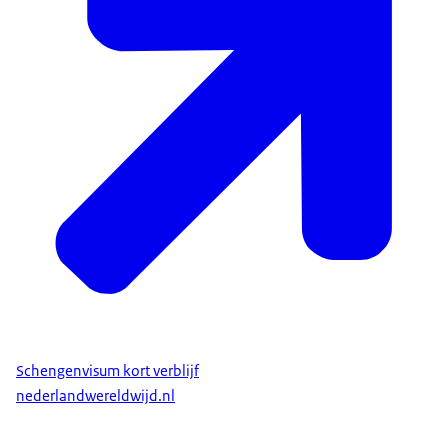
Schengenvisum kort verblijf
nederlandwereldwijd.nl