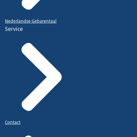
Nederlandse Gebarentaal
Service
Contact