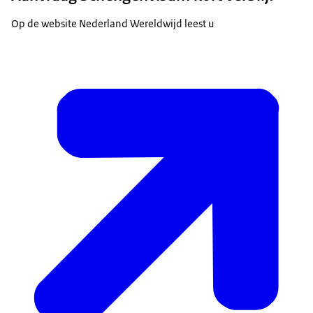
Op de website Nederland Wereldwijd leest u