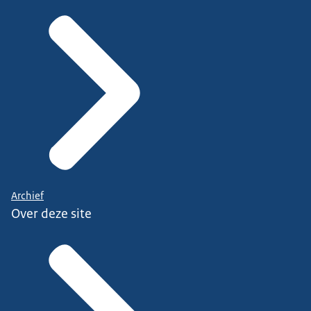
Archief
Over deze site