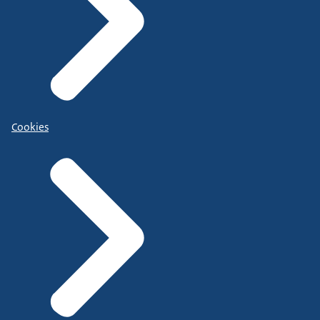
Cookies