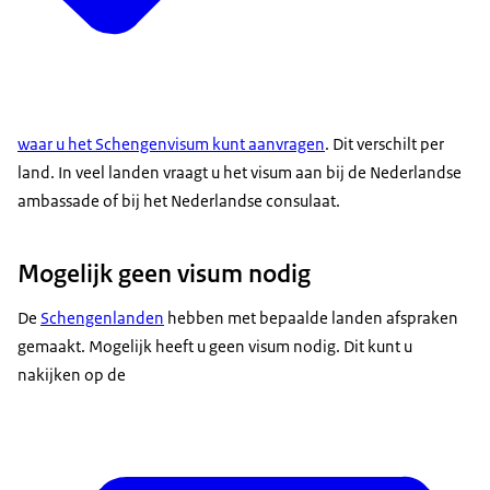
waar u het Schengenvisum kunt aanvragen
. Dit verschilt per
land. In veel landen vraagt u het visum aan bij de Nederlandse
ambassade of bij het Nederlandse consulaat.
Mogelijk geen visum nodig
De
Schengenlanden
hebben met bepaalde landen afspraken
gemaakt. Mogelijk heeft u geen visum nodig. Dit kunt u
nakijken op de