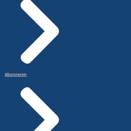
Abonneren