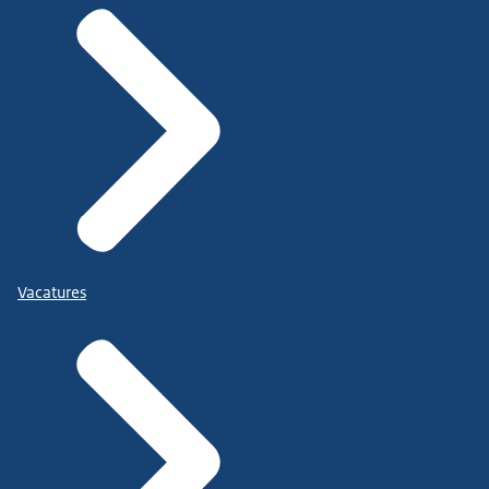
Vacatures