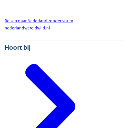
Reizen naar Nederland zonder visum
nederlandwereldwijd.nl
Hoort bij