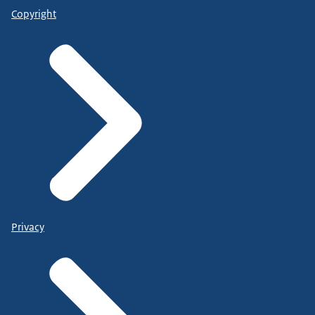
Copyright
Privacy