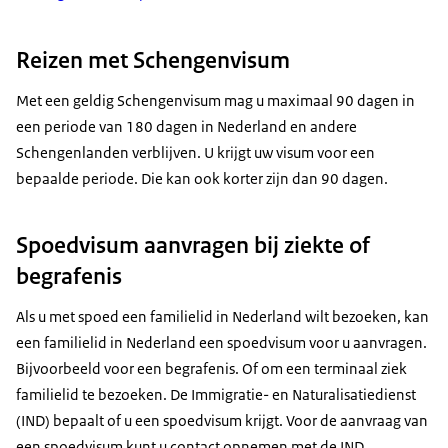
Reizen met Schengenvisum
Met een geldig Schengenvisum mag u maximaal 90 dagen in
een periode van 180 dagen in Nederland en andere
Schengenlanden verblijven. U krijgt uw visum voor een
bepaalde periode. Die kan ook korter zijn dan 90 dagen.
Spoedvisum aanvragen bij ziekte of
begrafenis
Als u met spoed een familielid in Nederland wilt bezoeken, kan
een familielid in Nederland een spoedvisum voor u aanvragen.
Bijvoorbeeld voor een begrafenis. Of om een terminaal ziek
familielid te bezoeken. De Immigratie- en Naturalisatiedienst
(IND) bepaalt of u een spoedvisum krijgt. Voor de aanvraag van
een spoedvisum kunt u contact opnemen met de IND.