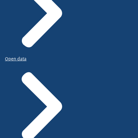
Open data