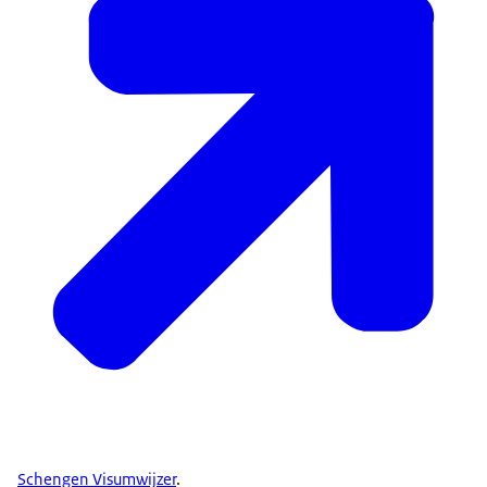
Schengen Visumwijzer
.