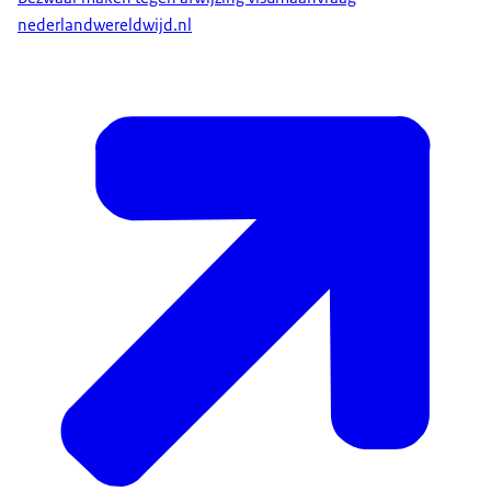
nederlandwereldwijd.nl