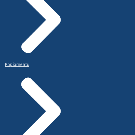
Papiamentu