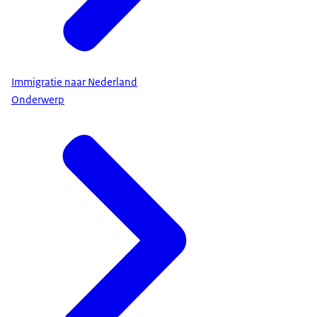
Immigratie naar Nederland
Onderwerp