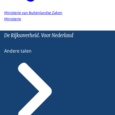
Ministerie van Buitenlandse Zaken
Ministerie
De Rijksoverheid. Voor Nederland
Andere talen