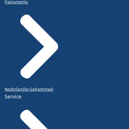
Papiamentu
Nederlandse Gebarentaal
Service