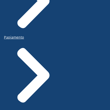
Papiamento