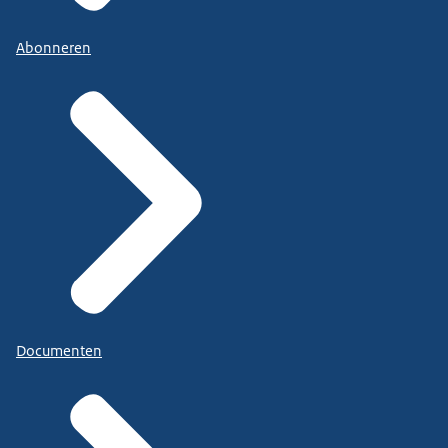
Abonneren
Documenten