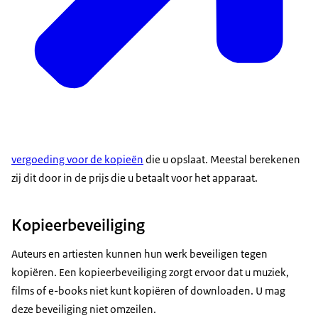
vergoeding voor de kopieën
die u opslaat. Meestal berekenen
zij dit door in de prijs die u betaalt voor het apparaat.
Kopieerbeveiliging
Auteurs en artiesten kunnen hun werk beveiligen tegen
kopiëren. Een kopieerbeveiliging zorgt ervoor dat u muziek,
films of e-books niet kunt kopiëren of downloaden. U mag
deze beveiliging niet omzeilen.