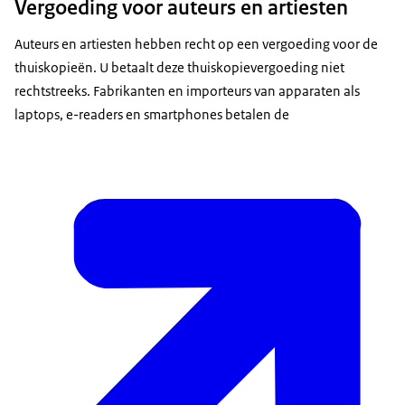
Vergoeding voor auteurs en artiesten
Auteurs en artiesten hebben recht op een vergoeding voor de
thuiskopieën. U betaalt deze thuiskopievergoeding niet
rechtstreeks. Fabrikanten en importeurs van apparaten als
laptops, e-readers en smartphones betalen de