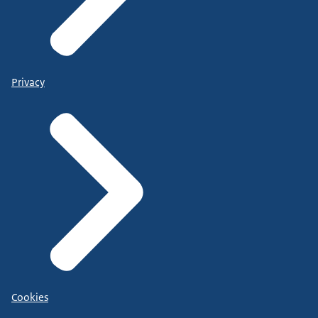
Privacy
Cookies