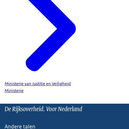
Ministerie van Justitie en Veiligheid
Ministerie
De Rijksoverheid. Voor Nederland
Andere talen