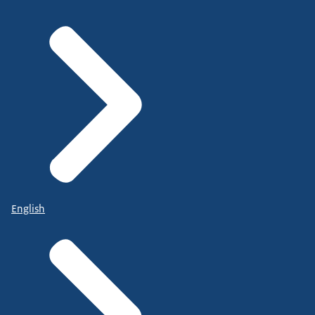
English