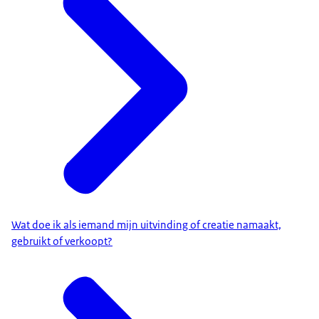
Wat doe ik als iemand mijn uitvinding of creatie namaakt,
gebruikt of verkoopt?