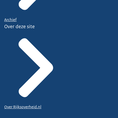
Archief
Over deze site
Over Rijksoverheid.nl