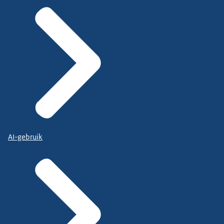
AI-gebruik