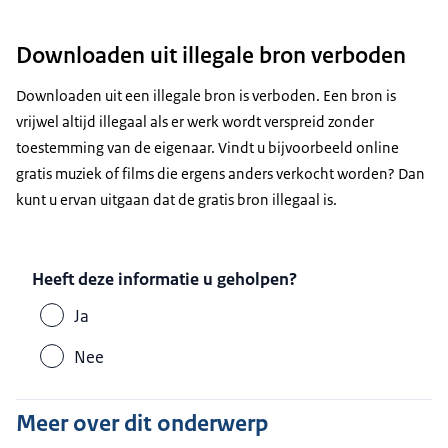
Downloaden uit illegale bron verboden
Downloaden uit een illegale bron is verboden. Een bron is
vrijwel altijd illegaal als er werk wordt verspreid zonder
toestemming van de eigenaar. Vindt u bijvoorbeeld online
gratis muziek of films die ergens anders verkocht worden? Dan
kunt u ervan uitgaan dat de gratis bron illegaal is.
Heeft deze informatie u geholpen?
Ja
Nee
Meer over dit onderwerp