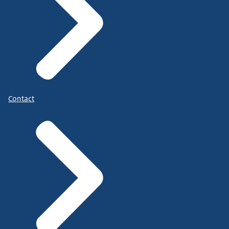
Contact