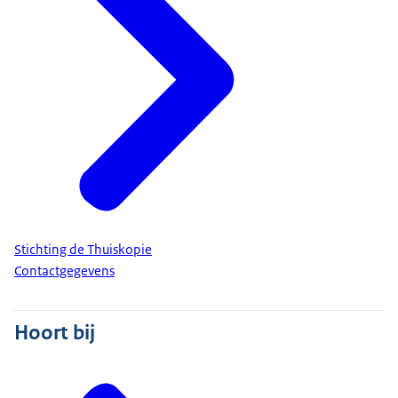
Stichting de Thuiskopie
Contactgegevens
Hoort bij