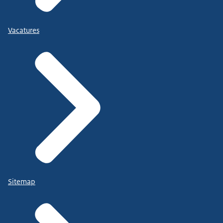
Vacatures
Sitemap