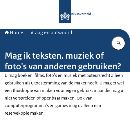
Naar de homepage van Rijksoverheid
Rijksoverheid
Home
Vraag en antwoord
Vu
Mag ik teksten, muziek of
foto's van anderen gebruiken?
U mag boeken, films, foto’s en muziek met auteursrecht alleen
gebruiken als u toestemming van de maker heeft. U mag er wel
een thuiskopie van maken voor eigen gebruik, maar die mag u
niet verspreiden of openbaar maken. Ook van
computerprogramma’s en games mag u alleen een
reservekopie maken.