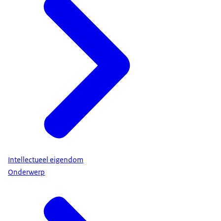
Intellectueel eigendom
Onderwerp