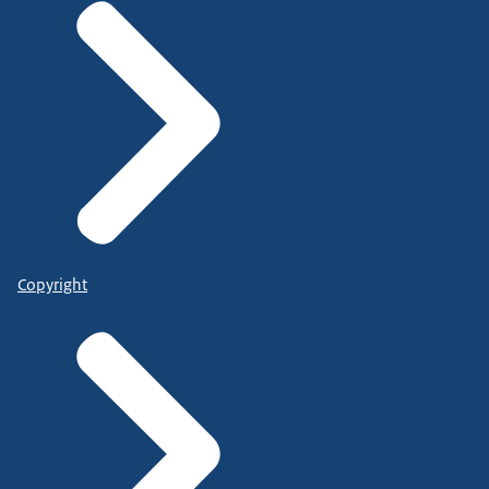
Copyright