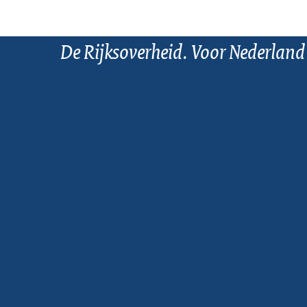
De Rijksoverheid. Voor Nederland