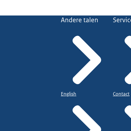
Andere talen
Servic
English
Contact