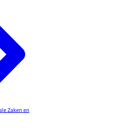
iale Zaken en