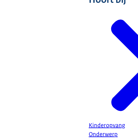
Kinderopvang
Onderwerp