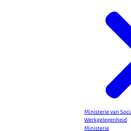
Ministerie van Soc
Werkgelegenheid
Ministerie