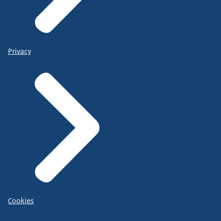
Privacy
Cookies