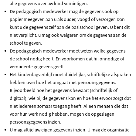
alle gegevens over uw kind vernietigen.
De pedagogisch medewerker mag de gegevens ook op
papier meegeven aan u als ouder, voogd of verzorger. Dan
kunt u de gegevens zelf aan de basisschool geven. U bent dit
niet verplicht, u mag ook weigeren om de gegevens aan de
school te geven.
De pedagogisch medewerker moet weten welke gegevens
de school nodig heeft. En voorkomen dat hij onnodige of
verouderde gegevens geeft.
Het kinderdagverblijf moet duidelijke, schriftelijke afspraken
hebben over hoe het omgaat met persoonsgegevens.
Bijvoorbeeld hoe het gegevens bewaart (schriftelijk of
digitaal), wie bij de gegevens kan en hoe het ervoor zorgt dat
niet iedereen zomaar toegang heeft. Alleen mensen die dat
voor hun werk nodig hebben, mogen de opgeslagen
persoonsgegevens inzien.
U mag altijd uw eigen gegevens inzien. U mag de organisatie