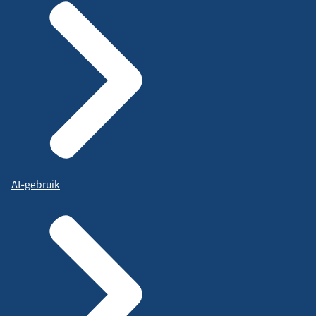
AI-gebruik