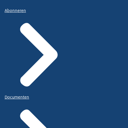
Abonneren
Documenten