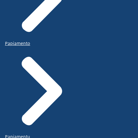
Papiamento
Papiamentu