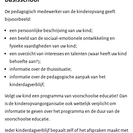
De pedagogisch medewerker van de kinderopvang geeft
bijvoorbeeld:
een persoonlijke beschrijving van uw kind;
een beeld van de sociaal-emotionele ontwikkeling en
fysieke vaardigheden van uw kind;
een overzicht van interesses en talenten (waar heeft uw kind
behoefte aan?);
informatie over de thuissituatie;
informatie over de pedagogische aanpak van het
kinderdagverblijf;
Volgt uw kind een programma van voorschoolse educatie? Dan
is de kinderopvangorganisatie ook wettelijk verplicht om
informatie te geven over het programma en de duur van de
voorschoolse educatie.
Ieder kinderdagverblijf bepaalt zelf of het afspraken maakt met