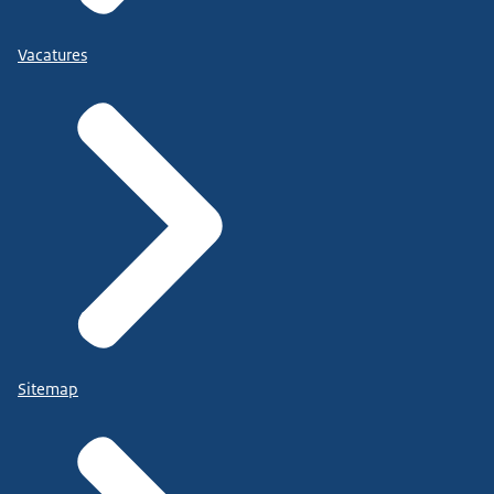
Vacatures
Sitemap