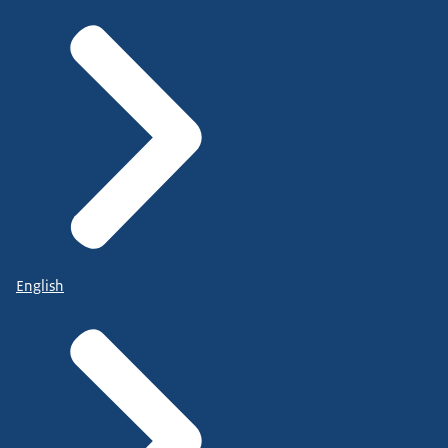
English