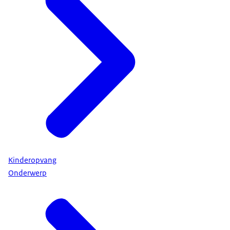
Kinderopvang
Onderwerp