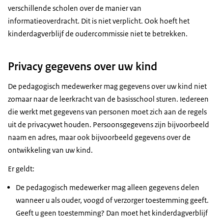
verschillende scholen over de manier van
informatieoverdracht. Dit is niet verplicht. Ook hoeft het
kinderdagverblijf de oudercommissie niet te betrekken.
Privacy gegevens over uw kind
De pedagogisch medewerker mag gegevens over uw kind niet
zomaar naar de leerkracht van de basisschool sturen. Iedereen
die werkt met gegevens van personen moet zich aan de regels
uit de privacywet houden. Persoonsgegevens zijn bijvoorbeeld
naam en adres, maar ook bijvoorbeeld gegevens over de
ontwikkeling van uw kind.
Er geldt:
De pedagogisch medewerker mag alleen gegevens delen
wanneer u als ouder, voogd of verzorger toestemming geeft.
Geeft u geen toestemming? Dan moet het kinderdagverblijf