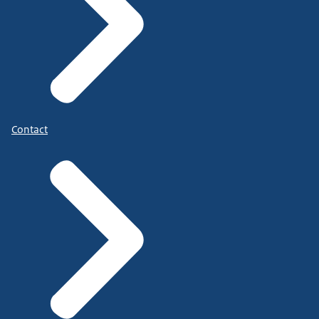
Contact