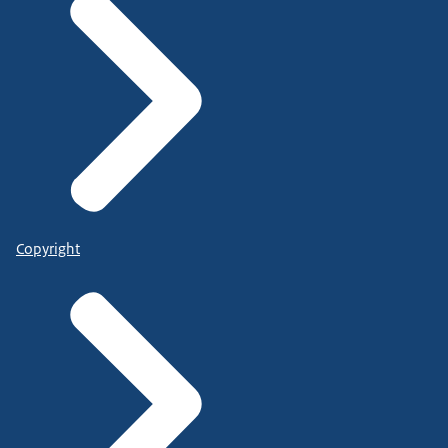
Copyright