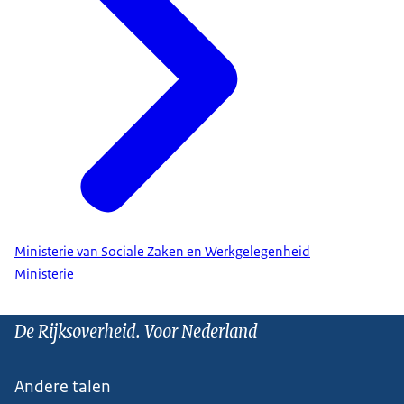
Ministerie van Sociale Zaken en Werkgelegenheid
Ministerie
De Rijksoverheid. Voor Nederland
Andere talen