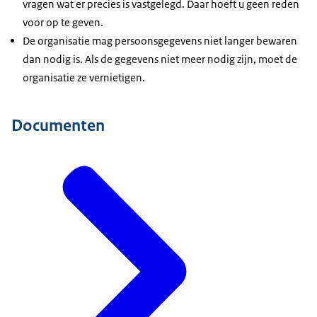
vragen wat er precies is vastgelegd. Daar hoeft u geen reden
voor op te geven.
De organisatie mag persoonsgegevens niet langer bewaren
dan nodig is. Als de gegevens niet meer nodig zijn, moet de
organisatie ze vernietigen.
Documenten