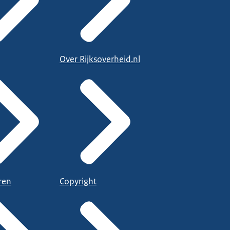
Over Rijksoverheid.nl
ren
Copyright