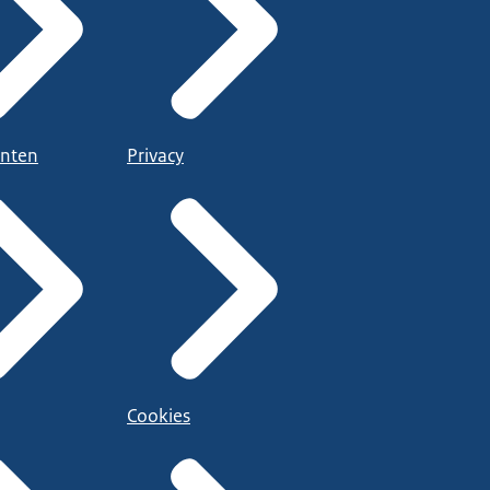
nten
Privacy
Cookies