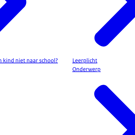
 kind niet naar school?
Leerplicht
Onderwerp