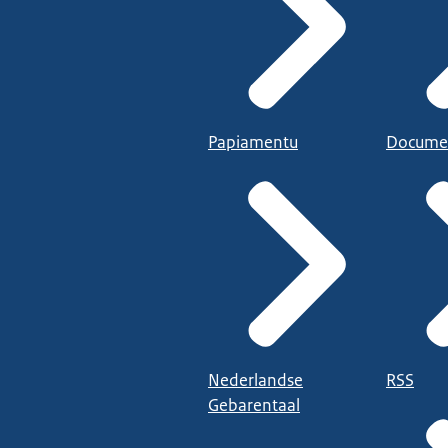
Papiamentu
Docume
Nederlandse
RSS
Gebarentaal