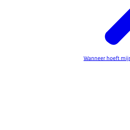
Wanneer hoeft mijn