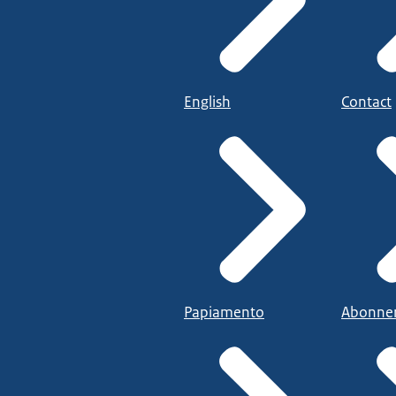
English
Contact
Papiamento
Abonne