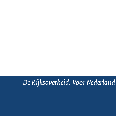
De Rijksoverheid. Voor Nederland