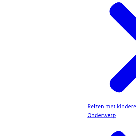
Reizen met kinder
Onderwerp