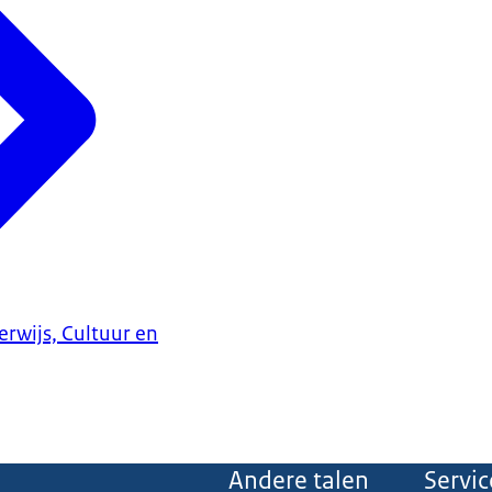
erwijs, Cultuur en
Andere talen
Servic