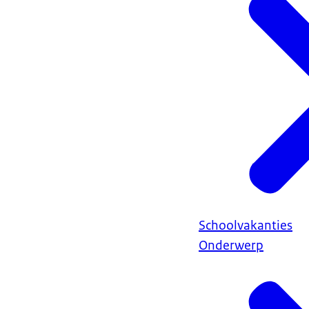
Schoolvakanties
Onderwerp