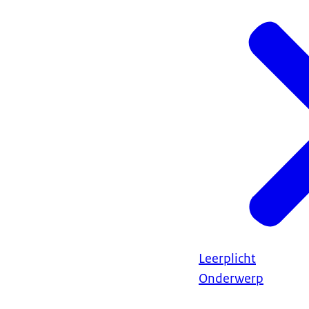
Leerplicht
Onderwerp