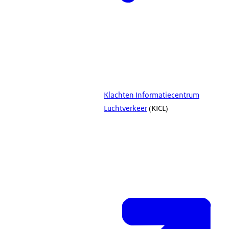
Klachten Informatiecentrum
Luchtverkeer
(KICL)