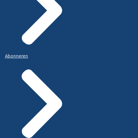
Abonneren