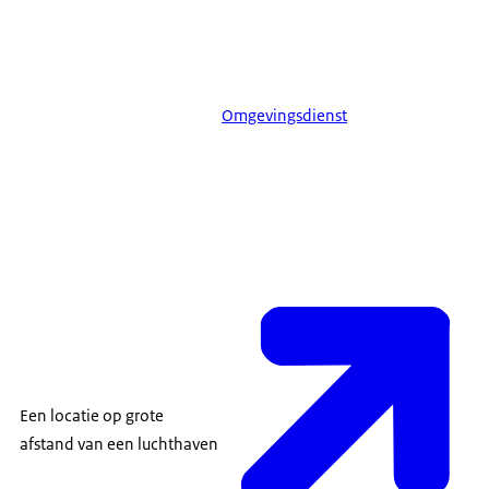
Omgevingsdienst
Een locatie op grote
afstand van een luchthaven