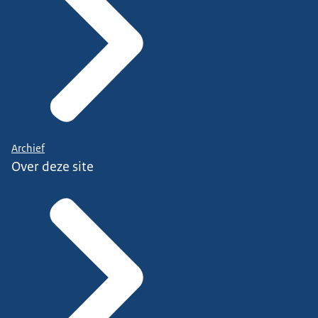
Archief
Over deze site