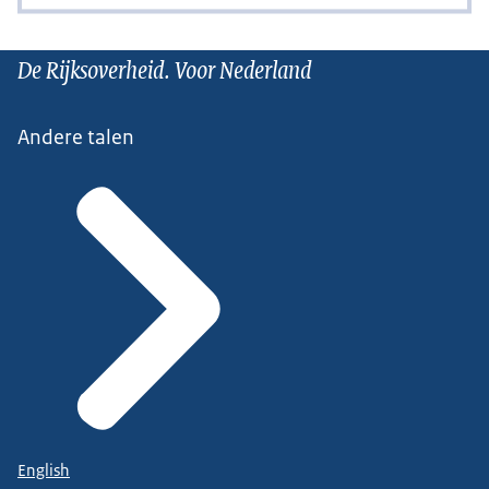
De Rijksoverheid. Voor Nederland
Andere talen
English