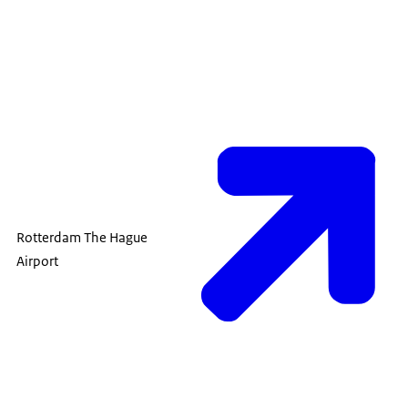
Rotterdam The Hague
Airport