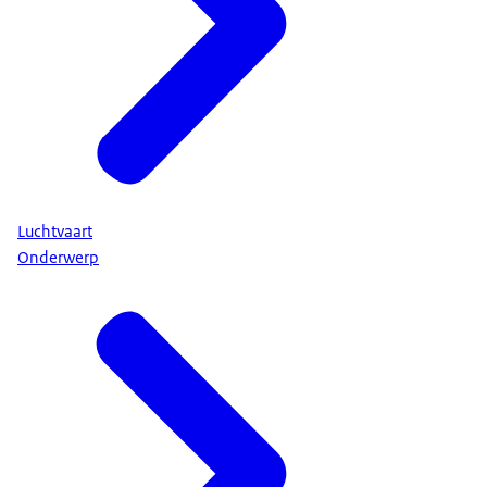
Luchtvaart
Onderwerp