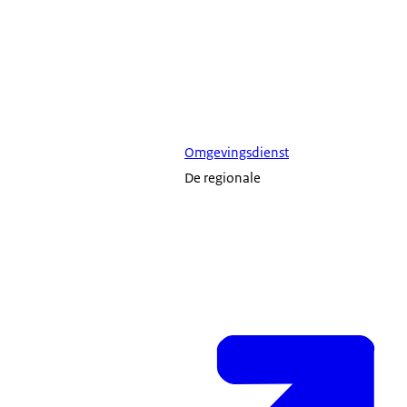
Omgevingsdienst
De regionale