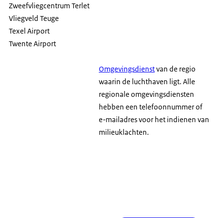
Zweefvliegcentrum Terlet
Vliegveld Teuge
Texel Airport
Twente Airport
Omgevingsdienst
van de regio
waarin de luchthaven ligt. Alle
regionale omgevingsdiensten
hebben een telefoonnummer of
e-mailadres voor het indienen van
milieuklachten.