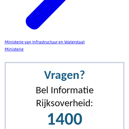
Ministerie van Infrastructuur en Waterstaat
Ministerie