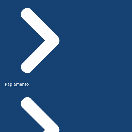
Papiamento