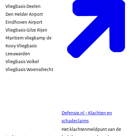
Vliegbasis Deelen
Den Helder Airport
Eindhoven Airport
Vliegbasis Gilze Rijen
Maritiem vliegkamp de
Kooy Vliegbasis
Leeuwarden
Vliegbasis Volkel
Vliegbasis Woensdrecht
Defensie.nl - Klachten en
schadeclaims
Het klachtenmeldpunt van de