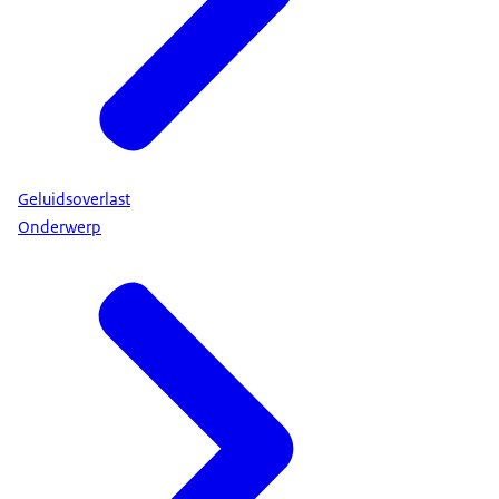
Geluidsoverlast
Onderwerp