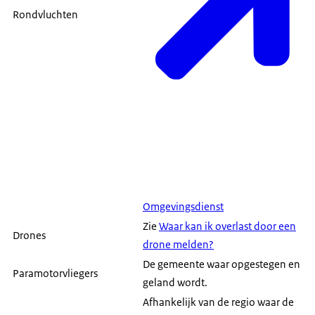
Rondvluchten
Omgevingsdienst
Zie
Waar kan ik overlast door een
Drones
drone melden?
De gemeente waar opgestegen en
Paramotorvliegers
geland wordt.
Afhankelijk van de regio waar de