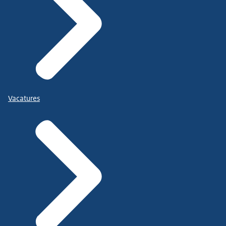
Vacatures