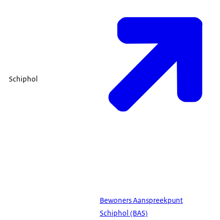
Schiphol
Bewoners Aanspreekpunt
Schiphol (BAS)