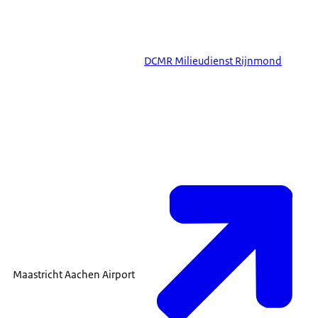
DCMR Milieudienst Rijnmond
Maastricht Aachen Airport