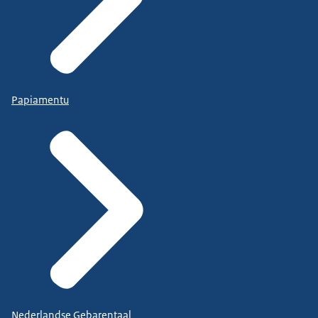
Papiamentu
Nederlandse Gebarentaal