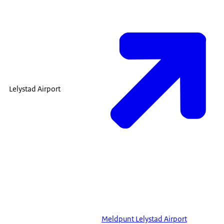
Lelystad Airport
Meldpunt Lelystad Airport