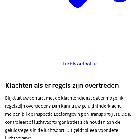
Luchtvaartpolitie
Klachten als er regels zijn overtreden
Blijkt uit uw contact met de klachtendienst dat er mogelijk
regels zijn overtreden? Dan kunt u uw geluidhinderklacht
melden bij de Inspectie Leefomgeving en Transport (ILT). De ILT
controleert of luchtvaartorganisaties zich houden aan de
geluidsregels in de luchtvaart. Dit geldt alleen voor deze
luchthavens: