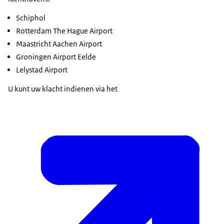
Schiphol
Rotterdam The Hague Airport
Maastricht Aachen Airport
Groningen Airport Eelde
Lelystad Airport
U kunt uw klacht indienen via het