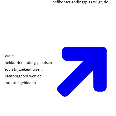
helikopterlandingsplaats ligt, zie
Vaste
helikopterlandingsplaatsen
zoals bij ziekenhuizen,
kantoorgebouwen en
industriegebieden