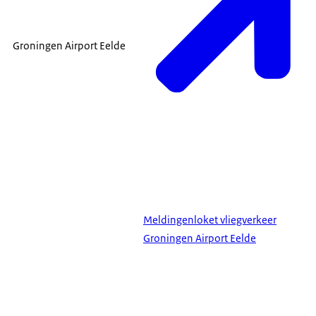
Groningen Airport Eelde
Meldingenloket vliegverkeer
Groningen Airport Eelde