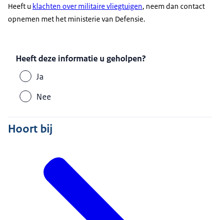
Heeft u
klachten over militaire vliegtuigen
, neem dan contact
opnemen met het ministerie van Defensie.
Heeft deze informatie u geholpen?
Ja
Nee
Hoort bij