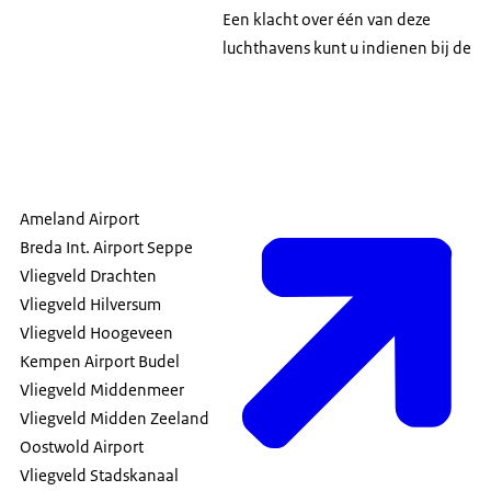
Een klacht over één van deze
luchthavens kunt u indienen bij de
Ameland Airport
Breda Int. Airport Seppe
Vliegveld Drachten
Vliegveld Hilversum
Vliegveld Hoogeveen
Kempen Airport Budel
Vliegveld Middenmeer
Vliegveld Midden Zeeland
Oostwold Airport
Vliegveld Stadskanaal