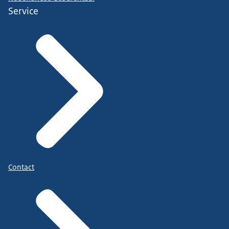
Service
Contact