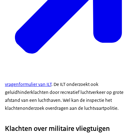
vragenformulier van ILT
. De ILT onderzoekt ook
geluidhinderklachten door recreatief luchtverkeer op grote
afstand van een luchthaven. Wel kan de inspectie het
klachtenonderzoek overdragen aan de luchtvaartpolitie.
Klachten over militaire vliegtuigen