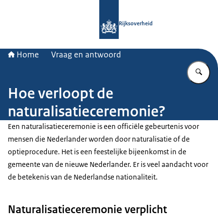
Naar de homepage van Rijksoverheid
Rijksoverheid
Home
Vraag en antwoord
Vu
Hoe verloopt de
naturalisatieceremonie?
Een naturalisatieceremonie is een officiële gebeurtenis voor
mensen die Nederlander worden door naturalisatie of de
optieprocedure. Het is een feestelijke bijeenkomst in de
gemeente van de nieuwe Nederlander. Er is veel aandacht voor
de betekenis van de Nederlandse nationaliteit.
Naturalisatieceremonie verplicht