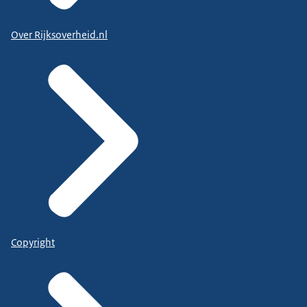
Over Rijksoverheid.nl
Copyright