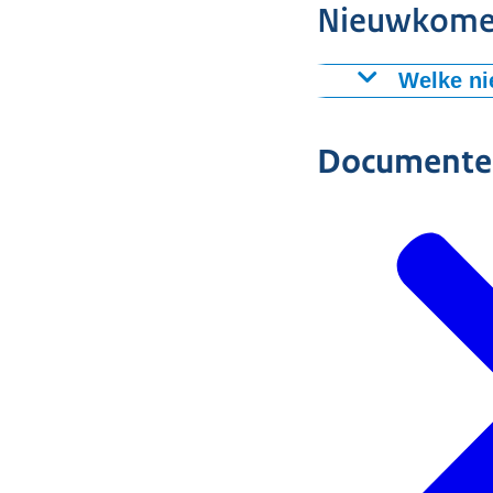
Nieuwkomer
Welke ni
Documente