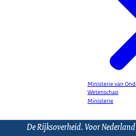
Ministerie van Ond
Wetenschap
Ministerie
De Rijksoverheid. Voor Nederland