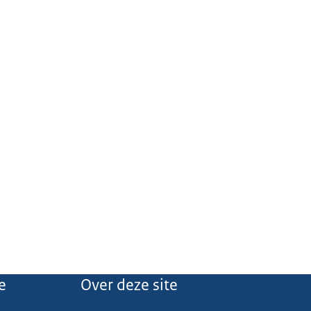
e
Over deze site