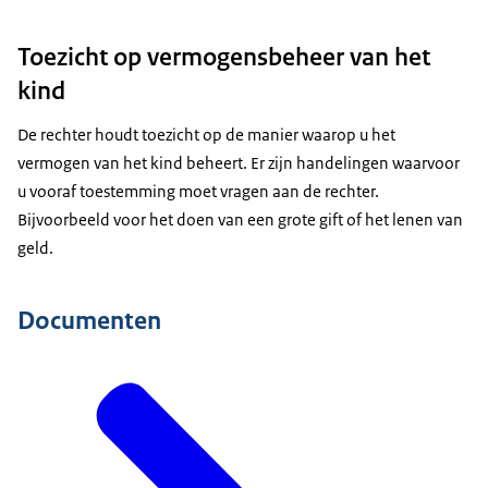
Toezicht op vermogensbeheer van het
kind
De rechter houdt toezicht op de manier waarop u het
vermogen van het kind beheert. Er zijn handelingen waarvoor
u vooraf toestemming moet vragen aan de rechter.
Bijvoorbeeld voor het doen van een grote gift of het lenen van
geld.
Documenten