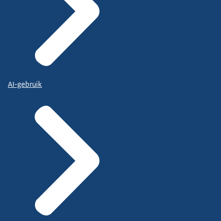
AI-gebruik