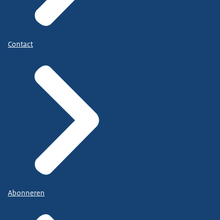
Contact
Abonneren