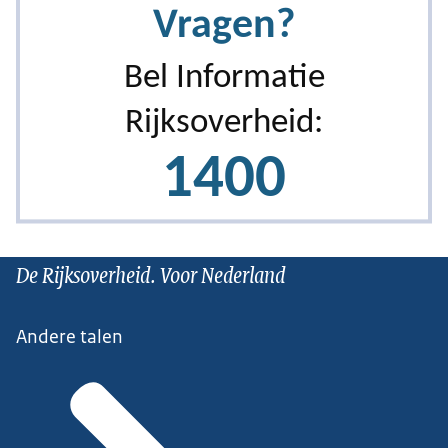
De Rijksoverheid. Voor Nederland
Andere talen