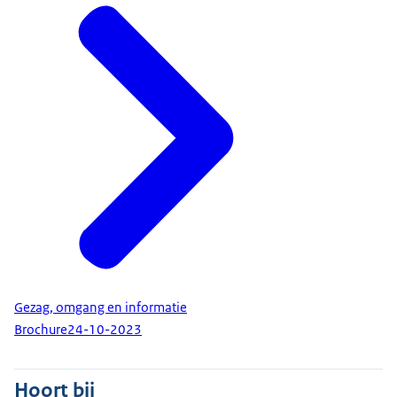
Gezag, omgang en informatie
Brochure
24-10-2023
Hoort bij