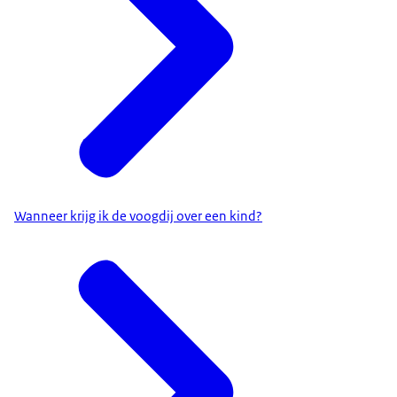
Wanneer krijg ik de voogdij over een kind?