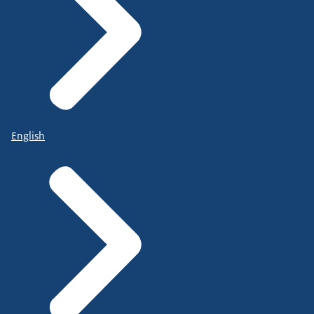
English