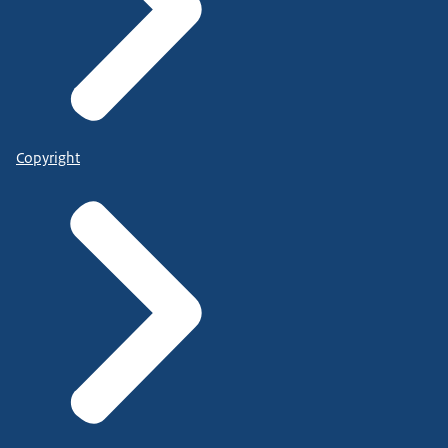
Copyright