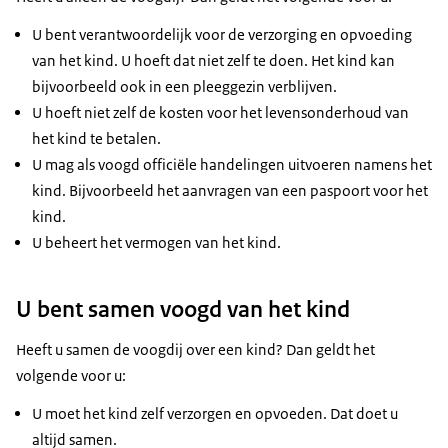
U bent verantwoordelijk voor de verzorging en opvoeding
van het kind. U hoeft dat niet zelf te doen. Het kind kan
bijvoorbeeld ook in een pleeggezin verblijven.
U hoeft niet zelf de kosten voor het levensonderhoud van
het kind te betalen.
U mag als voogd officiële handelingen uitvoeren namens het
kind. Bijvoorbeeld het aanvragen van een paspoort voor het
kind.
U beheert het vermogen van het kind.
U bent samen voogd van het kind
Heeft u samen de voogdij over een kind? Dan geldt het
volgende voor u:
U moet het kind zelf verzorgen en opvoeden. Dat doet u
altijd samen.