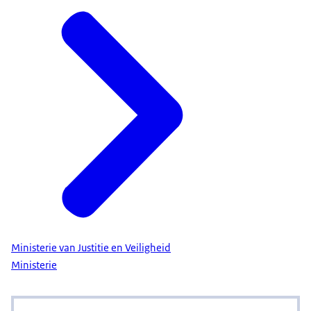
Ministerie van Justitie en Veiligheid
Ministerie