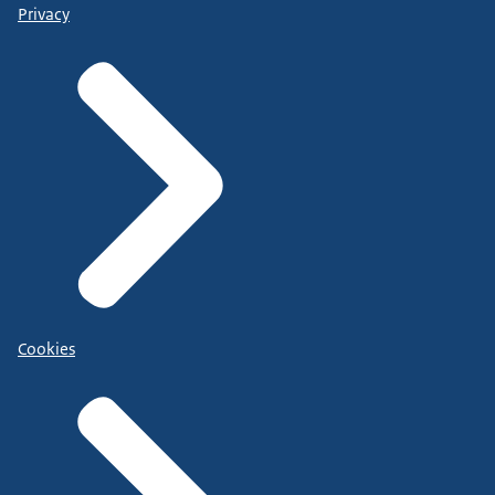
Privacy
Cookies