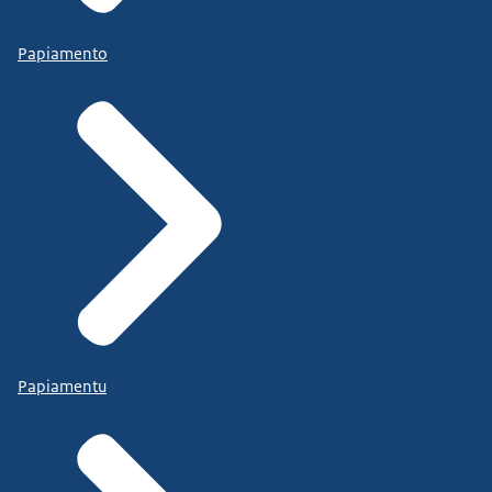
Papiamento
Papiamentu