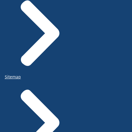
Sitemap