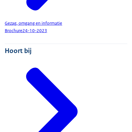
Gezag, omgang en informatie
Brochure
24-10-2023
Hoort bij