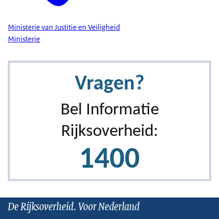
Ministerie van Justitie en Veiligheid
Ministerie
De Rijksoverheid. Voor Nederland