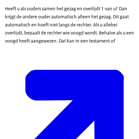
Heeft u als ouders samen het gezag en overlijdt 1 van u? Dan
krijgt de andere ouder automatisch alleen het gezag. Dit gaat
automatisch en hoeft niet langs de rechter. Als u allebei
overlijdt, bepaalt de rechter wie voogd wordt. Behalve als u een
voogd heeft aangewezen. Dat kan in een testament of