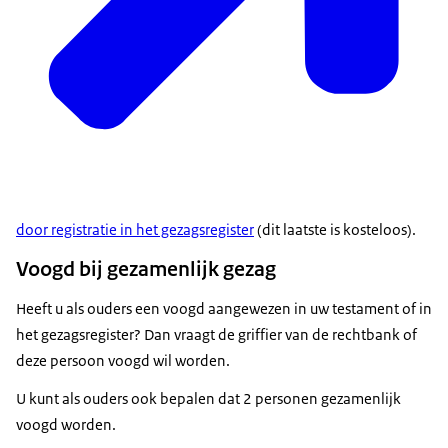
door registratie in het gezagsregister
(dit laatste is kosteloos).
Voogd bij gezamenlijk gezag
Heeft u als ouders een voogd aangewezen in uw testament of in
het gezagsregister? Dan vraagt de griffier van de rechtbank of
deze persoon voogd wil worden.
U kunt als ouders ook bepalen dat 2 personen gezamenlijk
voogd worden.