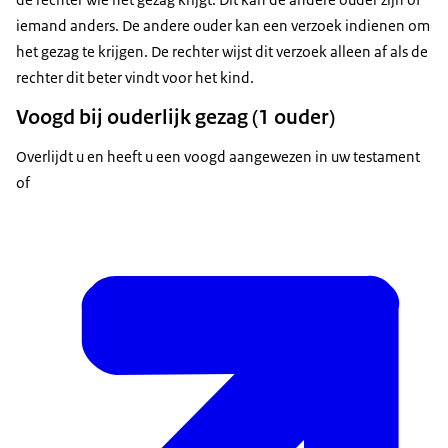
iemand anders. De andere ouder kan een verzoek indienen om
het gezag te krijgen. De rechter wijst dit verzoek alleen af als de
rechter dit beter vindt voor het kind.
Voogd bij ouderlijk gezag (1 ouder)
Overlijdt u en heeft u een voogd aangewezen in uw testament
of