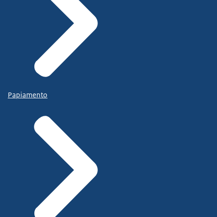
Papiamento