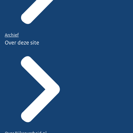
Archief
Over deze site