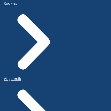
Cookies
AI-gebruik