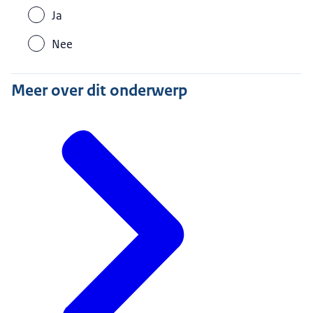
Ja
Nee
Meer over dit onderwerp