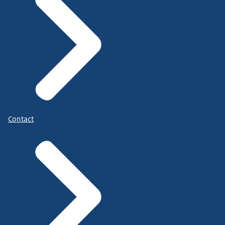
Contact