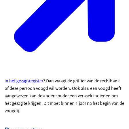
in het gezagsregister
? Dan vraagt de griffier van de rechtbank
of deze persoon voogd wil worden. Ook als u een voogd heeft
aangewezen kan de andere ouder een verzoek indienen om
het gezag te krijgen. Dit moet binnen 1 jaar na het begin van de
voogdij.