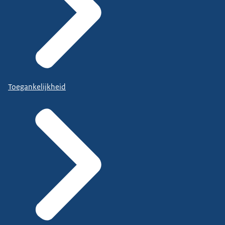
Toegankelijkheid