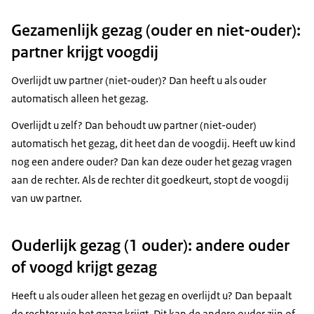
Gezamenlijk gezag (ouder en niet-ouder):
partner krijgt voogdij
Overlijdt uw partner (niet-ouder)? Dan heeft u als ouder
automatisch alleen het gezag.
Overlijdt u zelf? Dan behoudt uw partner (niet-ouder)
automatisch het gezag, dit heet dan de voogdij. Heeft uw kind
nog een andere ouder? Dan kan deze ouder het gezag vragen
aan de rechter. Als de rechter dit goedkeurt, stopt de voogdij
van uw partner.
Ouderlijk gezag (1 ouder): andere ouder
of voogd krijgt gezag
Heeft u als ouder alleen het gezag en overlijdt u? Dan bepaalt
de rechter wie het gezag krijgt. Dit kan de andere ouder zijn of