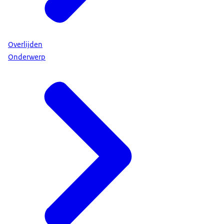
Overlijden
Onderwerp