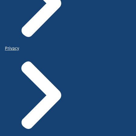
Privacy