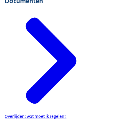
Documenten
Overlijden: wat moet ik regelen?