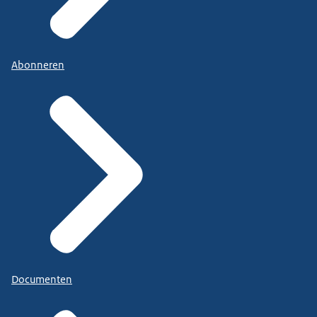
Abonneren
Documenten