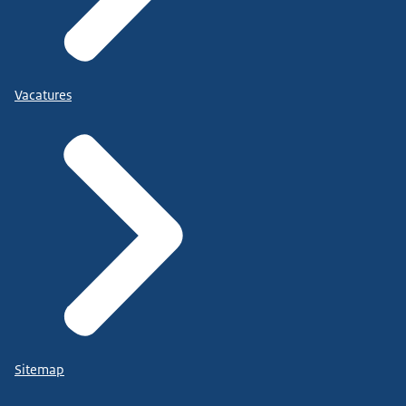
Vacatures
Sitemap