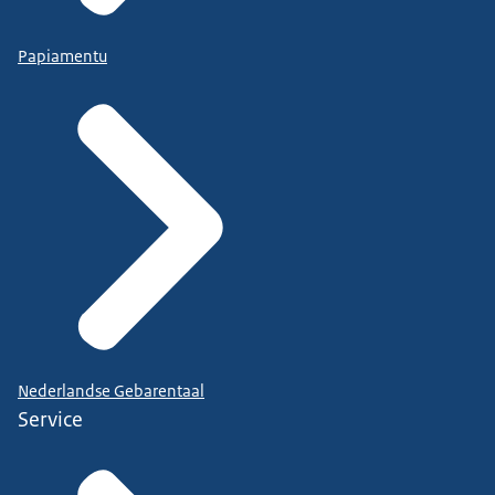
Papiamentu
Nederlandse Gebarentaal
Service