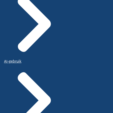
AI-gebruik