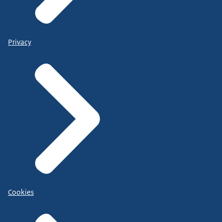
Privacy
Cookies