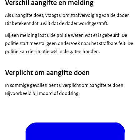
Verschil aangifte en melding
Als u aangifte doet, vraagt u om strafvervolging van de dader.
Dit betekent dat u wilt dat de dader wordt gestraft.
Bij een melding laat u de politie weten wat er is gebeurd. De
politie start meestal geen onderzoek naar het strafbare feit. De
politie kan de situatie wel in de gaten houden.
Verplicht om aangifte doen
In sommige gevallen bent u verplicht om aangifte te doen.
Bijvoorbeeld bij moord of doodslag.