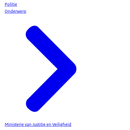
Politie
Onderwerp
Ministerie van Justitie en Veiligheid