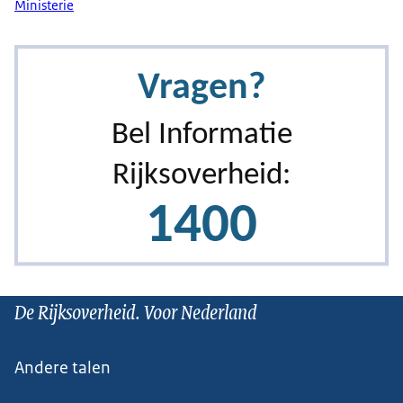
Ministerie
De Rijksoverheid. Voor Nederland
Andere talen