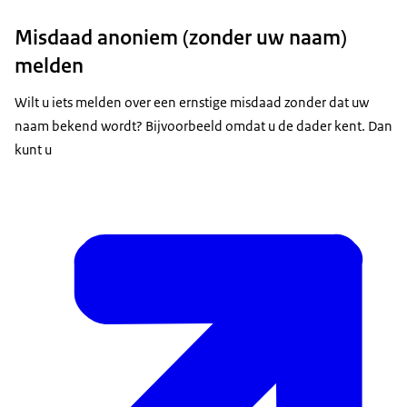
Misdaad anoniem (zonder uw naam)
melden
Wilt u iets melden over een ernstige misdaad zonder dat uw
naam bekend wordt? Bijvoorbeeld omdat u de dader kent. Dan
kunt u