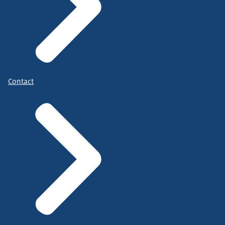
Contact