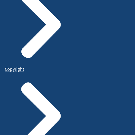
Copyright