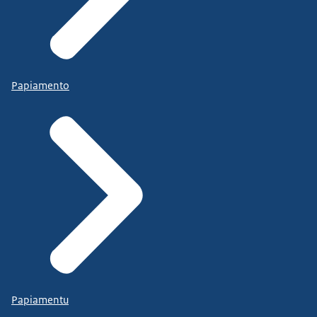
Papiamento
Papiamentu