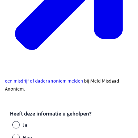
een misdrijf of dader anoniem melden
bij Meld Misdaad
Anoniem.
Heeft deze informatie u geholpen?
Ja
Nee