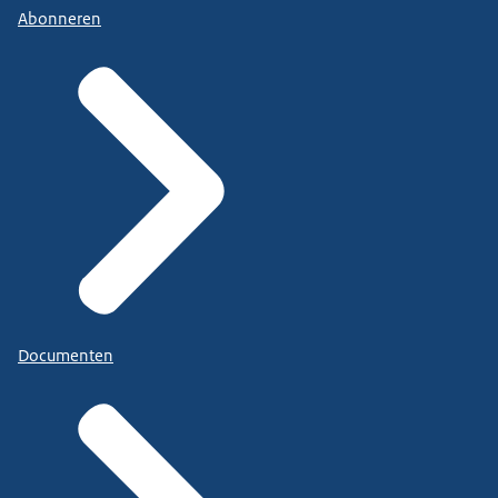
Abonneren
Documenten