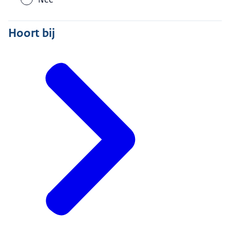
Hoort bij