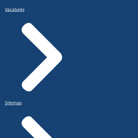
Vacatures
Sitemap