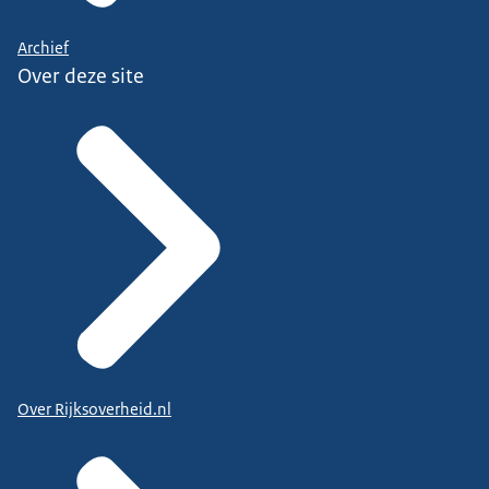
Archief
Over deze site
Over Rijksoverheid.nl