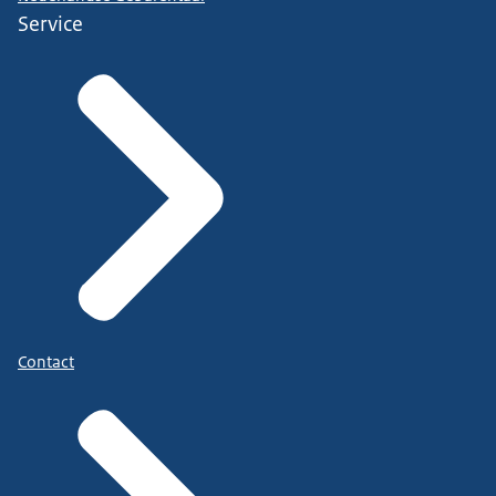
Service
Contact