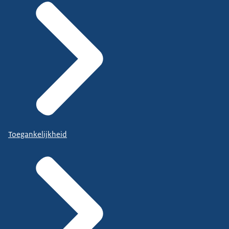
Toegankelijkheid