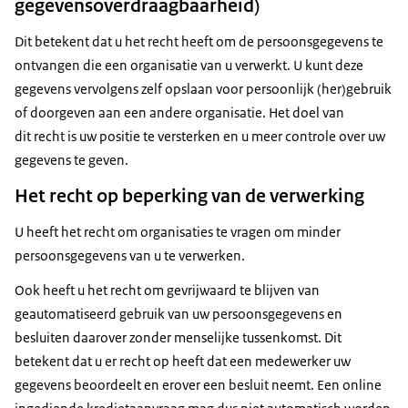
gegevensoverdraagbaarheid)
Dit betekent dat u het recht heeft om de persoonsgegevens te
ontvangen die een organisatie van u verwerkt. U kunt deze
gegevens vervolgens zelf opslaan voor persoonlijk (her)gebruik
of doorgeven aan een andere organisatie. Het doel van
dit recht is uw positie te versterken en u meer controle over uw
gegevens te geven.
Het recht op beperking van de verwerking
U heeft het recht om organisaties te vragen om minder
persoonsgegevens van u te verwerken.
Ook heeft u het recht om gevrijwaard te blijven van
geautomatiseerd gebruik van uw persoonsgegevens en
besluiten daarover zonder menselijke tussenkomst. Dit
betekent dat u er recht op heeft dat een medewerker uw
gegevens beoordeelt en erover een besluit neemt. Een online