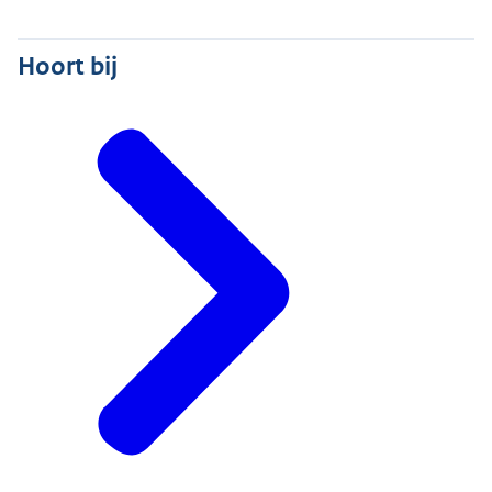
Hoort bij