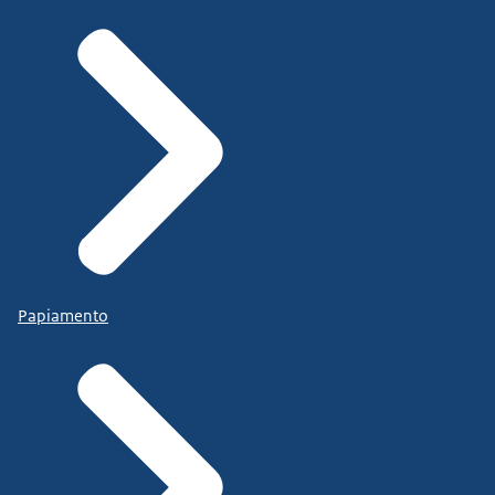
Papiamento