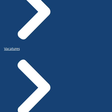
Vacatures