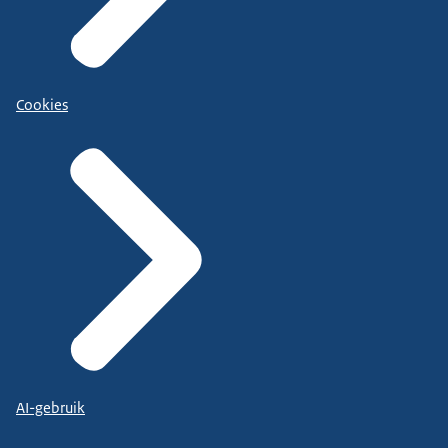
Cookies
AI-gebruik