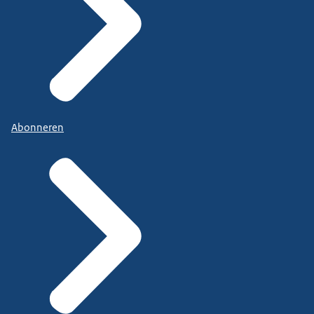
Abonneren