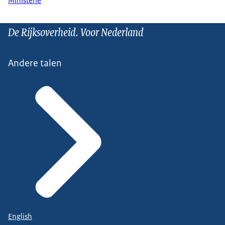
Ministerie
De Rijksoverheid. Voor Nederland
Andere talen
English