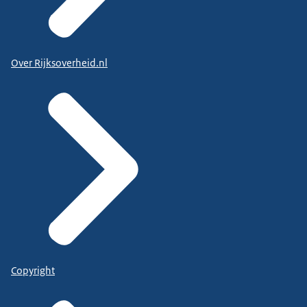
Over Rijksoverheid.nl
Copyright