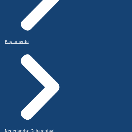
Papiamentu
Nederlandse Gebarentaal