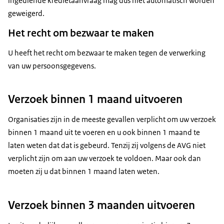
ingediende kredietaanvraag mag dus niet automatisch worden
geweigerd.
Het recht om bezwaar te maken
U heeft het recht om bezwaar te maken tegen de verwerking
van uw persoonsgegevens.
Verzoek binnen 1 maand uitvoeren
Organisaties zijn in de meeste gevallen verplicht om uw verzoek
binnen 1 maand uit te voeren en u ook binnen 1 maand te
laten weten dat dat is gebeurd. Tenzij zij volgens de AVG niet
verplicht zijn om aan uw verzoek te voldoen. Maar ook dan
moeten zij u dat binnen 1 maand laten weten.
Verzoek binnen 3 maanden uitvoeren