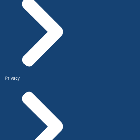
Privacy