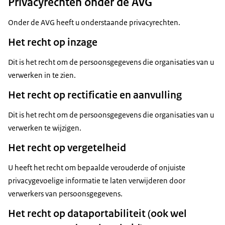
Privacyrechten onder de AVG
Onder de AVG heeft u onderstaande privacyrechten.
Het recht op inzage
Dit is het recht om de persoonsgegevens die organisaties van u
verwerken in te zien.
Het recht op rectificatie en aanvulling
Dit is het recht om de persoonsgegevens die organisaties van u
verwerken te wijzigen.
Het recht op vergetelheid
U heeft het recht om bepaalde verouderde of onjuiste
privacygevoelige informatie te laten verwijderen door
verwerkers van persoonsgegevens.
Het recht op dataportabiliteit (ook wel