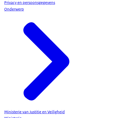
Privacy en persoonsgegevens
Onderwerp
Ministerie van Justitie en Veiligheid