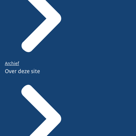
Archief
Over deze site