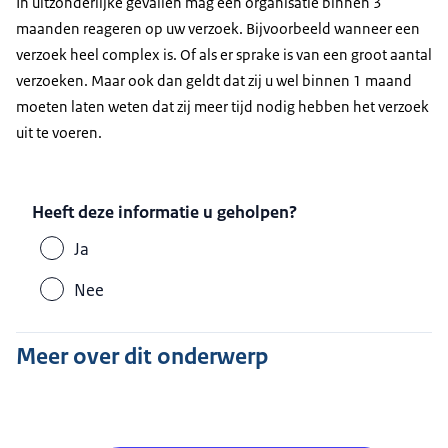
In uitzonderlijke gevallen mag een organisatie binnen 3
maanden reageren op uw verzoek. Bijvoorbeeld wanneer een
verzoek heel complex is. Of als er sprake is van een groot aantal
verzoeken. Maar ook dan geldt dat zij u wel binnen 1 maand
moeten laten weten dat zij meer tijd nodig hebben het verzoek
uit te voeren.
Heeft deze informatie u geholpen?
Ja
Nee
Meer over dit onderwerp