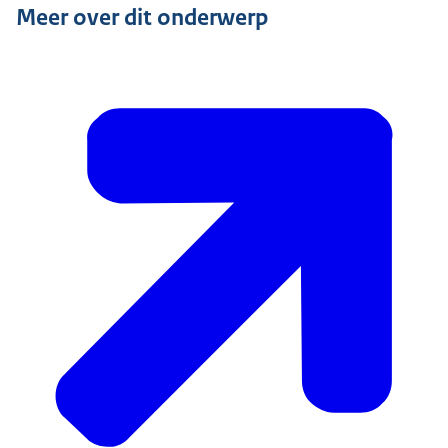
Meer over dit onderwerp