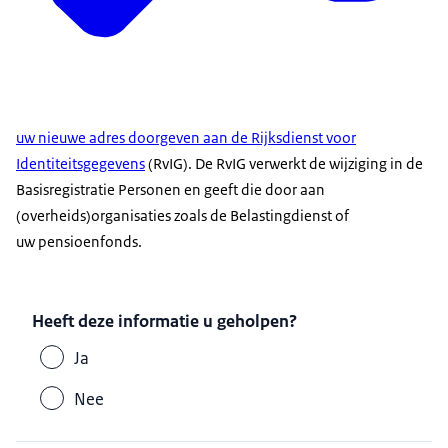
uw nieuwe adres doorgeven aan de Rijksdienst voor
Identiteitsgegevens
(RvIG). De RvIG verwerkt de wijziging in de
Basisregistratie Personen en geeft die door aan
(overheids)organisaties zoals de Belastingdienst of
uw pensioenfonds.
Heeft deze informatie u geholpen?
Ja
Nee