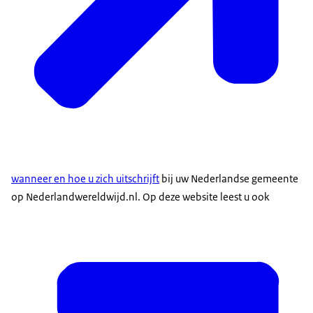
wanneer en hoe u zich uitschrijft
bij uw Nederlandse gemeente
op Nederlandwereldwijd.nl. Op deze website leest u ook