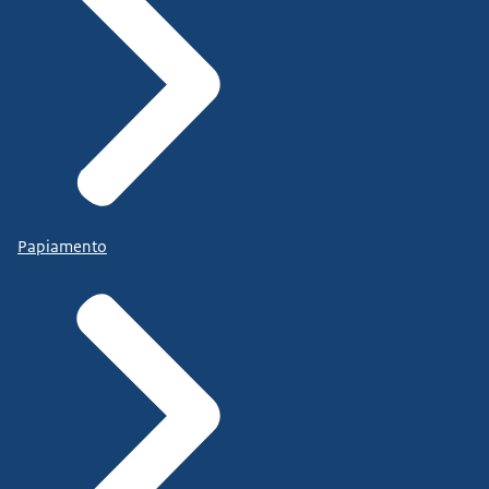
Papiamento