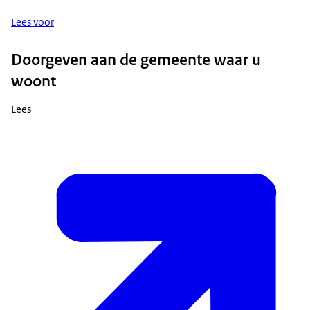
Lees voor
Doorgeven aan de gemeente waar u
woont
Lees