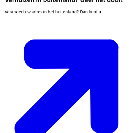
Verandert uw adres in het buitenland? Dan kunt u