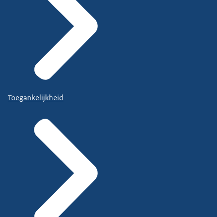
Toegankelijkheid