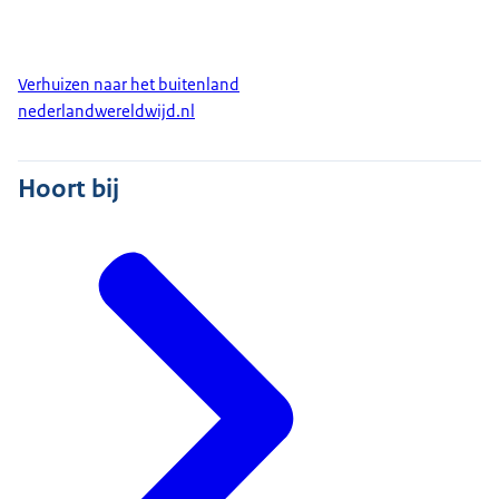
Verhuizen naar het buitenland
nederlandwereldwijd.nl
Hoort bij