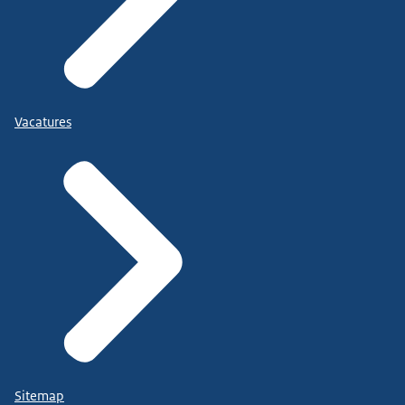
Vacatures
Sitemap