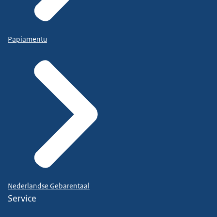
Papiamentu
Nederlandse Gebarentaal
Service