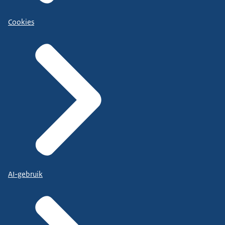
Cookies
AI-gebruik