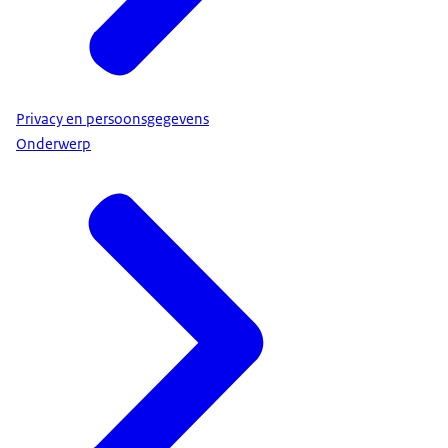
Privacy en persoonsgegevens
Onderwerp