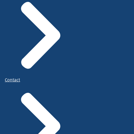
Contact