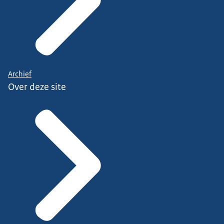
Archief
Over deze site