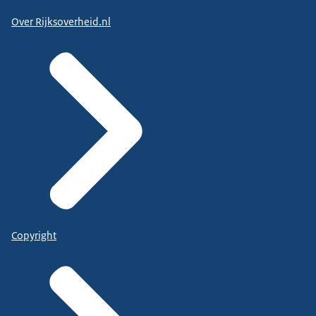
Over Rijksoverheid.nl
Copyright