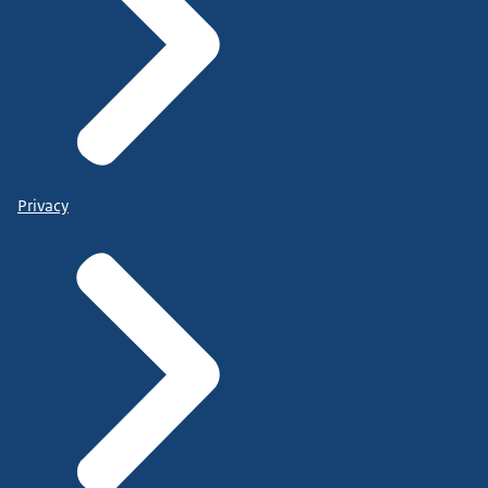
Privacy