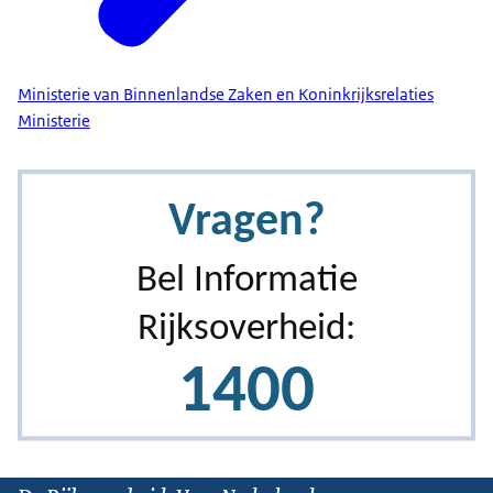
Ministerie van Binnenlandse Zaken en Koninkrijksrelaties
Ministerie