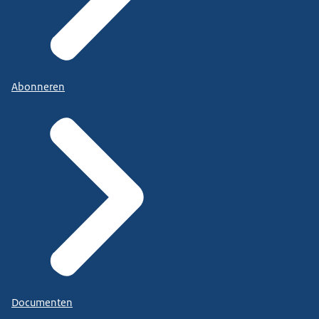
Abonneren
Documenten