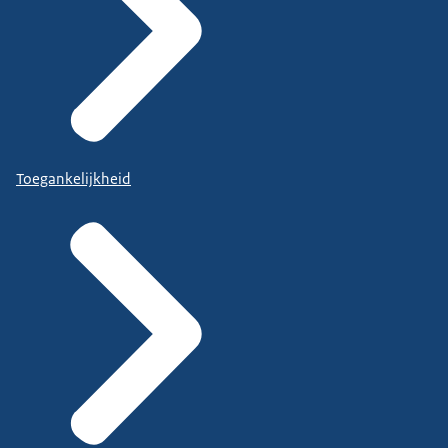
Toegankelijkheid