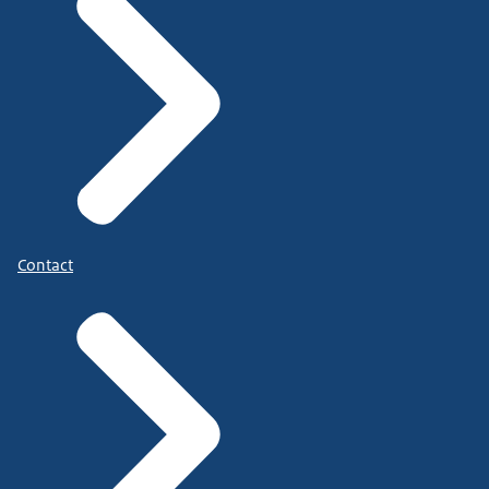
Contact