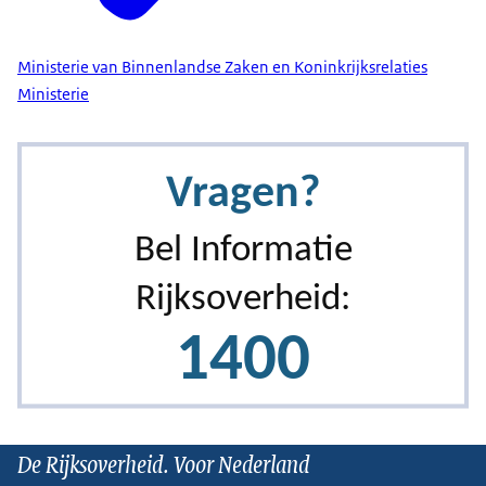
Ministerie van Binnenlandse Zaken en Koninkrijksrelaties
Ministerie
De Rijksoverheid. Voor Nederland