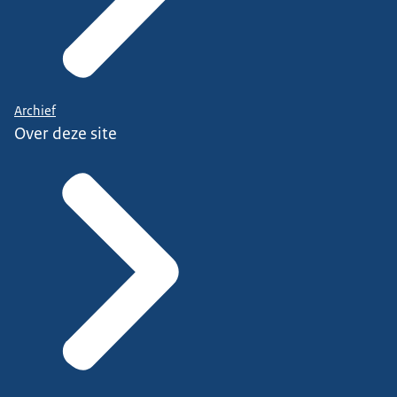
Archief
Over deze site