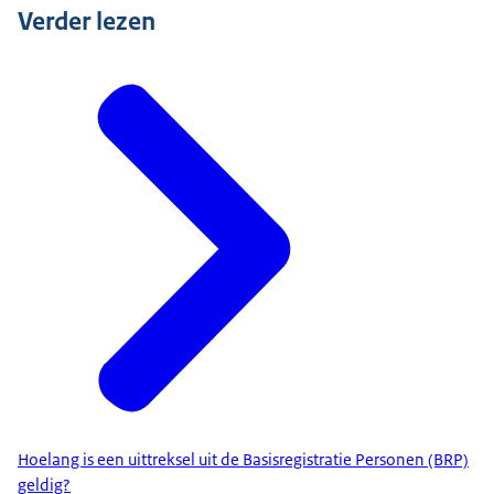
Verder lezen
Hoelang is een uittreksel uit de Basisregistratie Personen (BRP)
geldig?