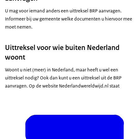
U mag voor iemand anders een uittreksel BRP aanvragen.
Informeer bij uw gemeente welke documenten u hiervoor mee
moet nemen.
Uittreksel voor wie buiten Nederland
woont
Woont u niet (meer) in Nederland, maar heeft u wel een
uittreksel nodig? Ook dan kunt u een uittreksel uit de BRP
aanvragen. Op de website Nederlandwereldwijd.nl staat