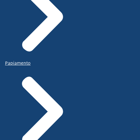
Papiamento