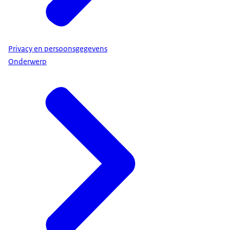
Privacy en persoonsgegevens
Onderwerp