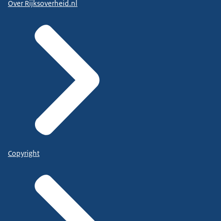
Over Rijksoverheid.nl
Copyright