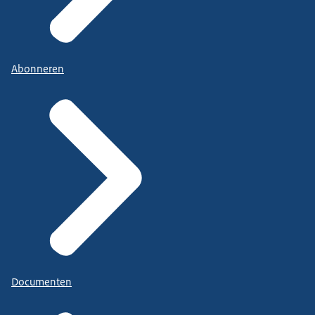
Abonneren
Documenten