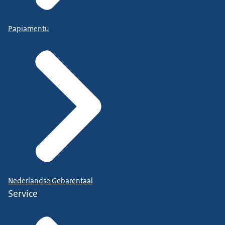
Papiamentu
Nederlandse Gebarentaal
Service