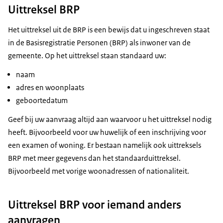
Uittreksel BRP
Het uittreksel uit de BRP is een bewijs dat u ingeschreven staat
in de Basisregistratie Personen (BRP) als inwoner van de
gemeente. Op het uittreksel staan standaard uw:
naam
adres en woonplaats
geboortedatum
Geef bij uw aanvraag altijd aan waarvoor u het uittreksel nodig
heeft. Bijvoorbeeld voor uw huwelijk of een inschrijving voor
een examen of woning. Er bestaan namelijk ook uittreksels
BRP met meer gegevens dan het standaarduittreksel.
Bijvoorbeeld met vorige woonadressen of nationaliteit.
Uittreksel BRP voor iemand anders
aanvragen