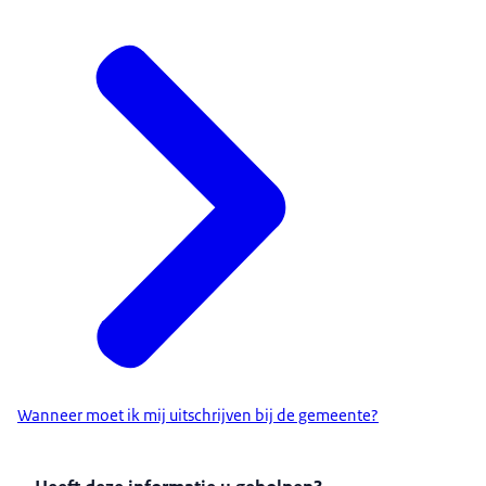
Wanneer moet ik mij uitschrijven bij de gemeente?