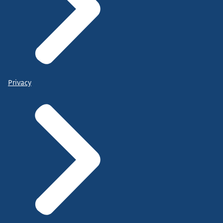
Privacy