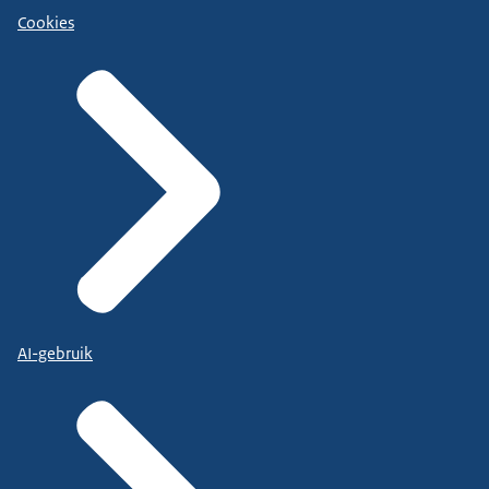
Cookies
AI-gebruik