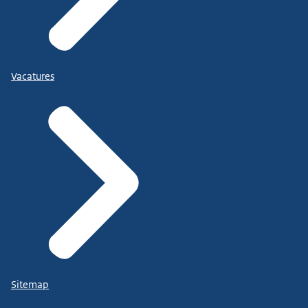
Vacatures
Sitemap