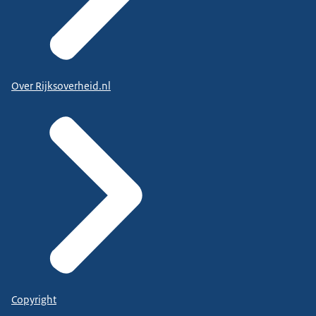
Over Rijksoverheid.nl
Copyright