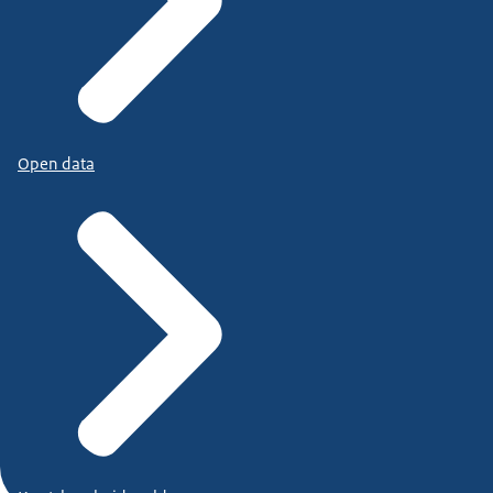
Open data