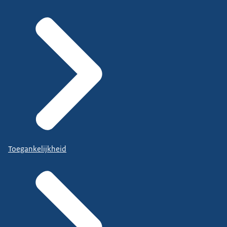
Toegankelijkheid