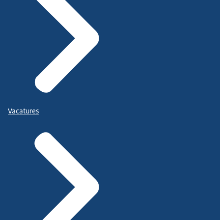
Vacatures