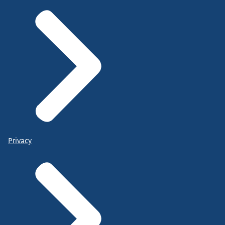
Privacy