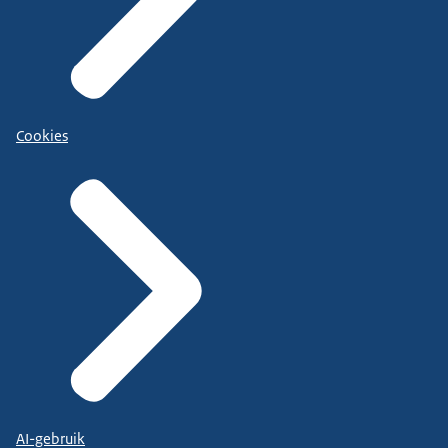
Cookies
AI-gebruik