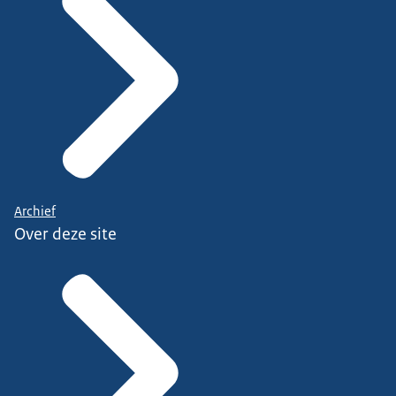
Archief
Over deze site