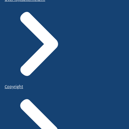
Copyright