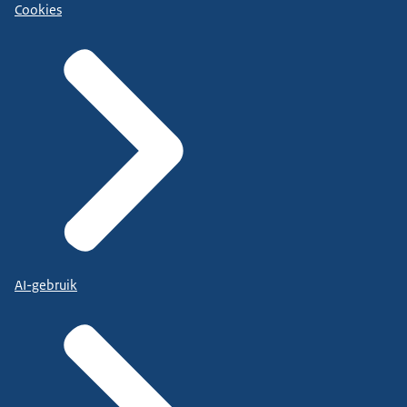
Cookies
AI-gebruik