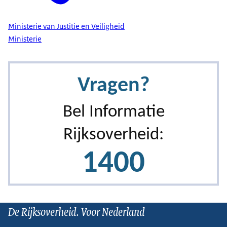
Ministerie van Justitie en Veiligheid
Ministerie
De Rijksoverheid. Voor Nederland