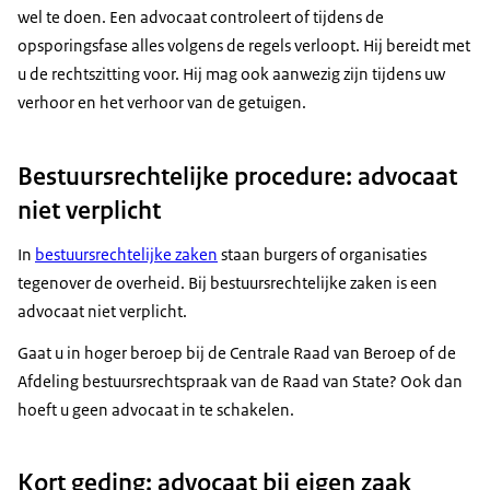
wel te doen. Een advocaat controleert of tijdens de
opsporingsfase alles volgens de regels verloopt. Hij bereidt met
u de rechtszitting voor. Hij mag ook aanwezig zijn tijdens uw
verhoor en het verhoor van de getuigen.
Bestuursrechtelijke procedure: advocaat
niet verplicht
In
bestuursrechtelijke zaken
staan burgers of organisaties
tegenover de overheid. Bij bestuursrechtelijke zaken is een
advocaat niet verplicht.
Gaat u in hoger beroep bij de Centrale Raad van Beroep of de
Afdeling bestuursrechtspraak van de Raad van State? Ook dan
hoeft u geen advocaat in te schakelen.
Kort geding: advocaat bij eigen zaak