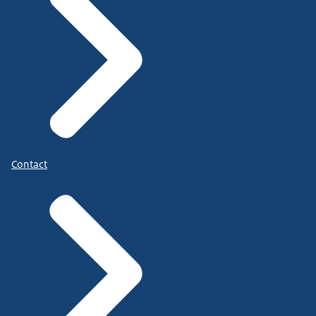
Contact