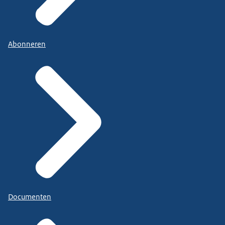
Abonneren
Documenten