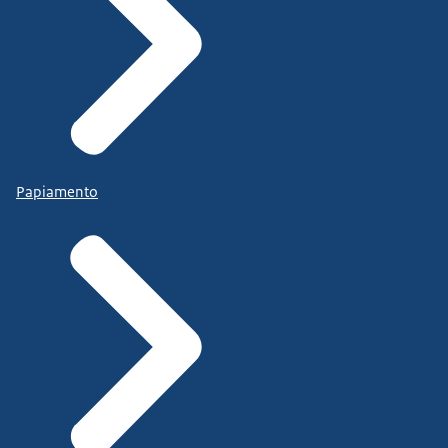
Papiamento