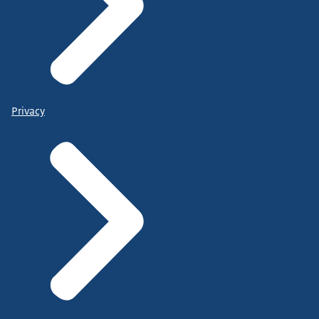
Privacy