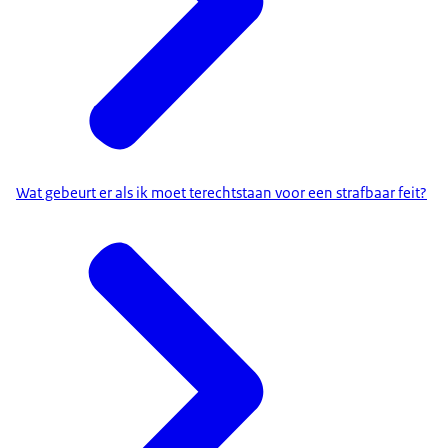
Wat gebeurt er als ik moet terechtstaan voor een strafbaar feit?