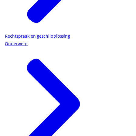
Rechtspraak en geschiloplossing
Onderwerp