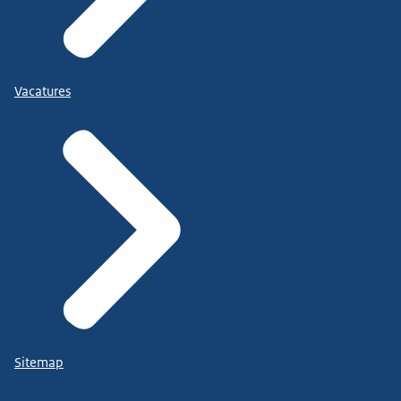
Vacatures
Sitemap