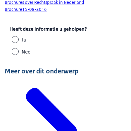
Brochures over Rechtspraak in Nederland
Brochure
15-08-2016
Heeft deze informatie u geholpen?
Ja
Nee
Meer over dit onderwerp