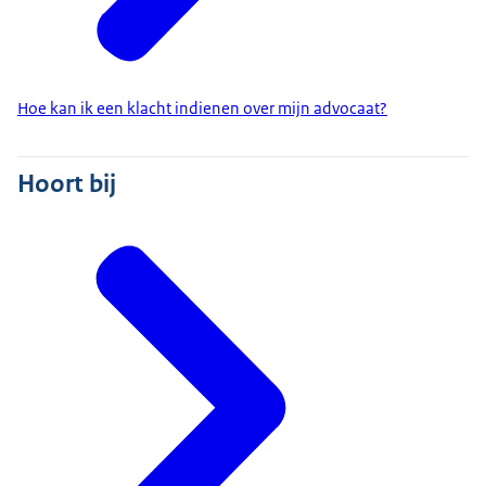
Hoe kan ik een klacht indienen over mijn advocaat?
Hoort bij