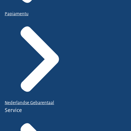
Papiamentu
Nederlandse Gebarentaal
Service