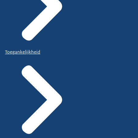
Toegankelijkheid