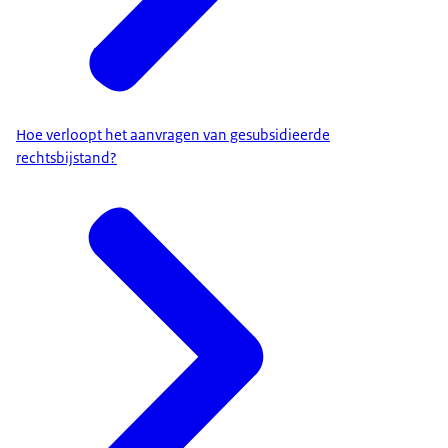
Hoe verloopt het aanvragen van gesubsidieerde
rechtsbijstand?