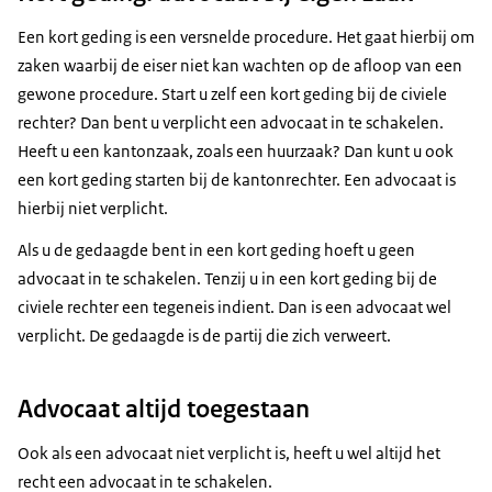
Een kort geding is een versnelde procedure. Het gaat hierbij om
zaken waarbij de eiser niet kan wachten op de afloop van een
gewone procedure. Start u zelf een kort geding bij de civiele
rechter? Dan bent u verplicht een advocaat in te schakelen.
Heeft u een kantonzaak, zoals een huurzaak? Dan kunt u ook
een kort geding starten bij de kantonrechter. Een advocaat is
hierbij niet verplicht.
Als u de gedaagde bent in een kort geding hoeft u geen
advocaat in te schakelen. Tenzij u in een kort geding bij de
civiele rechter een tegeneis indient. Dan is een advocaat wel
verplicht. De gedaagde is de partij die zich verweert.
Advocaat altijd toegestaan
Ook als een advocaat niet verplicht is, heeft u wel altijd het
recht een advocaat in te schakelen.