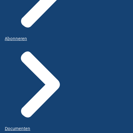
Abonneren
Documenten