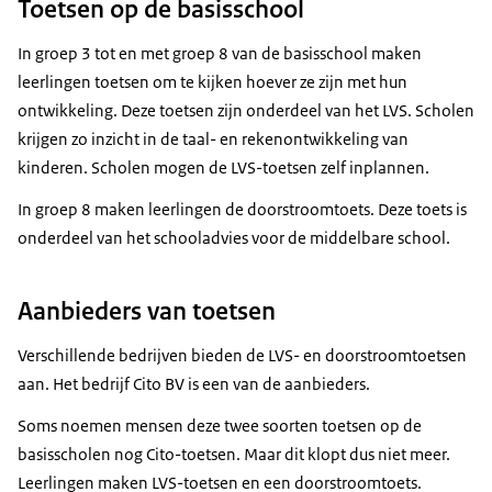
Toetsen op de basisschool
In groep 3 tot en met groep 8 van de basisschool maken
leerlingen toetsen om te kijken hoever ze zijn met hun
ontwikkeling. Deze toetsen zijn onderdeel van het LVS. Scholen
krijgen zo inzicht in de taal- en rekenontwikkeling van
kinderen. Scholen mogen de LVS-toetsen zelf inplannen.
In groep 8 maken leerlingen de doorstroomtoets. Deze toets is
onderdeel van het schooladvies voor de middelbare school.
Aanbieders van toetsen
Verschillende bedrijven bieden de LVS- en doorstroomtoetsen
aan. Het bedrijf Cito BV is een van de aanbieders.
Soms noemen mensen deze twee soorten toetsen op de
basisscholen nog Cito-toetsen. Maar dit klopt dus niet meer.
Leerlingen maken LVS-toetsen en een doorstroomtoets.