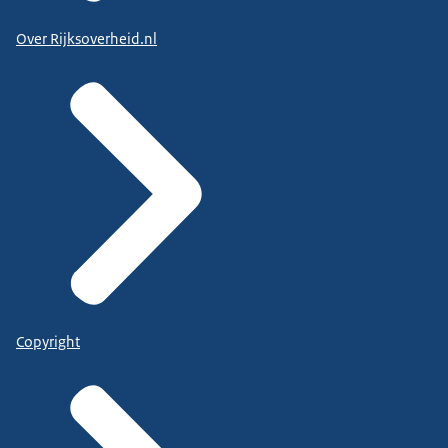
Over Rijksoverheid.nl
Copyright