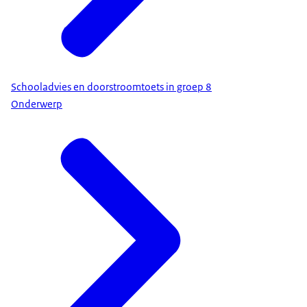
Schooladvies en doorstroomtoets in groep 8
Onderwerp