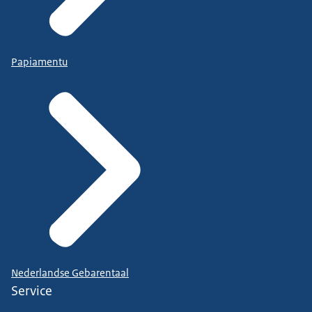
Papiamentu
Nederlandse Gebarentaal
Service