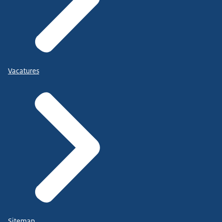
Vacatures
Sitemap