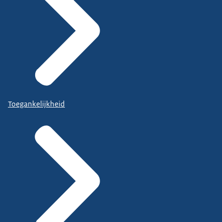
Toegankelijkheid