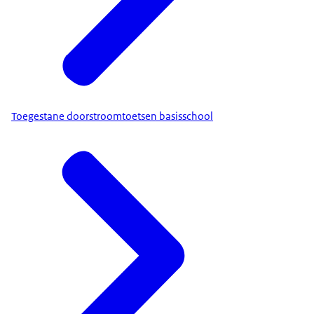
Toegestane doorstroomtoetsen basisschool