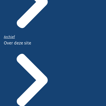
Archief
Over deze site