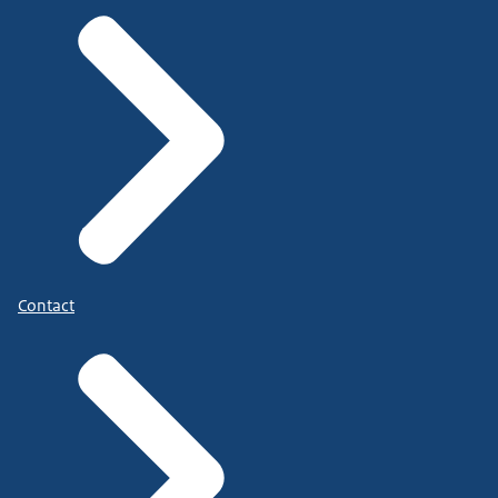
Contact