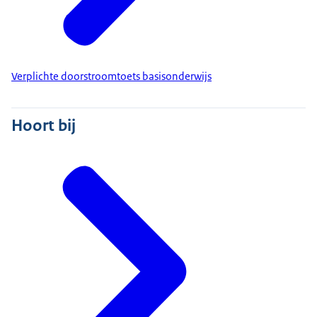
Verplichte doorstroomtoets basisonderwijs
Hoort bij