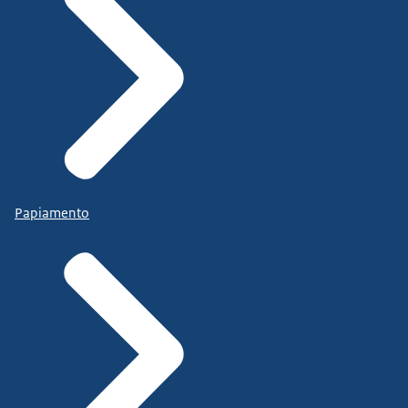
Papiamento