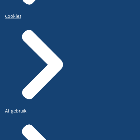
Cookies
AI-gebruik