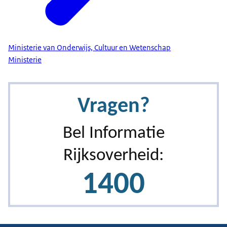
Ministerie van Onderwijs, Cultuur en Wetenschap
Ministerie