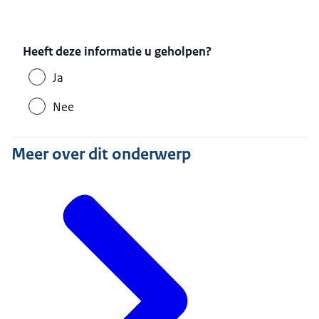
Heeft deze informatie u geholpen?
Ja
Nee
Meer over dit onderwerp