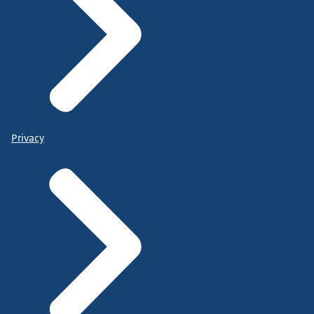
Privacy