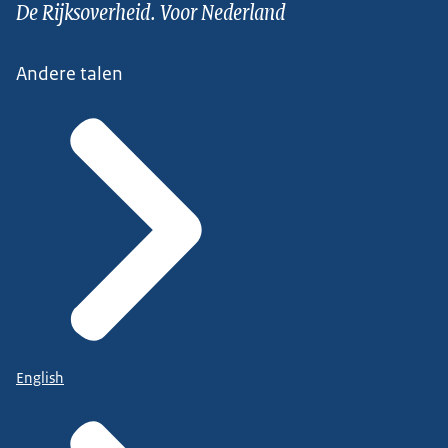
De Rijksoverheid. Voor Nederland
Andere talen
English