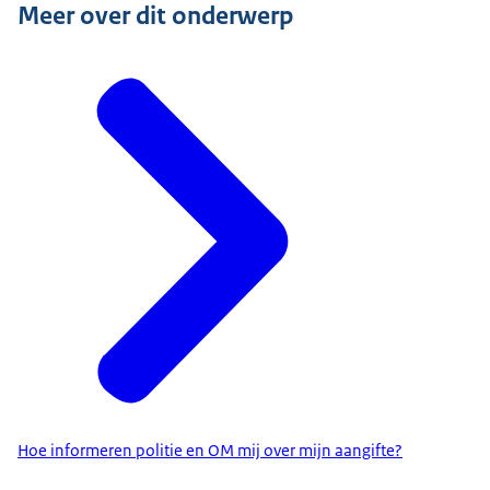
Meer over dit onderwerp
Hoe informeren politie en OM mij over mijn aangifte?