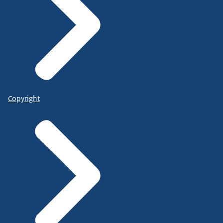
Copyright