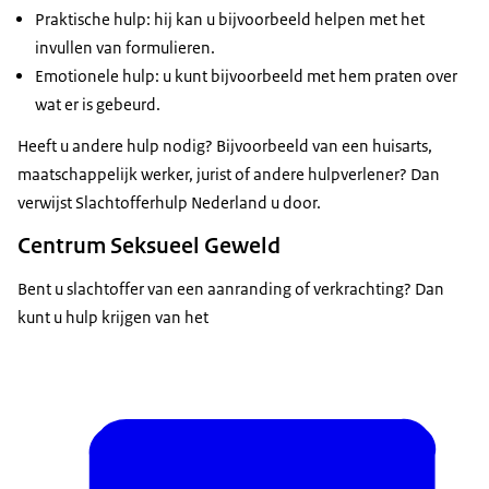
Praktische hulp: hij kan u bijvoorbeeld helpen met het
invullen van formulieren.
Emotionele hulp: u kunt bijvoorbeeld met hem praten over
wat er is gebeurd.
Heeft u andere hulp nodig? Bijvoorbeeld van een huisarts,
maatschappelijk werker, jurist of andere hulpverlener? Dan
verwijst Slachtofferhulp Nederland u door.
Centrum Seksueel Geweld
Bent u slachtoffer van een aanranding of verkrachting? Dan
kunt u hulp krijgen van het