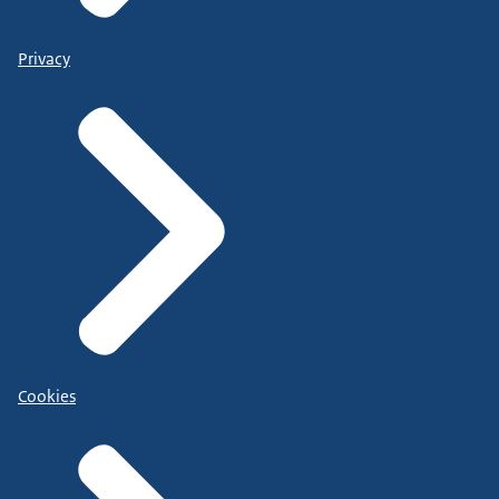
Privacy
Cookies