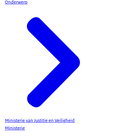
Onderwerp
Ministerie van Justitie en Veiligheid
Ministerie