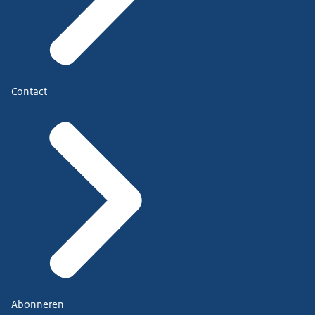
Contact
Abonneren