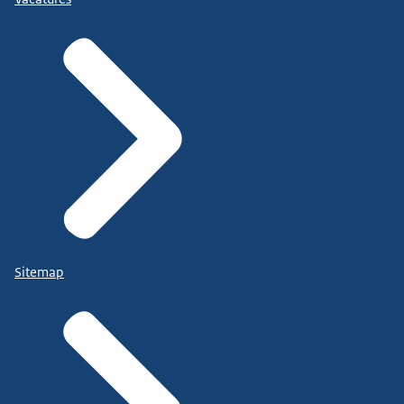
Sitemap