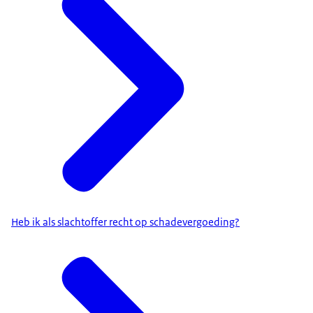
Heb ik als slachtoffer recht op schadevergoeding?