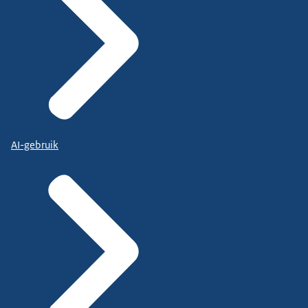
AI-gebruik