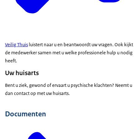
Veilig Thuis
luistert naar u en beantwoordt uw vragen. Ook kijkt
de medewerker samen met u welke professionele hulp u nodig
heeft.
Uw huisarts
Bent u ziek, gewond of ervaart u psychische klachten? Neemt u
dan contact op met uw huisarts.
Documenten