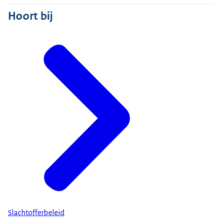
Hoort bij
Slachtofferbeleid