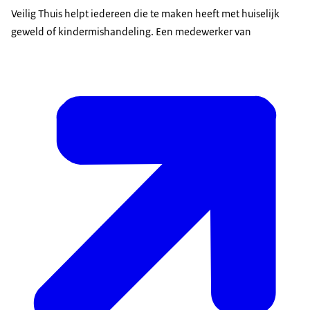
Veilig Thuis helpt iedereen die te maken heeft met huiselijk
geweld of kindermishandeling. Een medewerker van