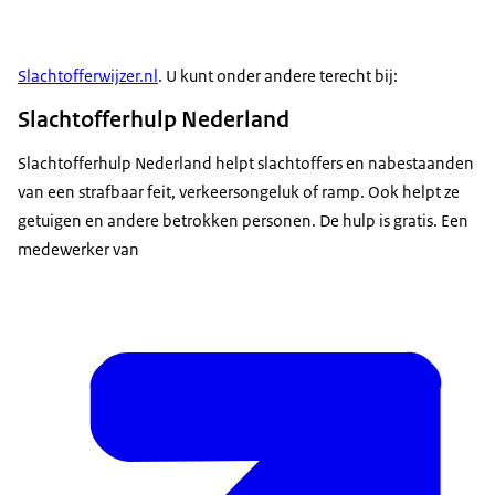
Slachtofferwijzer.nl
. U kunt onder andere terecht bij:
Slachtofferhulp Nederland
Slachtofferhulp Nederland helpt slachtoffers en nabestaanden
van een strafbaar feit, verkeersongeluk of ramp. Ook helpt ze
getuigen en andere betrokken personen. De hulp is gratis. Een
medewerker van