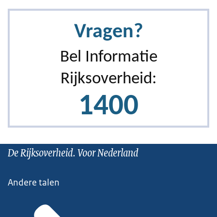
De Rijksoverheid. Voor Nederland
Andere talen