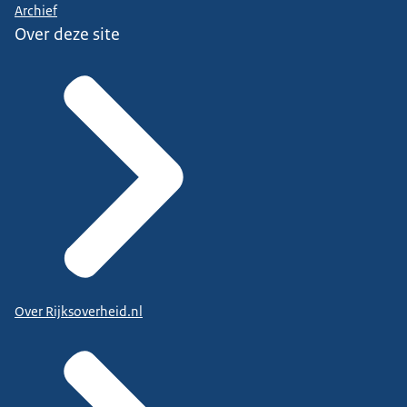
Archief
Over deze site
Over Rijksoverheid.nl