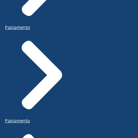
Papiamento
Papiamentu