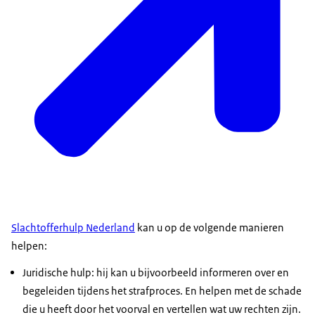
Slachtofferhulp Nederland
kan u op de volgende manieren
helpen:
Juridische hulp: hij kan u bijvoorbeeld informeren over en
begeleiden tijdens het strafproces. En helpen met de schade
die u heeft door het voorval en vertellen wat uw rechten zijn.