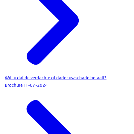
Wilt u dat de verdachte of dader uw schade betaalt?
Brochure
11-07-2024