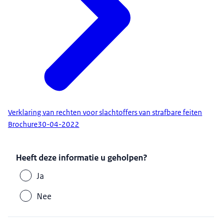
Verklaring van rechten voor slachtoffers van strafbare feiten
Brochure
30-04-2022
Heeft deze informatie u geholpen?
Ja
Nee