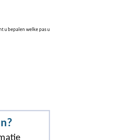
t u bepalen welke pas u