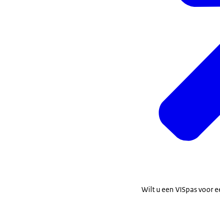
Wilt u een VISpas voor e