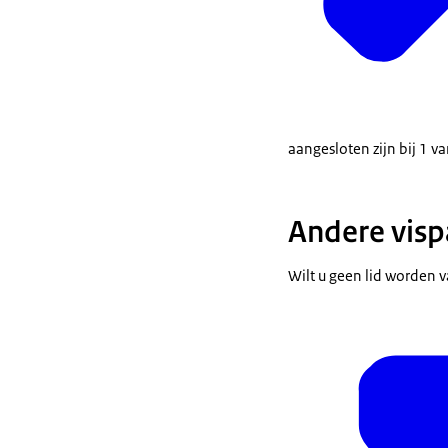
aangesloten zijn bij 1 v
Andere visp
Wilt u geen lid worden 