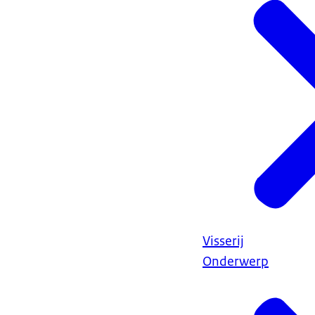
Visserij
Onderwerp