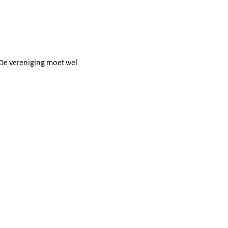
 De vereniging moet wel