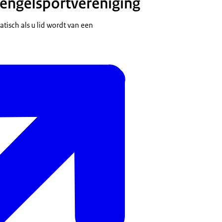
hengelsportvereniging
atisch als u lid wordt van een